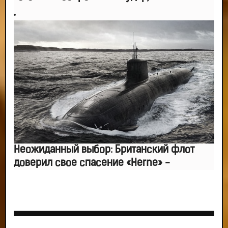
Неожиданный выбор: Британский флот
доверил свое спасение «Herne» -