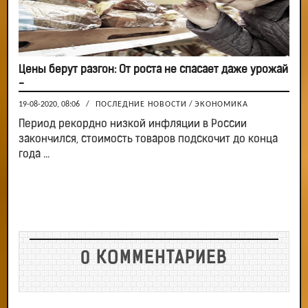
Цены берут разгон: От роста не спасает даже урожай
-
19-08-2020, 08:06
/
ПОСЛЕДНИЕ НОВОСТИ
/
ЭКОНОМИКА
Период рекордно низкой инфляции в России
закончился, стоимость товаров подскочит до конца
года ...
0 КОММЕНТАРИЕВ