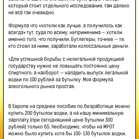
который стоит отдельного исследования, там далеко
не всё так очевидно.
Формула что «хотели как лучше, а получилось как
всегда» тут, судя по всему, неприменима — хотели
именно того, что получили. Бутлегеры, точнее — те,
кто стоял за ними, заработали колоссальные деньги.
«Для успешной борьбы с нелегальной продукцией
государству нужно не повышать постоянно цену
спиртного, а наоборот — наладить выпуск легальной
водки по 100 рублей за бутылку. Моя формула
алкогольного рынка простая.
В Европе на среднее пособие по безработице можно
купить 200 бутылок водки, а на нашу минимальную
зарплату (при сегодняшней цене бутылки 300
рублей) только 65. Необходимо, чтобы на МРОТ
можно было купить хотя бы 100−130 бутылок водки.