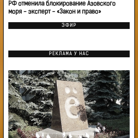
РФ отменила блокирование Азовского
моря - эксперт - «Закон и право»
ЭФИР
РЕКЛАМА У НАС