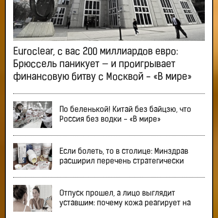
Euroclear, с вас 200 миллиардов евро:
Брюссель паникует — и проигрывает
финансовую битву с Москвой - «В мире»
По беленькой! Китай без байцзю, что
Россия без водки - «В мире»
Если болеть, то в столице: Минздрав
расширил перечень стратегически
Отпуск прошел, а лицо выглядит
уставшим: почему кожа реагирует на