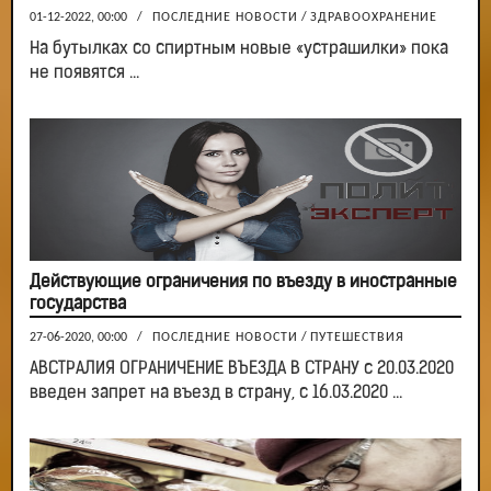
01-12-2022, 00:00
/
ПОСЛЕДНИЕ НОВОСТИ
/
ЗДРАВООХРАНЕНИЕ
На бутылках со спиртным новые «устрашилки» пока
не появятся ...
Действующие ограничения по въезду в иностранные
государства
27-06-2020, 00:00
/
ПОСЛЕДНИЕ НОВОСТИ
/
ПУТЕШЕСТВИЯ
АВСТРАЛИЯ ОГРАНИЧЕНИЕ ВЪЕЗДА В СТРАНУ с 20.03.2020
введен запрет на въезд в страну, с 16.03.2020 ...