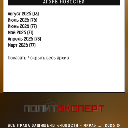
АРХИВ НОВОСТЕЙ
Август 2026 (13)
Июль 2026 (76)
Июнь 2026 (77)
Май 2026 (71)
Апрель 2026 (73)
Март 2026 (77)
Показать / скрыть весь архив
...
ВСЕ ПРАВА ЗАЩИЩЕНЫ «НОВОСТИ - МИРА»
→
2026
©