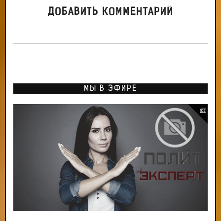
ДОБАВИТЬ КОММЕНТАРИЙ
МЫ В ЭФИРЕ