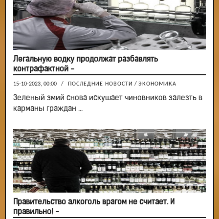
Легальную водку продолжат разбавлять
контрафактной -
15-10-2023, 00:00
/
ПОСЛЕДНИЕ НОВОСТИ
/
ЭКОНОМИКА
Зеленый змий снова искушает чиновников залезть в
карманы граждан ...
Правительство алкоголь врагом не считает. И
правильно! -