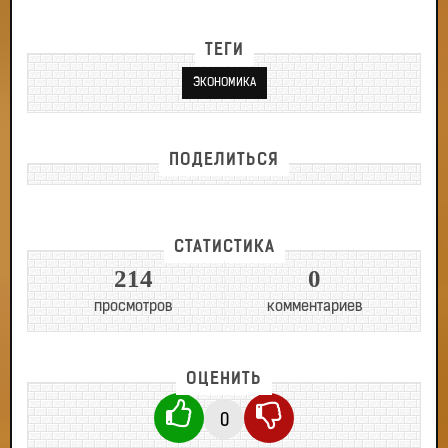
ТЕГИ
ЭКОНОМИКА
ПОДЕЛИТЬСЯ
СТАТИСТИКА
214
0
просмотров
комментариев
ОЦЕНИТЬ
0