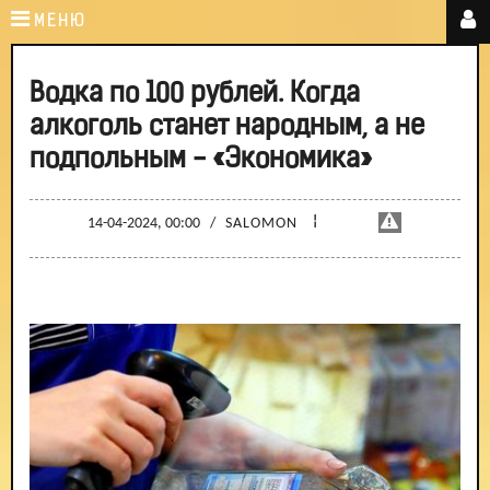
МЕНЮ
Водка по 100 рублей. Когда
алкоголь станет народным, а не
подпольным - «Экономика»
¦
14-04-2024, 00:00
/
SALOMON