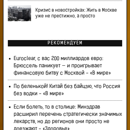
Кризис в новостройках: Жить в Москве
уже не престижно, а просто
РЕКОМЕНДУЕМ
Euroclear, с вас 200 миллиардов евро:
Брюссель паникует — и проигрывает
финансовую битву с Москвой - «В мире»
По беленькой! Китай без байцзю, что Россия
без водки - «В мире»
Если болеть, то в столице: Минздрав
расширил перечень стратегически значимых
лекарств, но до регионов они просто не
доезжают - «Здоровье»