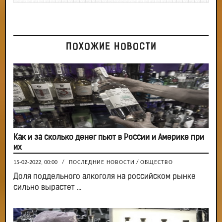
ПОХОЖИЕ НОВОСТИ
Как и за сколько денег пьют в России и Америке при
их
15-02-2022, 00:00
/
ПОСЛЕДНИЕ НОВОСТИ
/
ОБЩЕСТВО
Доля поддельного алкоголя на российском рынке
сильно вырастет ...