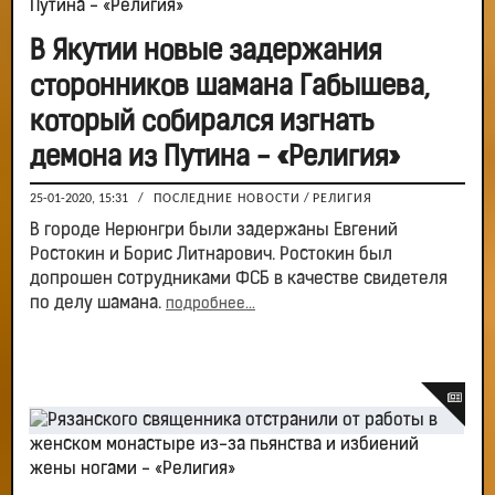
В Якутии новые задержания
сторонников шамана Габышева,
который собирался изгнать
демона из Путина - «Религия»
25-01-2020, 15:31
/
ПОСЛЕДНИЕ НОВОСТИ
/
РЕЛИГИЯ
В городе Нерюнгри были задержаны Евгений
Ростокин и Борис Литнарович. Ростокин был
допрошен сотрудниками ФСБ в качестве свидетеля
по делу шамана.
подробнее...