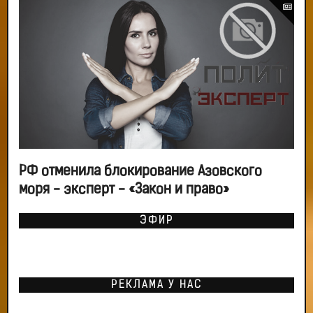
РФ отменила блокирование Азовского
моря - эксперт - «Закон и право»
ЭФИР
РЕКЛАМА У НАС