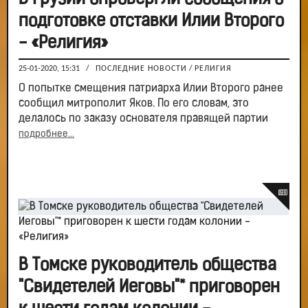
подготовке отставки Илии Второго
- «Религия»
25-01-2020, 15:31
/
ПОСЛЕДНИЕ НОВОСТИ
/
РЕЛИГИЯ
О попытке смещения патриарха Илии Второго ранее
сообщил митрополит Яков. По его словам, это
делалось по заказу основателя правящей партии
подробнее...
В Томске руководитель общества
"Свидетелей Иеговы"* приговорен