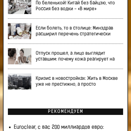
По беленькой! Китай без байцзю, что
Россия без водки - «В мире»
Если болеть, то в столице: Минздрав
расширил перечень стратегически
Отпуск прошел, а лицо выглядит
уставшим: почему кожа реагирует на
Кризис в новостройках: Жить в Москве
уже не престижно, а просто
РЕКОМЕНДУЕМ
Euroclear, с вас 200 миллиардов евро: