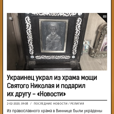
Украинец украл из храма мощи
Святого Николая и подарил
их другу - «Новости»
2-02-2020, 09:08
/
ПОСЛЕДНИЕ НОВОСТИ
/
РЕЛИГИЯ
Из православного храма в Виннице были украдены