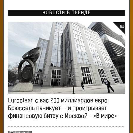
НОВОСТИ В ТРЕНДЕ
Euroclear, с вас 200 миллиардов евро:
Брюссель паникует — и проигрывает
финансовую битву с Москвой - «В мире»