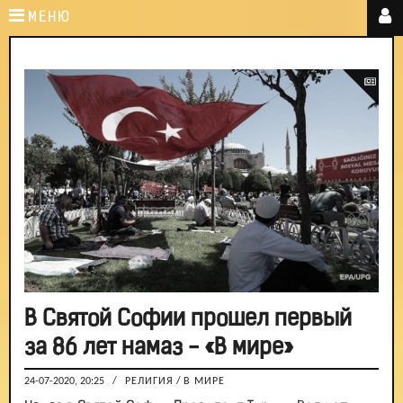
МЕНЮ
В Святой Софии прошел первый
за 86 лет намаз - «В мире»
24-07-2020, 20:25
/
РЕЛИГИЯ
/
В МИРЕ