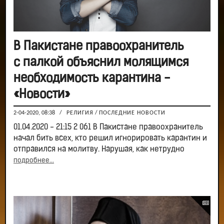
В Пакистане правоохранитель
с палкой объяснил молящимся
необходимость карантина -
«Новости»
2-04-2020, 08:38
/
РЕЛИГИЯ
/
ПОСЛЕДНИЕ НОВОСТИ
01.04.2020 - 21:15 2 061 В Пакистане правоохранитель
начал бить всех, кто решил игнорировать карантин и
отправился на молитву. Нарушая, как нетрудно
подробнее...