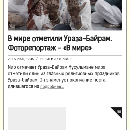
В мире отметили Ураза-Байрам.
Фоторепортаж - «В мире»
25-05-2020, 12:46
/
РЕЛИГИЯ
/
В МИРЕ
Мир отмечает Ураза-Байрам Мусульмане мира
отметили один из главных религиозных праздников
Ураза-байрам. Он знаменует окончание поста,
длившегося на
подробнее...