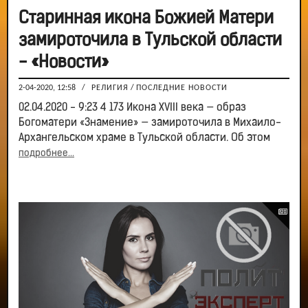
Старинная икона Божией Матери
замироточила в Тульской области
- «Новости»
2-04-2020, 12:58
/
РЕЛИГИЯ
/
ПОСЛЕДНИЕ НОВОСТИ
02.04.2020 - 9:23 4 173 Икона XVIII века — образ
Богоматери «Знамение» — замироточила в Михаило-
Архангельском храме в Тульской области. Об этом
подробнее...