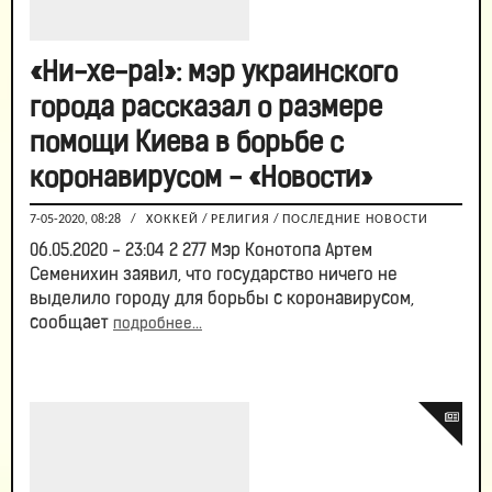
«Ни-хе-ра!»: мэр украинского
города рассказал о размере
помощи Киева в борьбе с
коронавирусом - «Новости»
7-05-2020, 08:28
/
ХОККЕЙ
/
РЕЛИГИЯ
/
ПОСЛЕДНИЕ НОВОСТИ
06.05.2020 - 23:04 2 277 Мэр Конотопа Артем
Семенихин заявил, что государство ничего не
выделило городу для борьбы с коронавирусом,
сообщает
подробнее...