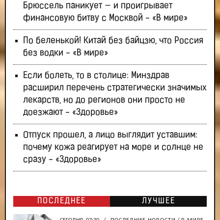
Брюссель паникует — и проигрывает
финансовую битву с Москвой - «В мире»
По беленькой! Китай без байцзю, что Россия
без водки - «В мире»
Если болеть, то в столице: Минздрав
расширил перечень стратегически значимых
лекарств, но до регионов они просто не
доезжают - «Здоровье»
Отпуск прошел, а лицо выглядит уставшим:
почему кожа реагирует на море и солнце не
сразу - «Здоровье»
ПОСЛЕДНЕЕ
ЛУЧШЕЕ