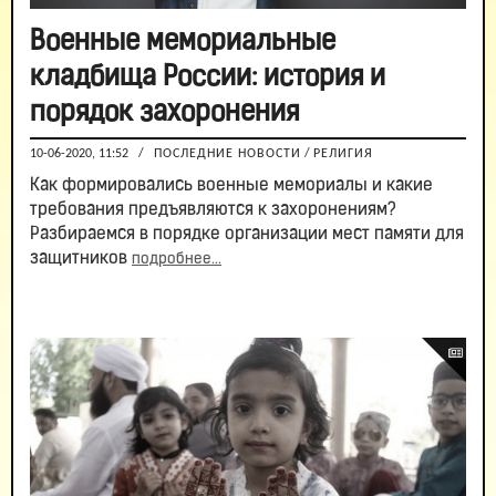
Военные мемориальные
кладбища России: история и
порядок захоронения
10-06-2020, 11:52
/
ПОСЛЕДНИЕ НОВОСТИ
/
РЕЛИГИЯ
Как формировались военные мемориалы и какие
требования предъявляются к захоронениям?
Разбираемся в порядке организации мест памяти для
защитников
подробнее...