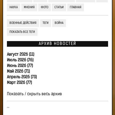
НАУКА
МНЕНИЯ
ФОТО
СТАТЬИ
ГЛАВНАЯ
ВОЕННЫЕ ДЕЙСТВИЯ
ТЕГИ
ВОЙНА
ПОКАЗАТЬ ВСЕ ТЕГИ
АРХИВ НОВОСТЕЙ
Август 2026 (11)
Июль 2026 (76)
Июнь 2026 (77)
Май 2026 (71)
Апрель 2026 (73)
Март 2026 (77)
Показать / скрыть весь архив
...