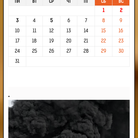
ПН
ВТ
СР
ЧТ
ПТ
СБ
ВС
1
2
3
4
5
6
7
8
9
10
11
12
13
14
15
16
17
18
19
20
21
22
23
24
25
26
27
28
29
30
31