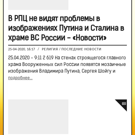
В РПЦ не видят проблемы в
изображениях Путина и Сталина в
храме ВС России - «Новости»
25-04-2020, 16:17
/
РЕЛИГИЯ
/
ПОСЛЕДНИЕ НОВОСТИ
25.04.2020 - 9:11 2 619 На стенах строящегося главного
храма Вооруженных сил России появятся мозаичные
изображения Владимира Путина, Сергея Шойгу и
подробнее...