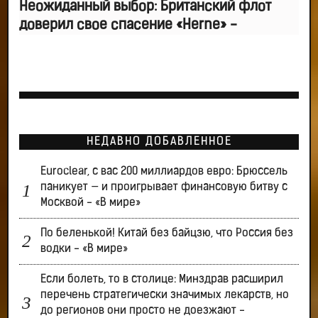
Неожиданный выбор: Британский флот
доверил свое спасение «Herne» -
НЕДАВНО ДОБАВЛЕННОЕ
Euroclear, с вас 200 миллиардов евро: Брюссель
паникует — и проигрывает финансовую битву с
Москвой - «В мире»
По беленькой! Китай без байцзю, что Россия без
водки - «В мире»
Если болеть, то в столице: Минздрав расширил
перечень стратегически значимых лекарств, но
до регионов они просто не доезжают -