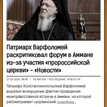
Патриарх Варфоломей
раскритиковал форум в Аммане
из-за участия «пророссийской
церкви» - «Новости»
27-02-2020, 08:58
/
РЕЛИГИЯ
/
ПОСЛЕДНИЕ НОВОСТИ
Патриарх Константинопольский Варфоломей
выразил возмущение фактом проведения
межправославной встречи в Аммане, на которой
рассматривают «украинский
подробнее...