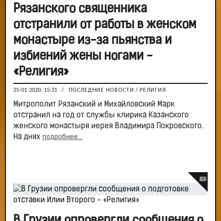
Рязанского священника
отстранили от работы в женском
монастыре из-за пьянства и
избиений жены ногами -
«Религия»
25-01-2020, 15:31
/
ПОСЛЕДНИЕ НОВОСТИ
/
РЕЛИГИЯ
Митрополит Рязанский и Михайловский Марк
отстранил на год от службы клирика Казанского
женского монастыря иерея Владимира Покровского.
На днях
подробнее...
В Грузии опровергли сообщения о