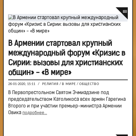
В Армении стартовал крупный
международный форум «Кризис в
Сирии: вызовы для христианских
общин» - «В мире»
26-01-2020, 15:11
/
РЕЛИГИЯ
/
В МИРЕ
/
ОБЩЕСТВО
В Первопрестольном Святом Эчмиадзине под
председательством Католикоса всех армян Гарегина
Второго и при участии премьер-министра Армении
Овика
подробнее...