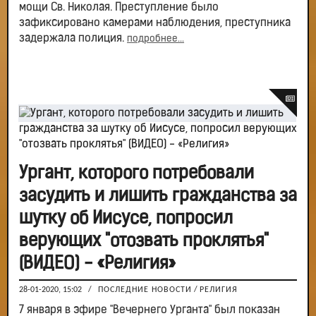
мощи Св. Николая. Преступление было
зафиксировано камерами наблюдения, преступника
задержала полиция.
подробнее...
Ургант, которого потребовали
засудить и лишить гражданства за
шутку об Иисусе, попросил
верующих "отозвать проклятья"
(ВИДЕО) - «Религия»
28-01-2020, 15:02
/
ПОСЛЕДНИЕ НОВОСТИ
/
РЕЛИГИЯ
7 января в эфире "Вечернего Урганта" был показан