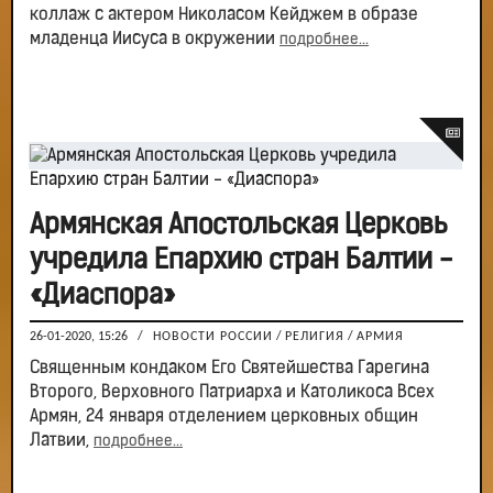
коллаж с актером Николасом Кейджем в образе
младенца Иисуса в окружении
подробнее...
Армянская Апостольская Церковь
учредила Епархию стран Балтии -
«Диаспора»
26-01-2020, 15:26
/
НОВОСТИ РОССИИ
/
РЕЛИГИЯ
/
АРМИЯ
Священным кондаком Его Святейшества Гарегина
Второго, Верховного Патриарха и Католикоса Всех
Армян, 24 января отделением церковных общин
Латвии,
подробнее...