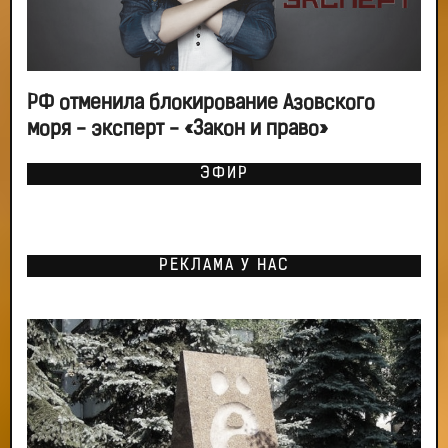
РФ отменила блокирование Азовского
моря - эксперт - «Закон и право»
ЭФИР
РЕКЛАМА У НАС