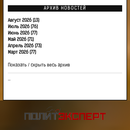
АРХИВ НОВОСТЕЙ
Август 2026 (13)
Июль 2026 (76)
Июнь 2026 (77)
Май 2026 (71)
Апрель 2026 (73)
Март 2026 (77)
Показать / скрыть весь архив
...