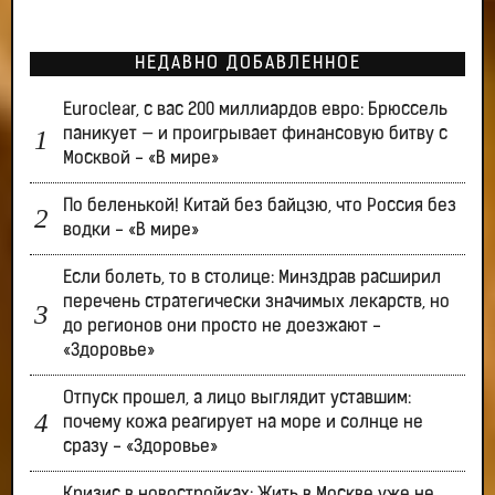
НЕДАВНО ДОБАВЛЕННОЕ
Euroclear, с вас 200 миллиардов евро: Брюссель
паникует — и проигрывает финансовую битву с
Москвой - «В мире»
По беленькой! Китай без байцзю, что Россия без
водки - «В мире»
Если болеть, то в столице: Минздрав расширил
перечень стратегически значимых лекарств, но
до регионов они просто не доезжают -
«Здоровье»
Отпуск прошел, а лицо выглядит уставшим:
почему кожа реагирует на море и солнце не
сразу - «Здоровье»