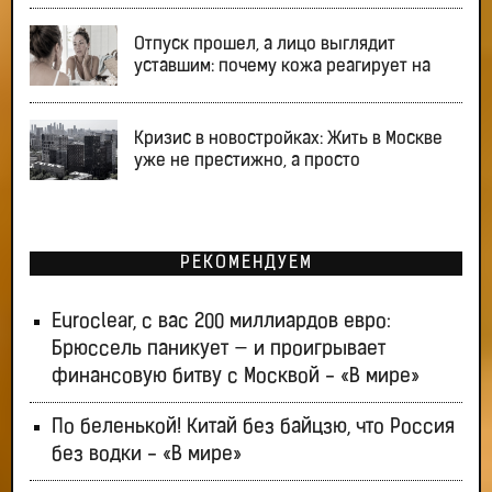
Отпуск прошел, а лицо выглядит
уставшим: почему кожа реагирует на
Кризис в новостройках: Жить в Москве
уже не престижно, а просто
РЕКОМЕНДУЕМ
Euroclear, с вас 200 миллиардов евро:
Брюссель паникует — и проигрывает
финансовую битву с Москвой - «В мире»
По беленькой! Китай без байцзю, что Россия
без водки - «В мире»