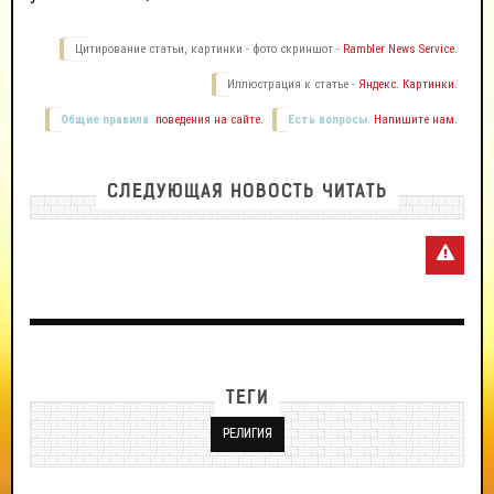
Цитирование статьи, картинки - фото скриншот -
Rambler News Service.
Иллюстрация к статье -
Яндекс. Картинки.
Общие правила
поведения на сайте.
Есть вопросы.
Напишите нам.
СЛЕДУЮЩАЯ НОВОСТЬ ЧИТАТЬ
ТЕГИ
РЕЛИГИЯ