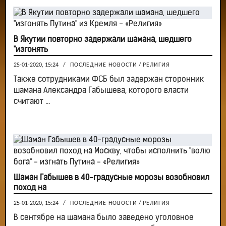
В Якутии повторно задержали шамана, шедшего
"изгонять
25-01-2020, 15:24
/
ПОСЛЕДНИЕ НОВОСТИ
/
РЕЛИГИЯ
Также сотрудниками ФСБ был задержан сторонник
шамана Александра Габышева, которого власти
считают ...
Шаман Габышев в 40-градусные морозы возобновил
поход на
25-01-2020, 15:24
/
ПОСЛЕДНИЕ НОВОСТИ
/
РЕЛИГИЯ
В сентябре на шамана было заведено уголовное