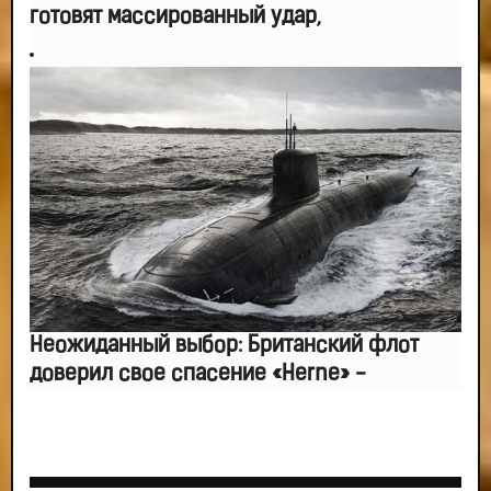
готовят массированный удар,
Неожиданный выбор: Британский флот
доверил свое спасение «Herne» -