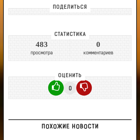
ПОДЕЛИТЬСЯ
СТАТИСТИКА
483
0
просмотра
комментариев
ОЦЕНИТЬ
0
ПОХОЖИЕ НОВОСТИ