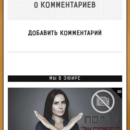
0 КОММЕНТАРИЕВ
ДОБАВИТЬ КОММЕНТАРИЙ
МЫ В ЭФИРЕ