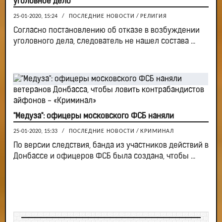
уголовное дело
25-01-2020, 15:24
/
ПОСЛЕДНИЕ НОВОСТИ
/
РЕЛИГИЯ
Согласно постановлению об отказе в возбуждении
уголовного дела, следователь не нашел состава ...
"Медуза": офицеры московского ФСБ наняли
25-01-2020, 15:33
/
ПОСЛЕДНИЕ НОВОСТИ
/
КРИМИНАЛ
По версии следствия, банда из участников действий в
Донбассе и офицеров ФСБ была создана, чтобы ...