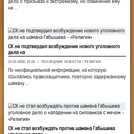
дело о призывах к экстремизму, но обвинение ему
не ...
СК не подтвердил возбуждение нового уголовного
дела на
25-01-2020, 15:24
/
ПОСЛЕДНИЕ НОВОСТИ
/
РЕЛИГИЯ
По неофициальной информации, на которую
ссылались правозащитники, повторно задержанному
шаману ...
СК не стал возбуждать против шамана Габышева