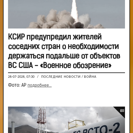
КСИР предупредил жителей
соседних стран о необходимости
держаться подальше от объектов
ВС США - «Военное обозрение»
26-07-2026, 07:30
/
ПОСЛЕДНИЕ НОВОСТИ
/
ВОЙНА
Фото: АР
подробнее...