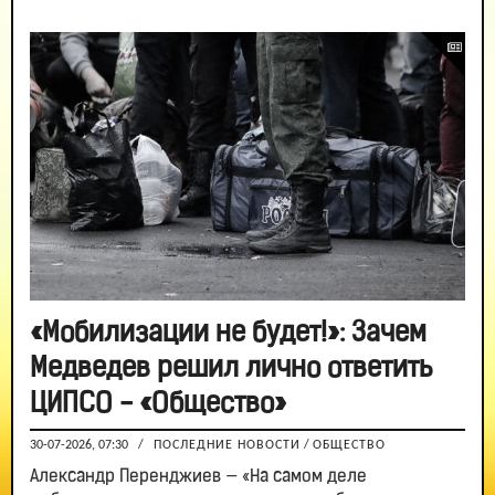
«Мобилизации не будет!»: Зачем
Медведев решил лично ответить
ЦИПСО - «Общество»
30-07-2026, 07:30
/
ПОСЛЕДНИЕ НОВОСТИ
/
ОБЩЕСТВО
Александр Перенджиев — «На самом деле