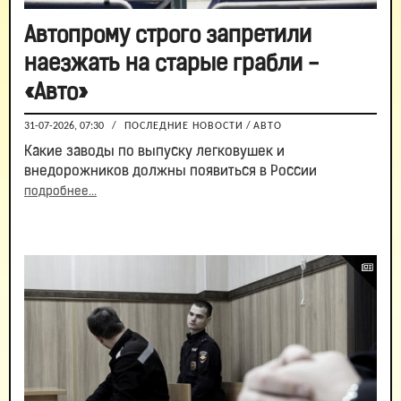
Автопрому строго запретили
наезжать на старые грабли -
«Авто»
31-07-2026, 07:30
/
ПОСЛЕДНИЕ НОВОСТИ
/
АВТО
Какие заводы по выпуску легковушек и
внедорожников должны появиться в России
подробнее...