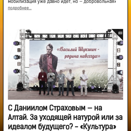
мобилизация уже давно идет, но — добровольная»
подробнее...
С Даниилом Страховым — на
Алтай. За уходящей натурой или за
идеалом будущего? - «Культура»