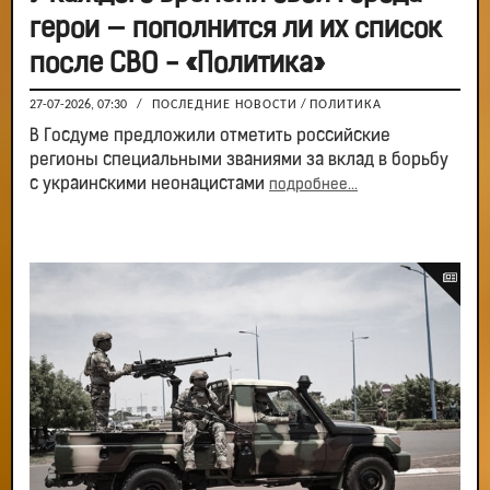
герои — пополнится ли их список
после СВО - «Политика»
27-07-2026, 07:30
/
ПОСЛЕДНИЕ НОВОСТИ
/
ПОЛИТИКА
В Госдуме предложили отметить российские
регионы специальными званиями за вклад в борьбу
с украинскими неонацистами
подробнее...