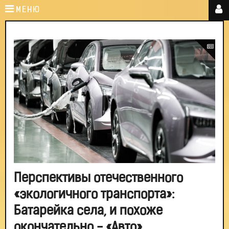
МЕНЮ
Перспективы отечественного
«экологичного транспорта»:
Батарейка села, и похоже
окончательно - «Авто»