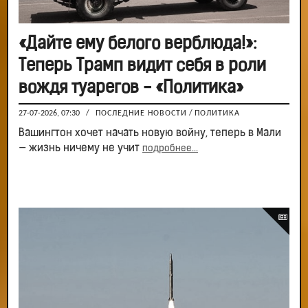
«Дайте ему белого верблюда!»:
Теперь Трамп видит себя в роли
вождя туарегов - «Политика»
27-07-2026, 07:30
/
ПОСЛЕДНИЕ НОВОСТИ
/
ПОЛИТИКА
Вашингтон хочет начать новую войну, теперь в Мали
— жизнь ничему не учит
подробнее...