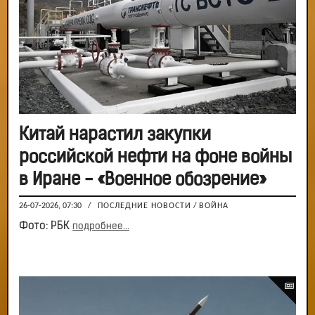
Китай нарастил закупки
российской нефти на фоне войны
в Иране - «Военное обозрение»
26-07-2026, 07:30
/
ПОСЛЕДНИЕ НОВОСТИ
/
ВОЙНА
Фото: РБК
подробнее...