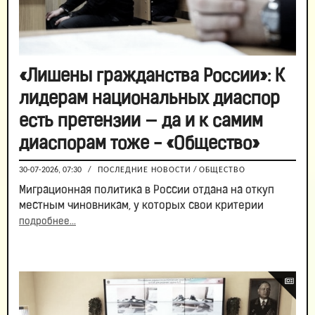
«Лишены гражданства России»: К
лидерам национальных диаспор
есть претензии — да и к самим
диаспорам тоже - «Общество»
30-07-2026, 07:30
/
ПОСЛЕДНИЕ НОВОСТИ
/
ОБЩЕСТВО
Миграционная политика в России отдана на откуп
местным чиновникам, у которых свои критерии
подробнее...