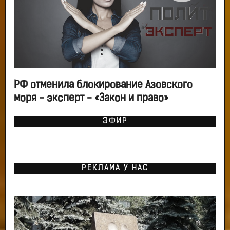
РФ отменила блокирование Азовского
моря - эксперт - «Закон и право»
ЭФИР
РЕКЛАМА У НАС