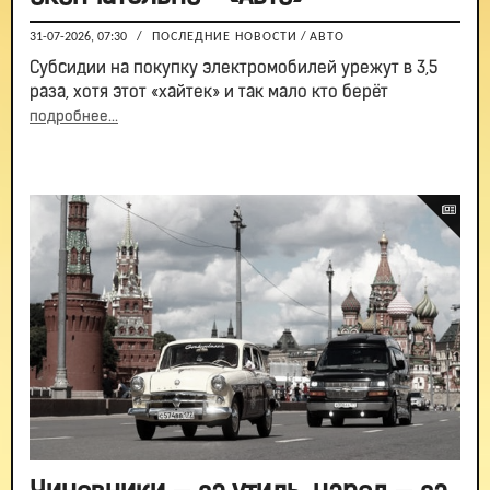
31-07-2026, 07:30
/
ПОСЛЕДНИЕ НОВОСТИ
/
АВТО
Субсидии на покупку электромобилей урежут в 3,5
раза, хотя этот «хайтек» и так мало кто берёт
подробнее...