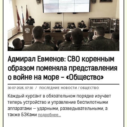
Адмирал Евменов: СВО коренным
образом поменяла представления
о войне на море - «Общество»
30-07-2026, 07:30
/
ПОСЛЕДНИЕ НОВОСТИ
/
ОБЩЕСТВО
Каждый курсант в обязательном порядке изучает
теперь устройство и управление беспилотными
аппаратами — ударными, разведывательными, а
также БЭКами
подробнее...