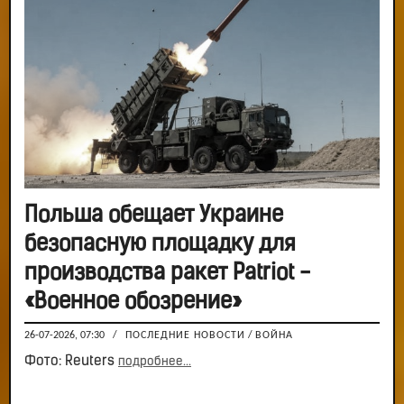
Польша обещает Украине
безопасную площадку для
производства ракет Patriot -
«Военное обозрение»
26-07-2026, 07:30
/
ПОСЛЕДНИЕ НОВОСТИ
/
ВОЙНА
Фото: Reuters
подробнее...