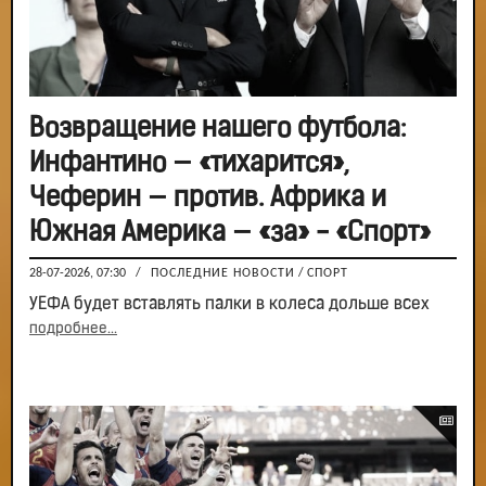
Возвращение нашего футбола:
Инфантино — «тихарится»,
Чеферин — против. Африка и
Южная Америка — «за» - «Спорт»
28-07-2026, 07:30
/
ПОСЛЕДНИЕ НОВОСТИ
/
СПОРТ
УЕФА будет вставлять палки в колеса дольше всех
подробнее...