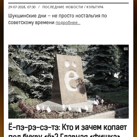
29-07-2026, 07:30
/
ПОСЛЕДНИЕ НОВОСТИ
/
КУЛЬТУРА
Шукшинские дни — не просто ностальгия по
советскому времени
подробнее...
Ё-пэ-рэ-сэ-тэ: Кто и зачем копает