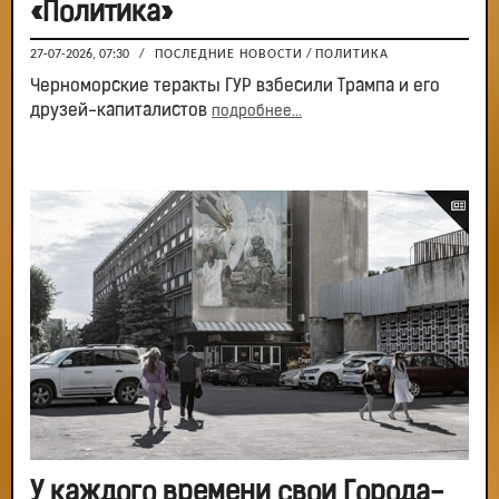
«Политика»
27-07-2026, 07:30
/
ПОСЛЕДНИЕ НОВОСТИ
/
ПОЛИТИКА
Черноморские теракты ГУР взбесили Трампа и его
друзей-капиталистов
подробнее...
У каждого времени свои Города-