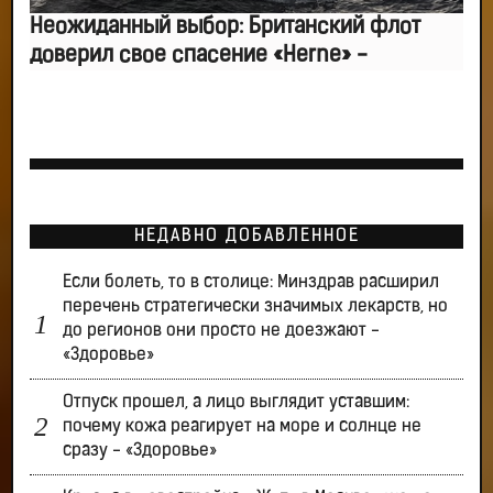
Неожиданный выбор: Британский флот
доверил свое спасение «Herne» -
НЕДАВНО ДОБАВЛЕННОЕ
Если болеть, то в столице: Минздрав расширил
перечень стратегически значимых лекарств, но
до регионов они просто не доезжают -
«Здоровье»
Отпуск прошел, а лицо выглядит уставшим:
почему кожа реагирует на море и солнце не
сразу - «Здоровье»