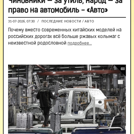
Чиновники — за утиль, народ — за
право на автомобиль - «Авто»
31-07-2026, 07:30
/
ПОСЛЕДНИЕ НОВОСТИ
/
АВТО
Почему вместо современных китайских моделей на
российских дорогах всё больше ржавых колымаг с
неизвестной родословной
подробнее...