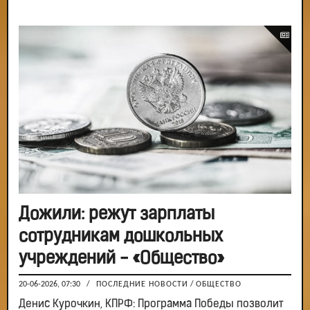
Дожили: режут зарплаты
сотрудникам дошкольных
учреждений - «Общество»
20-06-2026, 07:30
/
ПОСЛЕДНИЕ НОВОСТИ
/
ОБЩЕСТВО
Денис Курочкин, КПРФ: Программа Победы позволит