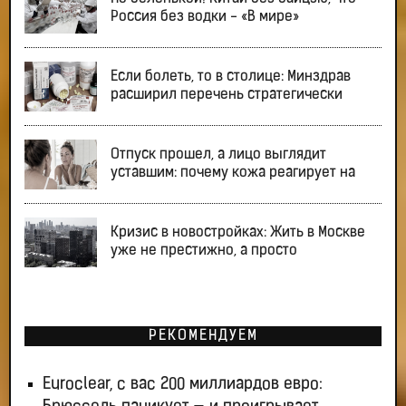
Россия без водки - «В мире»
Если болеть, то в столице: Минздрав
расширил перечень стратегически
Отпуск прошел, а лицо выглядит
уставшим: почему кожа реагирует на
Кризис в новостройках: Жить в Москве
уже не престижно, а просто
РЕКОМЕНДУЕМ
Euroclear, с вас 200 миллиардов евро: