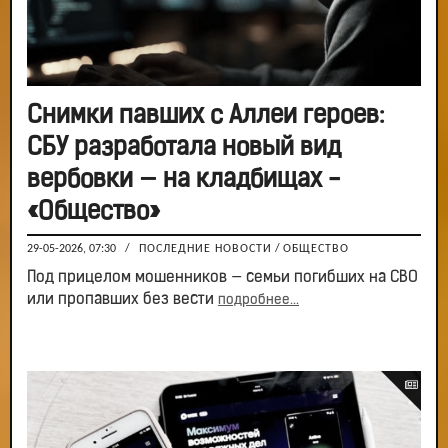
Снимки павших с Аллеи героев:
СБУ разработала новый вид
вербовки — на кладбищах -
«Общество»
29-05-2026, 07:30
/
ПОСЛЕДНИЕ НОВОСТИ
/
ОБЩЕСТВО
Под прицелом мошенников — семьи погибших на СВО
или пропавших без вести
подробнее...