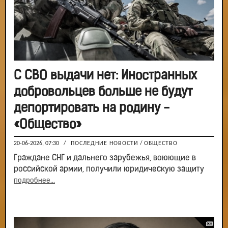
С СВО выдачи нет: Иностранных
добровольцев больше не будут
депортировать на родину -
«Общество»
20-06-2026, 07:30
/
ПОСЛЕДНИЕ НОВОСТИ
/
ОБЩЕСТВО
Граждане СНГ и дальнего зарубежья, воюющие в
российской армии, получили юридическую защиту
подробнее...