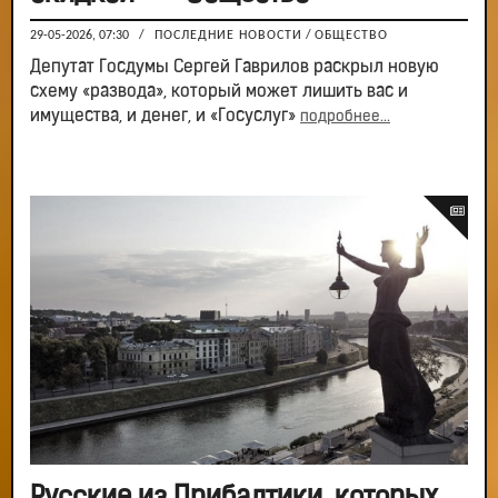
29-05-2026, 07:30
/
ПОСЛЕДНИЕ НОВОСТИ
/
ОБЩЕСТВО
Депутат Госдумы Сергей Гаврилов раскрыл новую
схему «развода», который может лишить вас и
имущества, и денег, и «Госуслуг»
подробнее...