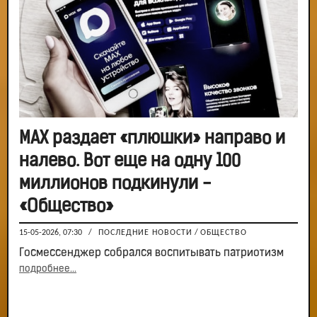
МАХ раздает «плюшки» направо и
налево. Вот еще на одну 100
миллионов подкинули -
«Общество»
15-05-2026, 07:30
/
ПОСЛЕДНИЕ НОВОСТИ
/
ОБЩЕСТВО
Госмессенджер собрался воспитывать патриотизм
подробнее...