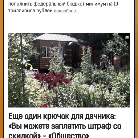
пополнить федеральный бюджет минимум на 10
триллионов рублей
подробнее...
Еще один крючок для дачника:
«Вы можете заплатить штраф со
скидкой» - «Общество»