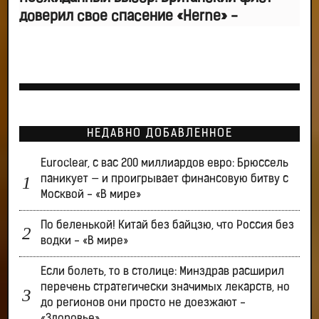
доверил свое спасение «Herne» -
НЕДАВНО ДОБАВЛЕННОЕ
Euroclear, с вас 200 миллиардов евро: Брюссель
паникует — и проигрывает финансовую битву с
Москвой - «В мире»
По беленькой! Китай без байцзю, что Россия без
водки - «В мире»
Если болеть, то в столице: Минздрав расширил
перечень стратегически значимых лекарств, но
до регионов они просто не доезжают -