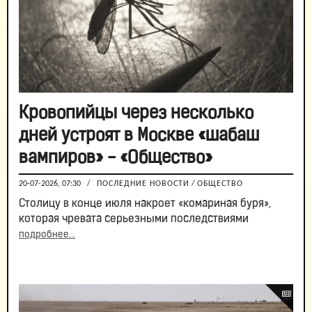
Кровопийцы через несколько
дней устроят в Москве «шабаш
вампиров» - «Общество»
20-07-2026, 07:30
/
ПОСЛЕДНИЕ НОВОСТИ
/
ОБЩЕСТВО
Столицу в конце июля накроет «комариная буря»,
которая чревата серьезными последствиями
подробнее...