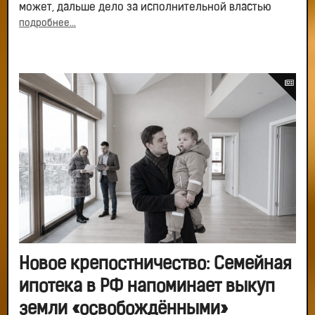
может, дальше дело за исполнительной властью
подробнее...
Новое крепостничество: Семейная
ипотека в РФ напоминает выкуп
земли «освобождёнными»