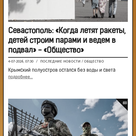
Севастополь: «Когда летят ракеты,
детей строим парами и ведем в
подвал» - «Общество»
4-07-2026, 07:30
/
ПОСЛЕДНИЕ НОВОСТИ
/
ОБЩЕСТВО
Крымский полуостров остался без воды и света
подробнее...