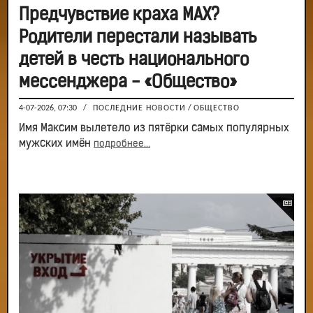
Предчувствие краха MAX?
Родители перестали называть
детей в честь национального
мессенджера - «Общество»
4-07-2026, 07:30
/
ПОСЛЕДНИЕ НОВОСТИ
/
ОБЩЕСТВО
Имя Максим вылетело из пятёрки самых популярных
мужских имён
подробнее...