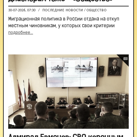
30-07-2026, 07:30
/
ПОСЛЕДНИЕ НОВОСТИ
/
ОБЩЕСТВО
Миграционная политика в России отдана на откуп
местным чиновникам, у которых свои критерии
подробнее...