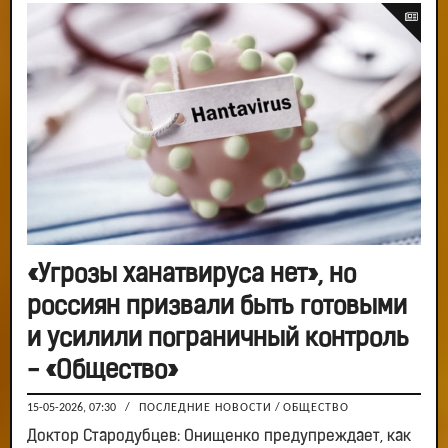
«Угрозы ханатвируса нет», но
россиян призвали быть готовыми
и усилили пограничный контроль
- «Общество»
15-05-2026, 07:30
/
ПОСЛЕДНИЕ НОВОСТИ
/
ОБЩЕСТВО
Доктор Стародубцев: Онищенко предупреждает, как