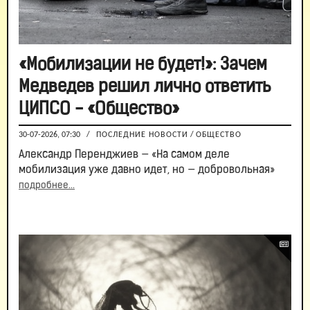
«Мобилизации не будет!»: Зачем
Медведев решил лично ответить
ЦИПСО - «Общество»
30-07-2026, 07:30
/
ПОСЛЕДНИЕ НОВОСТИ
/
ОБЩЕСТВО
Александр Перенджиев — «На самом деле
мобилизация уже давно идет, но — добровольная»
подробнее...