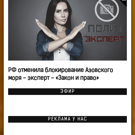
РФ отменила блокирование Азовского
моря - эксперт - «Закон и право»
ЭФИР
РЕКЛАМА У НАС