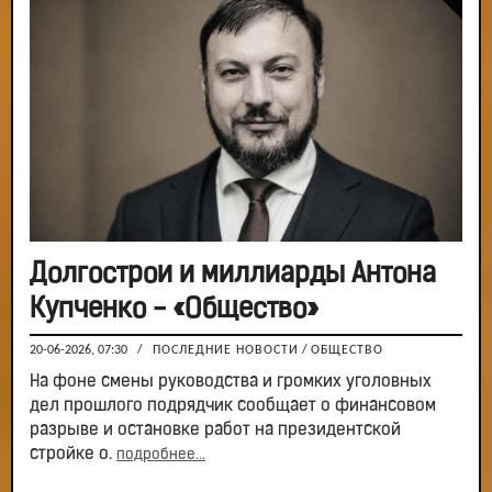
Долгострои и миллиарды Антона
Купченко - «Общество»
20-06-2026, 07:30
/
ПОСЛЕДНИЕ НОВОСТИ
/
ОБЩЕСТВО
На фоне смены руководства и громких уголовных
дел прошлого подрядчик сообщает о финансовом
разрыве и остановке работ на президентской
стройке о.
подробнее...