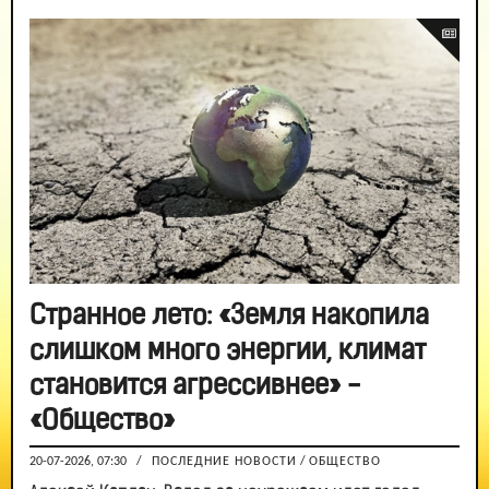
Странное лето: «Земля накопила
слишком много энергии, климат
становится агрессивнее» -
«Общество»
20-07-2026, 07:30
/
ПОСЛЕДНИЕ НОВОСТИ
/
ОБЩЕСТВО