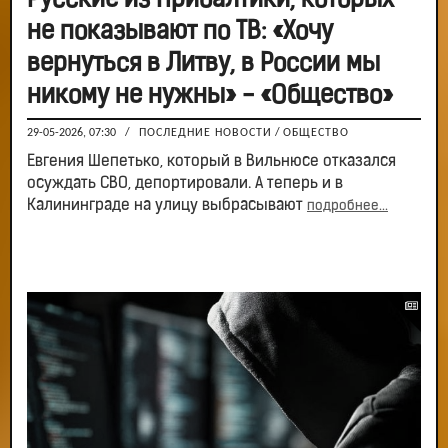
Русские из Прибалтики, которых
не показывают по ТВ: «Хочу
вернуться в Литву, в России мы
никому не нужны» - «Общество»
29-05-2026, 07:30
/
ПОСЛЕДНИЕ НОВОСТИ
/
ОБЩЕСТВО
Евгения Шепетько, который в Вильнюсе отказался
осуждать СВО, депортировали. А теперь и в
Калининграде на улицу выбрасывают
подробнее...