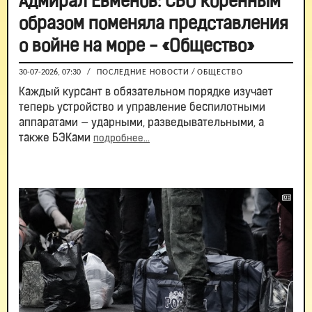
Адмирал Евменов: СВО коренным
образом поменяла представления
о войне на море - «Общество»
30-07-2026, 07:30
/
ПОСЛЕДНИЕ НОВОСТИ
/
ОБЩЕСТВО
Каждый курсант в обязательном порядке изучает
теперь устройство и управление беспилотными
аппаратами — ударными, разведывательными, а
также БЭКами
подробнее...