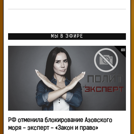
МЫ В ЭФИРЕ
РФ отменила блокирование Азовского
моря - эксперт - «Закон и право»