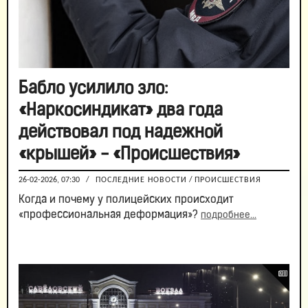
Бабло усилило зло:
«Наркосиндикат» два года
действовал под надежной
«крышей» - «Происшествия»
26-02-2026, 07:30
/
ПОСЛЕДНИЕ НОВОСТИ
/
ПРОИСШЕСТВИЯ
Когда и почему у полицейских происходит
«профессиональная деформация»?
подробнее...