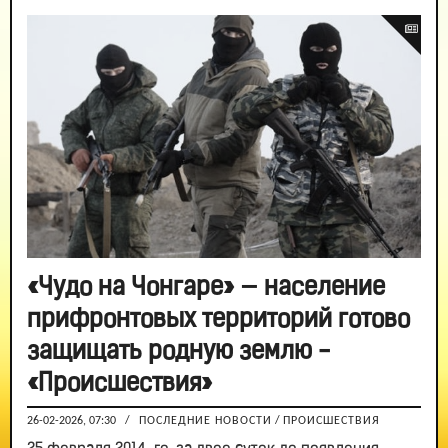
«Чудо на Чонгаре» — население
прифронтовых территорий готово
защищать родную землю -
«Происшествия»
26-02-2026, 07:30
/
ПОСЛЕДНИЕ НОВОСТИ
/
ПРОИСШЕСТВИЯ