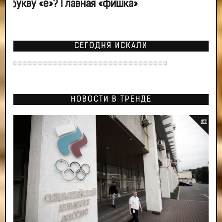
букву «ё»? Главная «фишка»
СЕГОДНЯ ИСКАЛИ
НОВОСТИ В ТРЕНДЕ