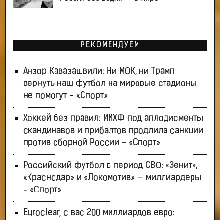
РЕКОМЕНДУЕМ
Анзор Кавазашвили: Ни МОК, ни Трамп
вернуть наш футбол на мировые стадионы
не помогут - «Спорт»
Хоккей без правил: ИИХФ под аплодисменты
скандинавов и прибалтов продлила санкции
против сборной России - «Спорт»
Российский футбол в период СВО: «Зенит»,
«Краснодар» и «Локомотив» — миллиардеры
- «Спорт»
Euroclear, с вас 200 миллиардов евро: