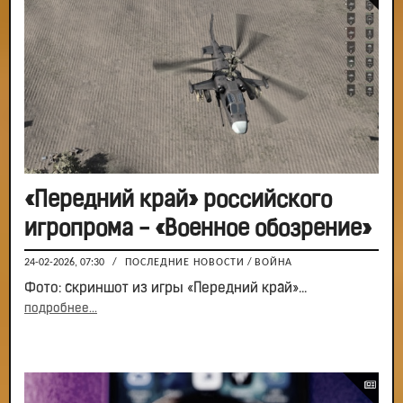
«Передний край» российского
игропрома - «Военное обозрение»
24-02-2026, 07:30
/
ПОСЛЕДНИЕ НОВОСТИ
/
ВОЙНА
Фото: скриншот из игры «Передний край»...
подробнее...