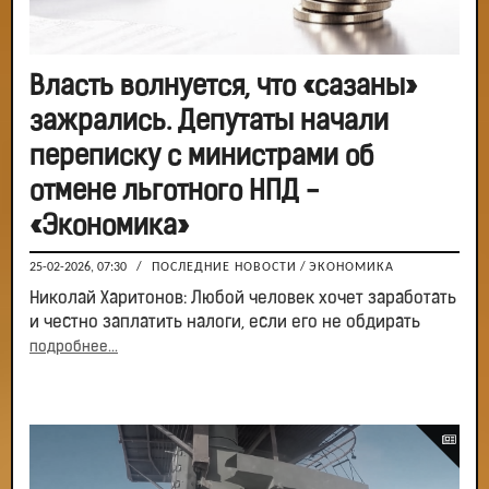
Власть волнуется, что «сазаны»
зажрались. Депутаты начали
переписку с министрами об
отмене льготного НПД -
«Экономика»
25-02-2026, 07:30
/
ПОСЛЕДНИЕ НОВОСТИ
/
ЭКОНОМИКА
Николай Харитонов: Любой человек хочет заработать
и честно заплатить налоги, если его не обдирать
подробнее...