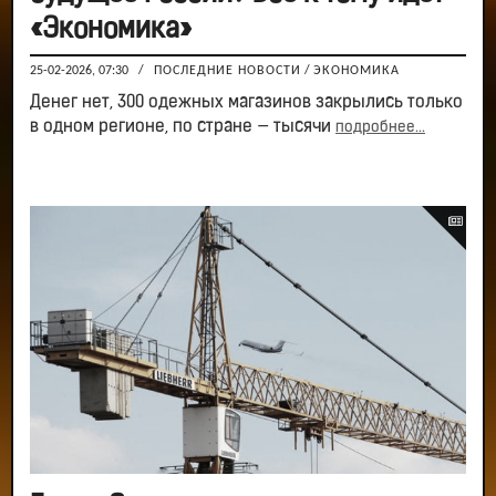
«Экономика»
25-02-2026, 07:30
/
ПОСЛЕДНИЕ НОВОСТИ
/
ЭКОНОМИКА
Денег нет, 300 одежных магазинов закрылись только
в одном регионе, по стране — тысячи
подробнее...