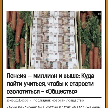
Пенсия — миллион и выше: Куда
пойти учиться, чтобы к старости
озолотиться - «Общество»
23-02-2026, 07:30
/
ПОСЛЕДНИЕ НОВОСТИ
/
ОБЩЕСТВО
Каким пенсионерам в России платят на заслуженном