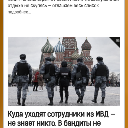
отдыхе не скупясь — оглашаем весь список
подробнее...
Куда уходят сотрудники из МВД —
не знает никто. В бандиты не