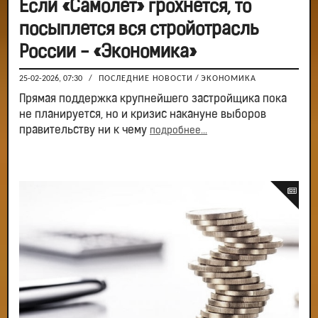
Если «Самолет» грохнется, то
посыплется вся стройотрасль
России - «Экономика»
25-02-2026, 07:30
/
ПОСЛЕДНИЕ НОВОСТИ
/
ЭКОНОМИКА
Прямая поддержка крупнейшего застройщика пока
не планируется, но и кризис накануне выборов
правительству ни к чему
подробнее...