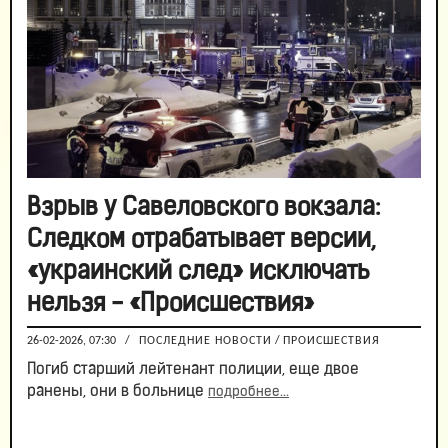
Взрыв у Савеловского вокзала:
Следком отрабатывает версии,
«украинский след» исключать
нельзя - «Происшествия»
26-02-2026, 07:30
/
ПОСЛЕДНИЕ НОВОСТИ
/
ПРОИСШЕСТВИЯ
Погиб старший лейтенант полиции, еще двое
ранены, они в больнице
подробнее...