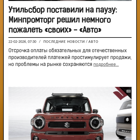
Утильсбор поставили на паузу:
Минпромторг решил немного
пожалеть «своих» - «Авто»
22-02-2026, 07:30
/
ПОСЛЕДНИЕ НОВОСТИ
/
АВТО
Отсрочка оплаты обязательных для отечественных
производителей платежей простимулирует продажи,
но проблемы на рынке сохраняются
подробнее...