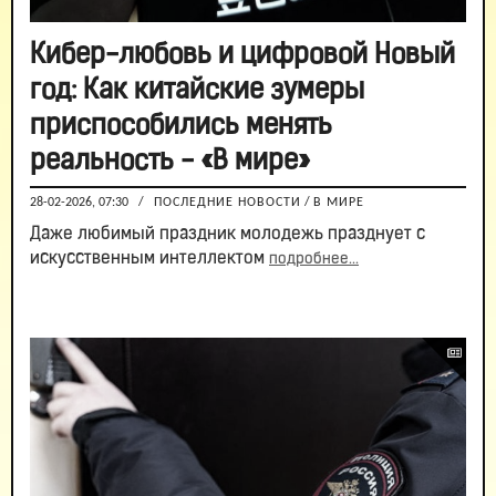
Кибер-любовь и цифровой Новый
год: Как китайские зумеры
приспособились менять
реальность - «В мире»
28-02-2026, 07:30
/
ПОСЛЕДНИЕ НОВОСТИ
/
В МИРЕ
Даже любимый праздник молодежь празднует с
искусственным интеллектом
подробнее...