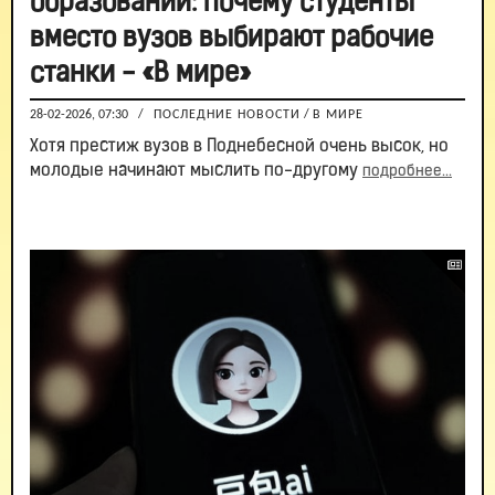
образовании: почему студенты
вместо вузов выбирают рабочие
станки - «В мире»
28-02-2026, 07:30
/
ПОСЛЕДНИЕ НОВОСТИ
/
В МИРЕ
Хотя престиж вузов в Поднебесной очень высок, но
молодые начинают мыслить по-другому
подробнее...