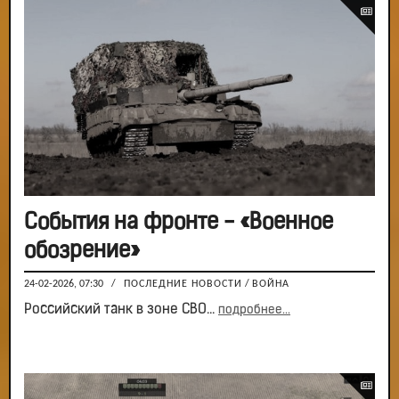
События на фронте - «Военное
обозрение»
24-02-2026, 07:30
/
ПОСЛЕДНИЕ НОВОСТИ
/
ВОЙНА
Российский танк в зоне СВО...
подробнее...