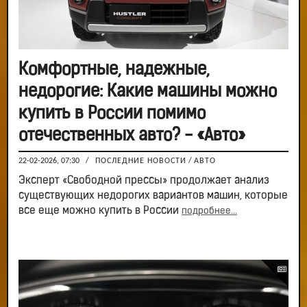
Комфортные, надежные,
недорогие: Какие машины можно
купить в России помимо
отечественных авто? - «Авто»
22-02-2026, 07:30
/
ПОСЛЕДНИЕ НОВОСТИ
/
АВТО
Эксперт «Свободной прессы» продолжает анализ
существующих недорогих вариантов машин, которые
все еще можно купить в России
подробнее...