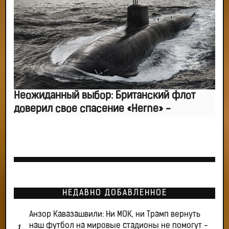
Неожиданный выбор: Британский флот
доверил свое спасение «Herne» -
НЕДАВНО ДОБАВЛЕННОЕ
Анзор Кавазашвили: Ни МОК, ни Трамп вернуть
наш футбол на мировые стадионы не помогут -