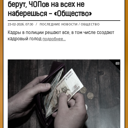
берут, ЧОПов на всех не
наберешься - «Общество»
23-02-2026, 07:30
/
ПОСЛЕДНИЕ НОВОСТИ
/
ОБЩЕСТВО
Кадры в полиции решают все, в том числе создают
кадровый голод
подробнее...