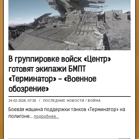
В группировке войск «Центр»
готовят экипажи БМПТ
«Терминатор» - «Военное
обозрение»
24-02-2026, 07:30
/
ПОСЛЕДНИЕ НОВОСТИ
/
ВОЙНА
Боевая машина поддержки танков «Терминатор» на
полигоне...
подробнее...