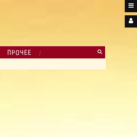
ПРОЧЕЕ