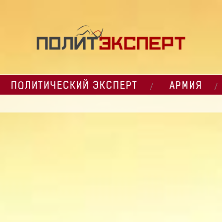
ПОЛИТИЧЕСКИЙ ЭКСПЕРТ
АРМИЯ