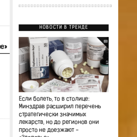
НОВОСТИ В ТРЕНДЕ
ре»
Если болеть, то в столице:
Минздрав расширил перечень
стратегически значимых
лекарств, но до регионов они
просто не доезжают -