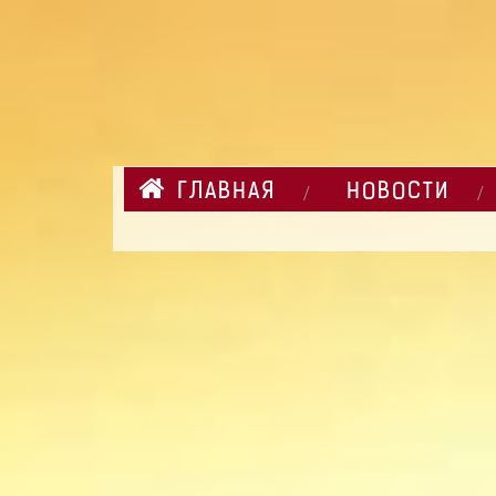
ГЛАВНАЯ
НОВОСТИ