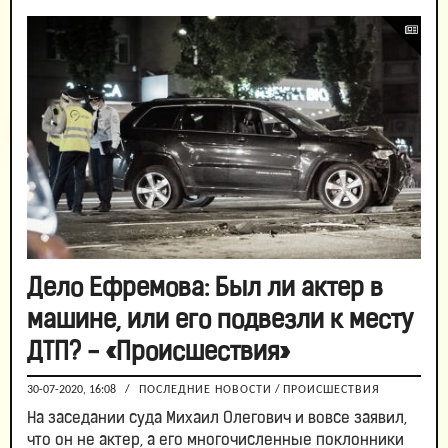
Дело Ефремова: Был ли актер в
машине, или его подвезли к месту
ДТП? - «Происшествия»
30-07-2020, 16:08
/
ПОСЛЕДНИЕ НОВОСТИ
/
ПРОИСШЕСТВИЯ
На заседании суда Михаил Олегович и вовсе заявил,
что он не актер, а его многочисленные поклонники