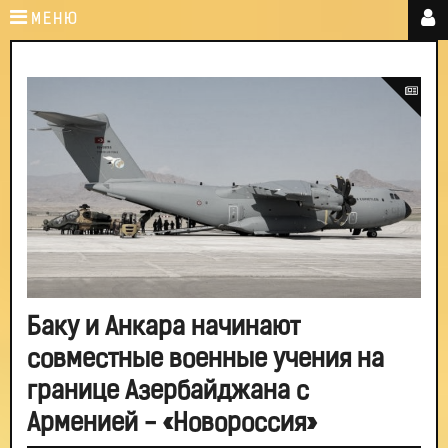
МЕНЮ
Баку и Анкара начинают
совместные военные учения на
границе Азербайджана с
Арменией - «Новороссия»