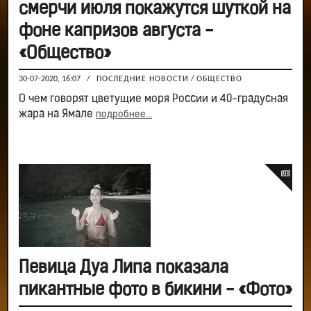
смерчи июля покажутся шуткой на
фоне капризов августа -
«Общество»
30-07-2020, 16:07
/
ПОСЛЕДНИЕ НОВОСТИ
/
ОБЩЕСТВО
О чем говорят цветущие моря России и 40-градусная
жара на Ямале
подробнее...
Певица Дуа Липа показала
пикантные фото в бикини - «Фото»