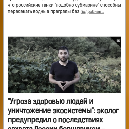
что российские танки "подобно субмарине" способны
пересекать водные преграды без
подробнее...
"Угроза здоровью людей и
уничтожение экосистемы": эколог
предупредил о последствиях