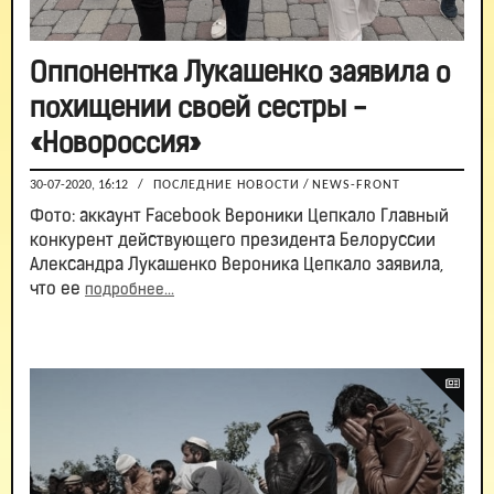
Оппонентка Лукашенко заявила о
похищении своей сестры -
«Новороссия»
30-07-2020, 16:12
/
ПОСЛЕДНИЕ НОВОСТИ
/
NEWS-FRONT
Фото: аккаунт Facebook Вероники Цепкало Главный
конкурент действующего президента Белоруссии
Александра Лукашенко Вероника Цепкало заявила,
что ее
подробнее...