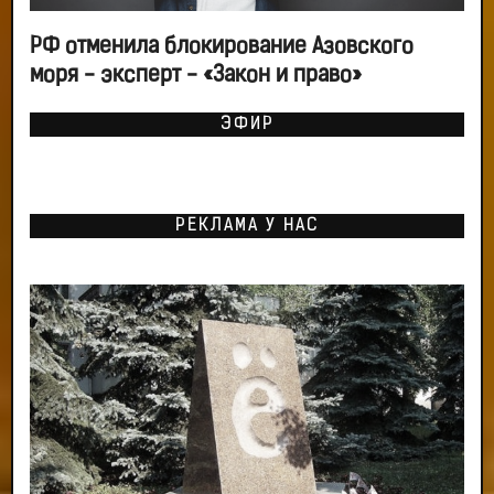
РФ отменила блокирование Азовского
моря - эксперт - «Закон и право»
ЭФИР
РЕКЛАМА У НАС