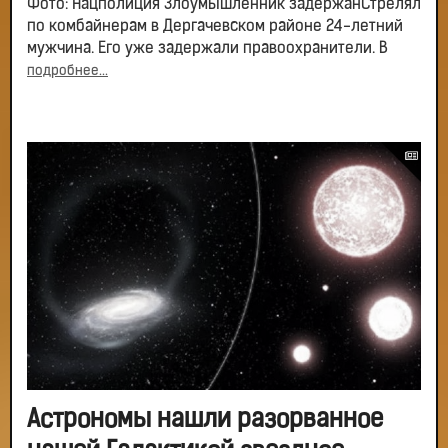
Фото: Нацполиция Злоумышленник задержанСтрелял
по комбайнерам в Дергачевском районе 24-летний
мужчина. Его уже задержали правоохранители. В
подробнее...
Астрономы нашли разорванное