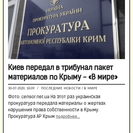
Киев передал в трибунал пакет
материалов по Крыму - «В мире»
30-07-2020, 16:09
/
ПОСЛЕДНИЕ НОВОСТИ
/
В МИРЕ
Фото: censor.net.ua На этот раз украинская
прокуратура передала материалы о жертвах
нарушения права собственности в Крыму.
Прокуратура АР Крым
подробнее...