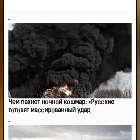
Чем пахнет ночной кошмар: «Русские
готовят массированный удар,