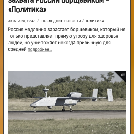
захвата России борщевиком -
«Политика»
30-07-2020, 12:47
/
ПОСЛЕДНИЕ НОВОСТИ
/
ПОЛИТИКА
Россия медленно зарастает борщевиком, который не
только представляет прямую угрозу для здоровья
людей, но уничтожает некогда привычную для
средней
подробнее...