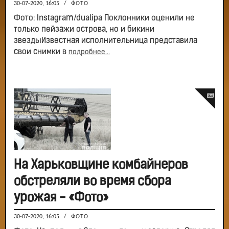
30-07-2020, 16:05
/
ФОТО
Фото: Instagram/dualipa Поклонники оценили не
только пейзажи острова, но и бикини
звездыИзвестная исполнительница представила
свои снимки в
подробнее...
На Харьковщине комбайнеров
обстреляли во время сбора
урожая - «Фото»
30-07-2020, 16:05
/
ФОТО