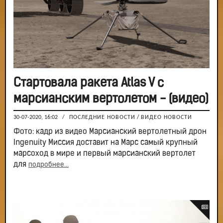
Стартовала ракета Atlas V с
марсианским вертолетом - (видео)
30-07-2020, 16:02
/
ПОСЛЕДНИЕ НОВОСТИ
/
ВИДЕО НОВОСТИ
Фото: кадр из видео Марсианский вертолетный дрон
Ingenuity Миссия доставит на Марс самый крупный
марсоход в мире и первый марсианский вертолет
для
подробнее...