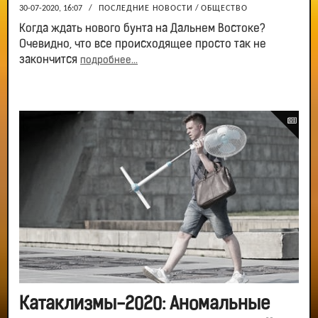
30-07-2020, 16:07
/
ПОСЛЕДНИЕ НОВОСТИ
/
ОБЩЕСТВО
Когда ждать нового бунта на Дальнем Востоке?
Очевидно, что все происходящее просто так не
закончится
подробнее...
Катаклизмы-2020: Аномальные