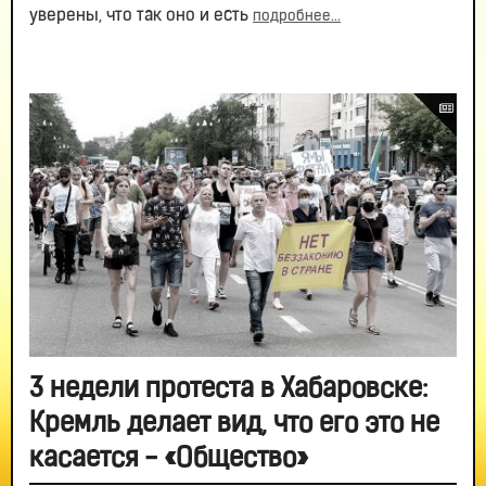
уверены, что так оно и есть
подробнее...
3 недели протеста в Хабаровске:
Кремль делает вид, что его это не
касается - «Общество»