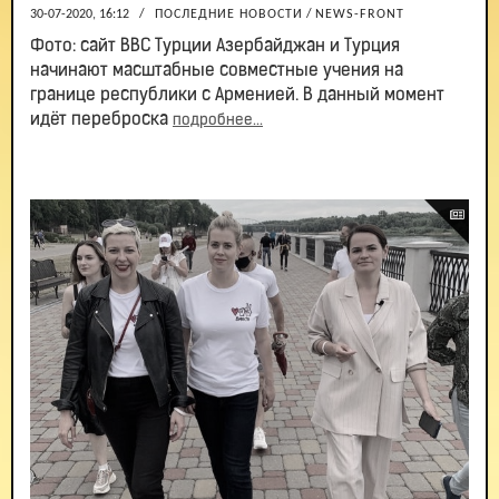
30-07-2020, 16:12
/
ПОСЛЕДНИЕ НОВОСТИ
/
NEWS-FRONT
Фото: сайт ВВС Турции Азербайджан и Турция
начинают масштабные совместные учения на
границе республики с Арменией. В данный момент
идёт переброска
подробнее...