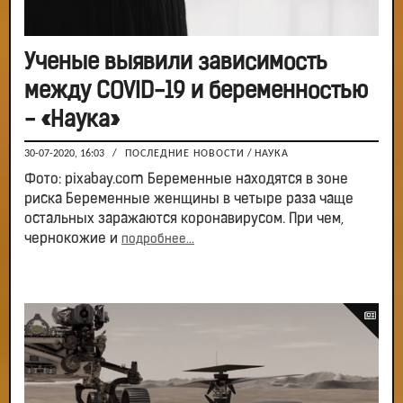
Ученые выявили зависимость
между COVID-19 и беременностью
- «Наука»
30-07-2020, 16:03
/
ПОСЛЕДНИЕ НОВОСТИ
/
НАУКА
Фото: pixabay.com Беременные находятся в зоне
риска Беременные женщины в четыре раза чаще
остальных заражаются коронавирусом. При чем,
чернокожие и
подробнее...