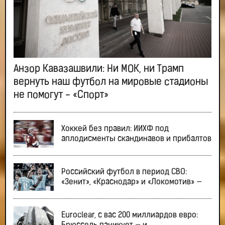
Анзор Кавазашвили: Ни МОК, ни Трамп
вернуть наш футбол на мировые стадионы
не помогут - «Спорт»
Хоккей без правил: ИИХФ под
аплодисменты скандинавов и прибалтов
Российский футбол в период СВО:
«Зенит», «Краснодар» и «Локомотив» —
Euroclear, с вас 200 миллиардов евро: