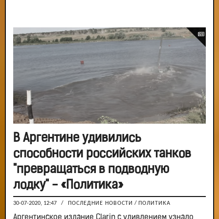
В Аргентине удивились
способности российских танков
"превращаться в подводную
лодку" - «Политика»
30-07-2020, 12:47
/
ПОСЛЕДНИЕ НОВОСТИ
/
ПОЛИТИКА
Аргентинское издание Clarin с удивлением узнало,