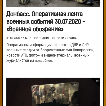
Донбасс. Оперативная лента
военных событий 30.07.2020 -
«Военное обозрение»
30-07-2020, 12:44
/
ПОСЛЕДНИЕ НОВОСТИ
/
ВОЙНА
Оперативная информация с фронтов ДНР и ЛНР,
военные сводки от Вооруженных сил Новороссии,
новости АТО, фото- и видеоматериалы военных
журналистов из
подробнее...