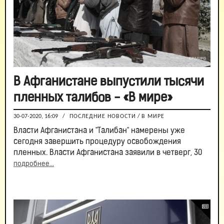
В Афганистане выпустили тысячи
пленных талибов - «В мире»
30-07-2020, 16:09
/
ПОСЛЕДНИЕ НОВОСТИ
/
В МИРЕ
Власти Афганистана и "Талибан" намерены уже
сегодня завершить процедуру освобождения
пленных. Власти Афганистана заявили в четверг, 30
подробнее...