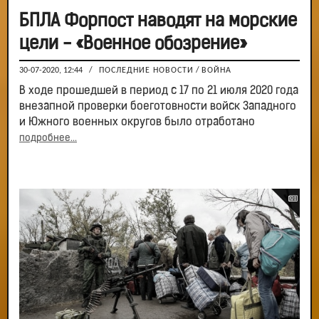
БПЛА Форпост наводят на морские
цели - «Военное обозрение»
30-07-2020, 12:44
/
ПОСЛЕДНИЕ НОВОСТИ
/
ВОЙНА
В ходе прошедшей в период с 17 по 21 июля 2020 года
внезапной проверки боеготовности войск Западного
и Южного военных округов было отработано
подробнее...