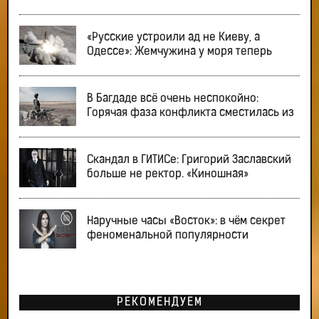
«Русские устроили ад не Киеву, а
Одессе»: Жемчужина у моря теперь
В Багдаде всё очень неспокойно:
Горячая фаза конфликта сместилась из
Скандал в ГИТИСе: Григорий Заславский
больше не ректор. «Киношная»
Наручные часы «Восток»: в чём секрет
феноменальной популярности
РЕКОМЕНДУЕМ