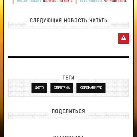
Общие правила
поведения на сайте.
Есть вопросы.
Напишите нам.
СЛЕДУЮЩАЯ НОВОСТЬ ЧИТАТЬ
ТЕГИ
,
,
ФОТО
СПЕЦТЕМА
КОРОНАВИРУС
ПОДЕЛИТЬСЯ