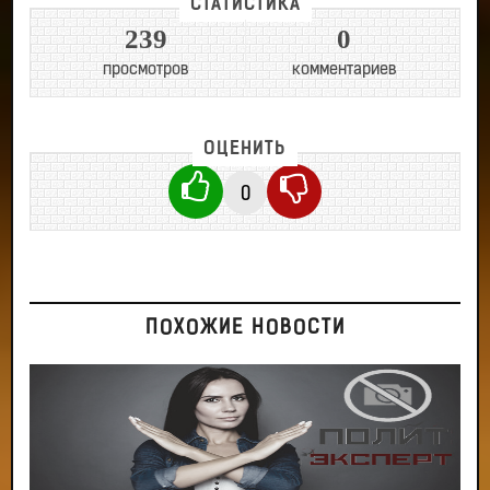
СТАТИСТИКА
239
0
просмотров
комментариев
ОЦЕНИТЬ
0
ПОХОЖИЕ НОВОСТИ