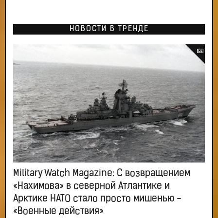
НОВОСТИ В ТРЕНДЕ
Military Watch Magazine: С возвращением
«Нахимова» в северной Атлантике и
Арктике НАТО стало просто мишенью -
«Военные действия»