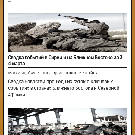
...
Сводка событий в Сирии и на Ближнем Востоке за 3-
4 марта
05-03-2020, 08:49
/
ПОСЛЕДНИЕ НОВОСТИ
/
ВОЙНА
Сводка новостей прошедших суток о ключевых
событиях в странах Ближнего Востока и Северной
Африки : ...