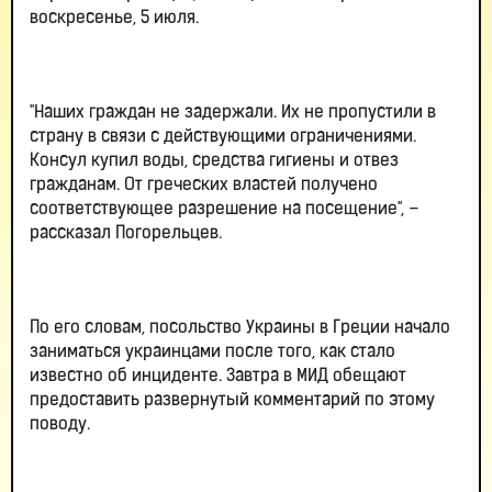
воскресенье, 5 июля.
"Наших граждан не задержали. Их не пропустили в
страну в связи с действующими ограничениями.
Консул купил воды, средства гигиены и отвез
гражданам. От греческих властей получено
соответствующее разрешение на посещение", –
рассказал Погорельцев.
По его словам, посольство Украины в Греции начало
заниматься украинцами после того, как стало
известно об инциденте. Завтра в МИД обещают
предоставить развернутый комментарий по этому
поводу.