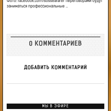
Фото: facebook.com/sosseafarer Переговорами будут
заниматься профессиональные ...
0 КОММЕНТАРИЕВ
ДОБАВИТЬ КОММЕНТАРИЙ
МЫ В ЭФИРЕ