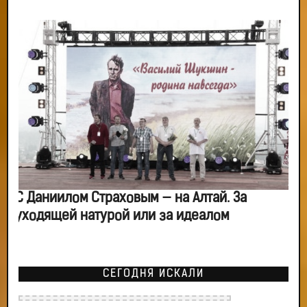
С Даниилом Страховым — на Алтай. За
уходящей натурой или за идеалом
СЕГОДНЯ ИСКАЛИ