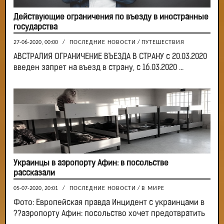
Действующие ограничения по въезду в иностранные
государства
27-06-2020, 00:00
/
ПОСЛЕДНИЕ НОВОСТИ
/
ПУТЕШЕСТВИЯ
АВСТРАЛИЯ ОГРАНИЧЕНИЕ ВЪЕЗДА В СТРАНУ с 20.03.2020
введен запрет на въезд в страну, с 16.03.2020 ...
Украинцы в аэропорту Афин: в посольстве
рассказали
05-07-2020, 20:01
/
ПОСЛЕДНИЕ НОВОСТИ
/
В МИРЕ
Фото: Европейская правда Инцидент с украинцами в
??аэропорту Афин: посольство хочет предотвратить