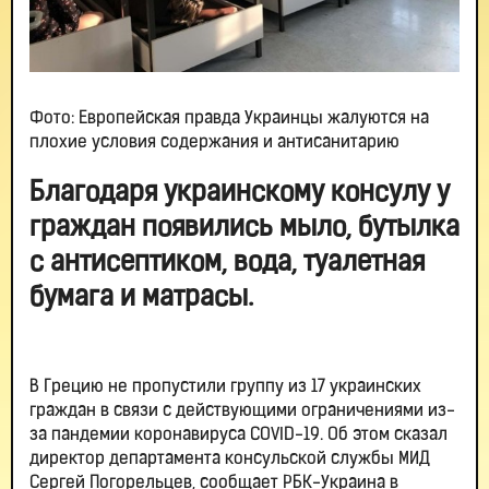
Фото: Европейская правда Украинцы жалуются на
плохие условия содержания и антисанитарию
Благодаря украинскому консулу у
граждан появились мыло, бутылка
с антисептиком, вода, туалетная
бумага и матрасы.
В Грецию не пропустили группу из 17 украинских
граждан в связи с действующими ограничениями из-
за пандемии коронавируса COVID-19. Об этом сказал
директор департамента консульской службы МИД
Сергей Погорельцев, сообщает РБК-Украина в