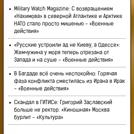
Military Watch Magazine: С возвращением
«Нахимова» в северной Атлантике и Арктике
НАТО стало просто мишенью - «Военные
действия»
«Русские устроили ад не Киеву, а Одессе»:
Жемчужина у моря теперь отрезана от
Запада и на суше - «Военные действия»
В Багдаде всё очень неспокойно: Горячая
фаза конфликта сместилась из Ирана в Ирак
- «Военные действия»
Скандал в ГИТИСе: Григорий Заславский
больше не ректор. «Киношная» Москва
бурлит - «Культура»