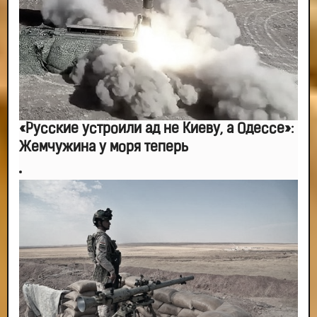
«Русские устроили ад не Киеву, а Одессе»:
Жемчужина у моря теперь