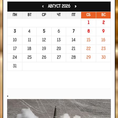
«
АВГУСТ 2026 »
ПН
ВТ
СР
ЧТ
ПТ
СБ
ВС
1
2
3
4
5
6
7
8
9
10
11
12
13
14
15
16
17
18
19
20
21
22
23
24
25
26
27
28
29
30
31