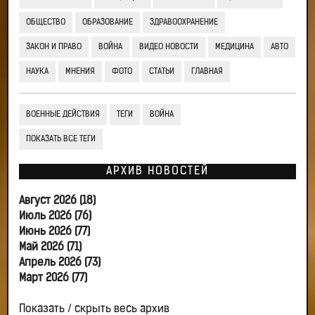
ОБЩЕСТВО
ОБРАЗОВАНИЕ
ЗДРАВООХРАНЕНИЕ
ЗАКОН И ПРАВО
ВОЙНА
ВИДЕО НОВОСТИ
МЕДИЦИНА
АВТО
НАУКА
МНЕНИЯ
ФОТО
СТАТЬИ
ГЛАВНАЯ
ВОЕННЫЕ ДЕЙСТВИЯ
ТЕГИ
ВОЙНА
ПОКАЗАТЬ ВСЕ ТЕГИ
АРХИВ НОВОСТЕЙ
Август 2026 (18)
Июль 2026 (76)
Июнь 2026 (77)
Май 2026 (71)
Апрель 2026 (73)
Март 2026 (77)
Показать / скрыть весь архив