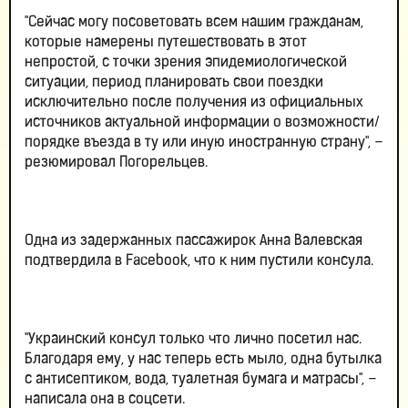
"Сейчас могу посоветовать всем нашим гражданам,
которые намерены путешествовать в этот
непростой, с точки зрения эпидемиологической
ситуации, период планировать свои поездки
исключительно после получения из официальных
источников актуальной информации о возможности/
порядке въезда в ту или иную иностранную страну", –
резюмировал Погорельцев.
Одна из задержанных пассажирок Анна Валевская
подтвердила в Facebook, что к ним пустили консула.
"Украинский консул только что лично посетил нас.
Благодаря ему, у нас теперь есть мыло, одна бутылка
с антисептиком, вода, туалетная бумага и матрасы", –
написала она в соцсети.