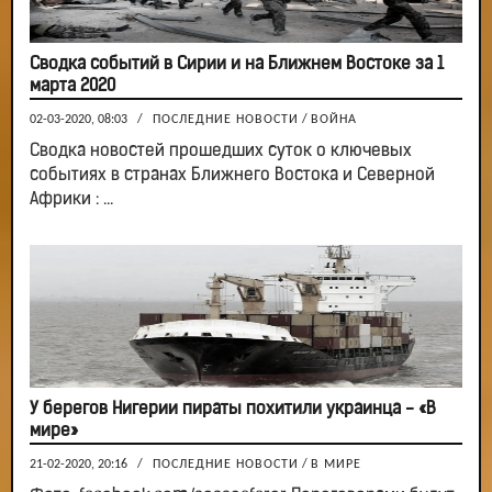
Сводка событий в Сирии и на Ближнем Востоке за 1
марта 2020
02-03-2020, 08:03
/
ПОСЛЕДНИЕ НОВОСТИ
/
ВОЙНА
Сводка новостей прошедших суток о ключевых
событиях в странах Ближнего Востока и Северной
Африки : ...
У берегов Нигерии пираты похитили украинца - «В
мире»
21-02-2020, 20:16
/
ПОСЛЕДНИЕ НОВОСТИ
/
В МИРЕ