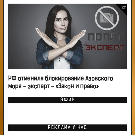
РФ отменила блокирование Азовского
моря - эксперт - «Закон и право»
ЭФИР
РЕКЛАМА У НАС