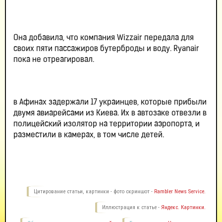
Она добавила, что компания Wizzair передала для
своих пяти пассажиров бутерброды и воду. Ryanair
пока не отреагировал.
в Афинах задержали 17 украинцев, которые прибыли
двумя авиарейсами из Киева. Их в автозаке отвезли в
полицейский изолятор на территории аэропорта, и
разместили в камерах, в том числе детей.
Цитирование статьи, картинки - фото скриншот -
Rambler News Service.
Иллюстрация к статье -
Яндекс. Картинки.