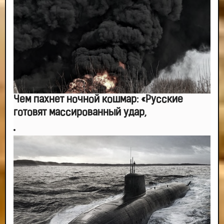
Чем пахнет ночной кошмар: «Русские
готовят массированный удар,