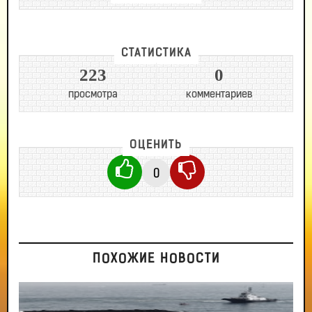
СТАТИСТИКА
223
0
просмотра
комментариев
ОЦЕНИТЬ
0
ПОХОЖИЕ НОВОСТИ