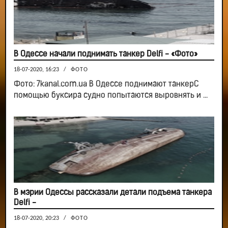
В Одессе начали поднимать танкер Delfi - «Фото»
18-07-2020, 16:23
/
ФОТО
Фото: 7kanal.com.ua В Одессе поднимают танкерС
помощью буксира судно попытаются выровнять и ...
В мэрии Одессы рассказали детали подъема танкера
Delfi -
18-07-2020, 20:23
/
ФОТО