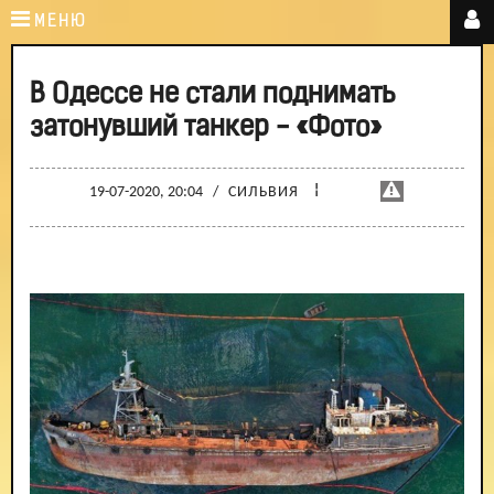
МЕНЮ
В Одессе не стали поднимать
затонувший танкер - «Фото»
¦
19-07-2020, 20:04
/
СИЛЬВИЯ