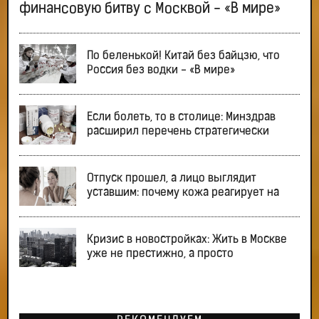
финансовую битву с Москвой - «В мире»
По беленькой! Китай без байцзю, что
Россия без водки - «В мире»
Если болеть, то в столице: Минздрав
расширил перечень стратегически
Отпуск прошел, а лицо выглядит
уставшим: почему кожа реагирует на
Кризис в новостройках: Жить в Москве
уже не престижно, а просто