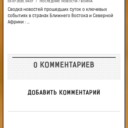
03-07-2020, 04:07
/
ПОСЛЕДНИЕ НОВОСТИ
/
ВОЙНА
Сводка новостей прошедших суток о ключевых
событиях в странах Ближнего Востока и Северной
Африки : ...
0 КОММЕНТАРИЕВ
ДОБАВИТЬ КОММЕНТАРИЙ