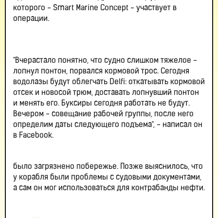
которого - Smart Marine Concept - участвует в
операции.
"Вчерастало понятно, что судно слишком тяжелое -
лопнул понтон, порвался кормовой трос. Сегодня
водолазы будут облегчать Delfi: откатывать кормовой
отсек и новосой трюм, доставать лопнувший понтон
и менять его. Буксиры сегодня работать не будут.
Вечером - совещание рабочей группы, после него
определим даты следующего подъема", - написал он
в Facebook.
было загрязнено побережье. Позже выяснилось, что
у корабля были проблемы с судовыми документами,
а сам он мог использоваться для контрабанды нефти.