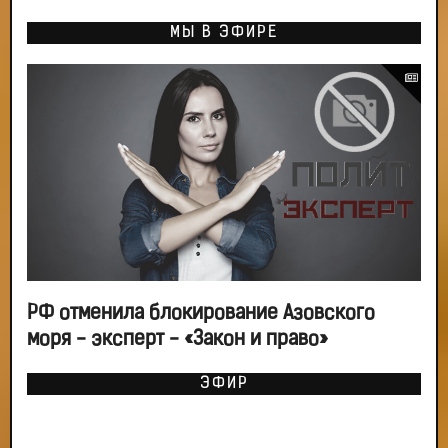
МЫ В ЭФИРЕ
РФ отменила блокирование Азовского
моря - эксперт - «Закон и право»
ЭФИР