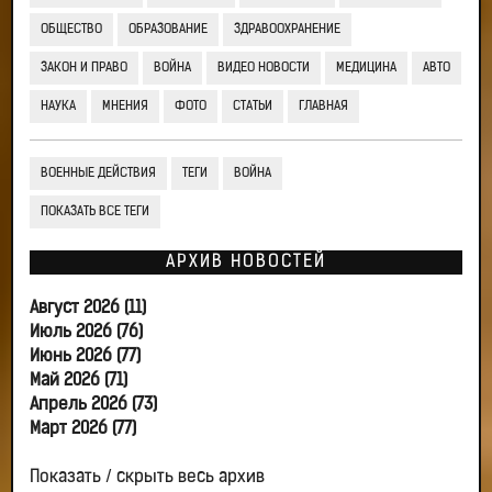
ОБЩЕСТВО
ОБРАЗОВАНИЕ
ЗДРАВООХРАНЕНИЕ
ЗАКОН И ПРАВО
ВОЙНА
ВИДЕО НОВОСТИ
МЕДИЦИНА
АВТО
НАУКА
МНЕНИЯ
ФОТО
СТАТЬИ
ГЛАВНАЯ
ВОЕННЫЕ ДЕЙСТВИЯ
ТЕГИ
ВОЙНА
ПОКАЗАТЬ ВСЕ ТЕГИ
АРХИВ НОВОСТЕЙ
Август 2026 (11)
Июль 2026 (76)
Июнь 2026 (77)
Май 2026 (71)
Апрель 2026 (73)
Март 2026 (77)
Показать / скрыть весь архив