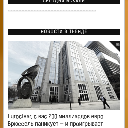
СЕГОДНЯ ИСКАЛИ
НОВОСТИ В ТРЕНДЕ
Euroclear, с вас 200 миллиардов евро:
Брюссель паникует — и проигрывает