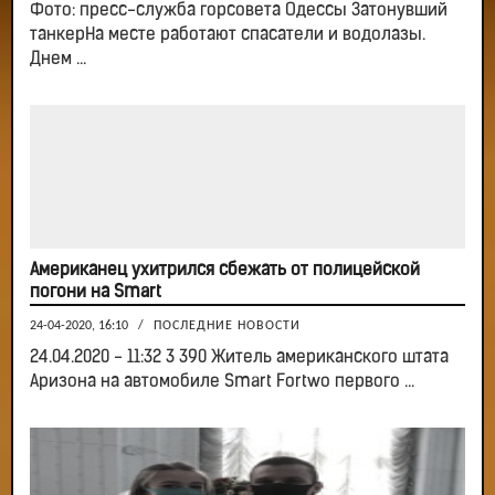
Фото: пресс-служба горсовета Одессы Затонувший
танкерНа месте работают спасатели и водолазы.
Днем ...
Американец ухитрился сбежать от полицейской
погони на Smart
24-04-2020, 16:10
/
ПОСЛЕДНИЕ НОВОСТИ
24.04.2020 - 11:32 3 390 Житель американского штата
Аризона на автомобиле Smart Fortwo первого ...