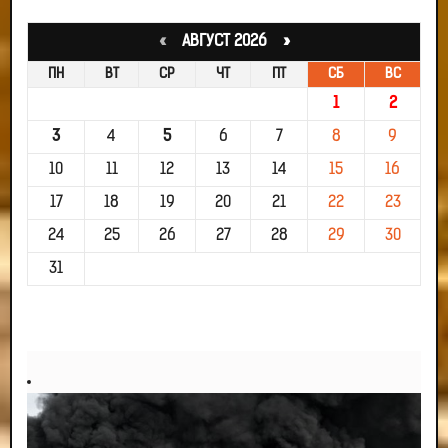
«
АВГУСТ 2026 »
ПН
ВТ
СР
ЧТ
ПТ
СБ
ВС
1
2
3
4
5
6
7
8
9
10
11
12
13
14
15
16
17
18
19
20
21
22
23
24
25
26
27
28
29
30
31