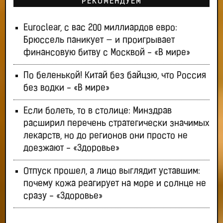
РЕКОМЕНДУЕМ
Euroclear, с вас 200 миллиардов евро:
Брюссель паникует — и проигрывает
финансовую битву с Москвой - «В мире»
По беленькой! Китай без байцзю, что Россия
без водки - «В мире»
Если болеть, то в столице: Минздрав
расширил перечень стратегически значимых
лекарств, но до регионов они просто не
доезжают - «Здоровье»
Отпуск прошел, а лицо выглядит уставшим:
почему кожа реагирует на море и солнце не
сразу - «Здоровье»