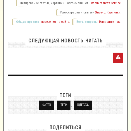
Цитирование статьи, картинки - фото скриншот -
Rambler News Service.
Иллюстрация к статье -
Яндекс. Картинки.
Общие правила
поведения на сайте.
Есть вопросы.
Напишите нам.
СЛЕДУЮЩАЯ НОВОСТЬ ЧИТАТЬ
ТЕГИ
,
,
ФОТО
ТЕГИ
ОДЕССА
ПОДЕЛИТЬСЯ