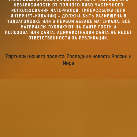
НЕЗАВИСИМОСТИ ОТ ПОЛНОГО ЛИБО ЧАСТИЧНОГО
ИСПОЛЬЗОВАНИЯ МАТЕРИАЛОВ. ГИПЕРССЫЛКА (ДЛЯ
ИНТЕРНЕТ-ИЗДАНИЙ) - ДОЛЖНА БЫТЬ РАЗМЕЩЕНА В
ПОДЗАГОЛОВКЕ ИЛИ В ПЕРВОМ АБЗАЦЕ МАТЕРИАЛА. ВСЕ
МАТЕРИАЛЫ ПУБЛИКУЮТ НА САЙТЕ ГОСТИ И
ПОЛЬЗОВАТИЛИ САЙТА. АДМИНИСТРАЦИЯ САЙТА НЕ НЕСЕТ
ОТВЕТСТВЕННОСТИ ЗА ПУБЛИКАЦИИ.
Партнеры нашего проекта: Последние новости России и
Мира