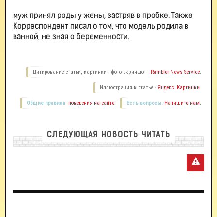
муж принял роды у жены, застряв в пробке. Также
Корреспондент писал о том, что модель родила в
ванной, не зная о беременности.
Цитирование статьи, картинки - фото скриншот -
Rambler News Service.
Иллюстрация к статье -
Яндекс. Картинки.
Общие правила
поведения на сайте.
Есть вопросы.
Напишите нам.
СЛЕДУЮЩАЯ НОВОСТЬ ЧИТАТЬ