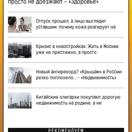
просто не доезжают - «Здоровье»
Отпуск прошел, а лицо выглядит
уставшим: почему кожа реагирует на
Кризис в новостройках: Жить в Москве
уже не престижно, а просто
Новый антирекорд? «Крышам» в России
резко поплохело… - «Недвижимость»
Китайские олигархи покупают дорогую
недвижимость на родине, а не
РЕКОМЕНДУЕМ