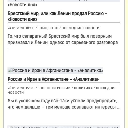
Брестский мир, или как Ленин продал Россию -
«Новости дня»
24-01-2020, 18:17
/
ОБЩЕСТВО
/
ПОСЛЕДНИЕ НОВОСТИ
То, что сепаратный Брестский мир был позорным
признавал и Ленин, однако от серьезного разговора,
...
Россия и Иран в Афганистане - «Аналитика»
26-01-2020, 15:33
/
НОВОСТИ РОССИИ
/
ПОЛИТИКА
/
ПОСЛЕДНИЕ
НОВОСТИ
Мы в уходящем году всё-таки успели предупредить,
что чем дальше — тем меньше совпадают интересы ...