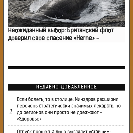
Неожиданный выбор: Британский флот
доверил свое спасение «Herne» -
НЕДАВНО ДОБАВЛЕННОЕ
Если болеть, то в столице: Минздрав расширил
перечень стратегически значимых лекарств, но
до регионов они просто не доезжают -
«Здоровье»
Отпуск прошел, а лицо выглядит уставшим: