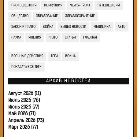
ПРОИСШЕСТВИЯ
КОРРУПЦИЯ
NEWS-FRONT
ПУТЕШЕСТВИЯ
ОБЩЕСТВО
ОБРАЗОВАНИЕ
ЗДРАВООХРАНЕНИЕ
ЗАКОН И ПРАВО
ВОЙНА
ВИДЕО НОВОСТИ
МЕДИЦИНА
АВТО
НАУКА
МНЕНИЯ
ФОТО
СТАТЬИ
ГЛАВНАЯ
ВОЕННЫЕ ДЕЙСТВИЯ
ТЕГИ
ВОЙНА
ПОКАЗАТЬ ВСЕ ТЕГИ
АРХИВ НОВОСТЕЙ
Август 2026 (11)
Июль 2026 (76)
Июнь 2026 (77)
Май 2026 (71)
Апрель 2026 (73)
Март 2026 (77)