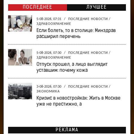
ПОСЛЕДНЕЕ
ЛУЧШЕЕ
5-08-2026, 07:31
/
ПОСЛЕДНИЕ НОВОСТИ
/
ЗДРАВООХРАНЕНИЕ
Если болеть, то в столице: Минздрав
расширил перечень
5-08-2026, 07:30
/
ПОСЛЕДНИЕ НОВОСТИ
/
ЗДРАВООХРАНЕНИЕ
Отпуск прошел, а лицо выглядит
уставшим: почему кожа
3-08-2026, 07:30
/
ПОСЛЕДНИЕ НОВОСТИ
/
ЭКОНОМИКА
Кризис в новостройках: Жить в Москве
уже не престижно, а
РЕКЛАМА