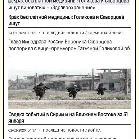
Крах бесплатной медицины: Голикова и Скворцова
ищут
24-01-2020, 15:01
/
ПОСЛЕДНИЕ НОВОСТИ
/
ЗДРАВООХРАНЕНИЕ
Глава Минздрава России Вероника Скворцова
поспорила с вице-премьером Татьяной Голиковой об
...
Сводка событий в Сирии и на Ближнем Востоке за 31
января
02-02-2020, 04:37
/
ПОСЛЕДНИЕ НОВОСТИ
/
ВОЙНА