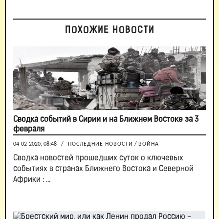
ПОХОЖИЕ НОВОСТИ
Сводка событий в Сирии и на Ближнем Востоке за 3
февраля
04-02-2020, 08:48
/
ПОСЛЕДНИЕ НОВОСТИ
/
ВОЙНА
Сводка новостей прошедших суток о ключевых
событиях в странах Ближнего Востока и Северной
Африки : ...