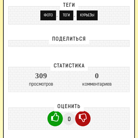
ТЕГИ
,
,
ФОТО
ТЕГИ
КУРЬЕЗЫ
ПОДЕЛИТЬСЯ
СТАТИСТИКА
309
0
просмотров
комментариев
ОЦЕНИТЬ
0