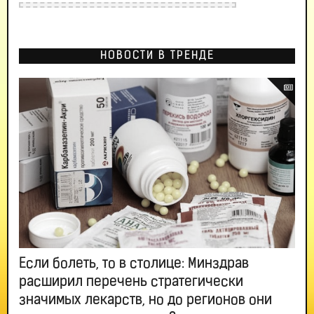
НОВОСТИ В ТРЕНДЕ
Если болеть, то в столице: Минздрав
расширил перечень стратегически
значимых лекарств, но до регионов они