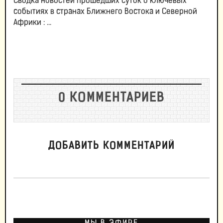
Сводка новостей прошедших суток о ключевых
событиях в странах Ближнего Востока и Северной
Африки : ...
0 КОММЕНТАРИЕВ
ДОБАВИТЬ КОММЕНТАРИЙ