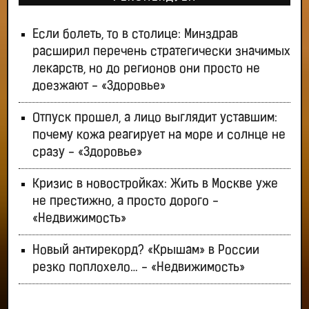
Если болеть, то в столице: Минздрав
расширил перечень стратегически значимых
лекарств, но до регионов они просто не
доезжают - «Здоровье»
Отпуск прошел, а лицо выглядит уставшим:
почему кожа реагирует на море и солнце не
сразу - «Здоровье»
Кризис в новостройках: Жить в Москве уже
не престижно, а просто дорого -
«Недвижимость»
Новый антирекорд? «Крышам» в России
резко поплохело… - «Недвижимость»