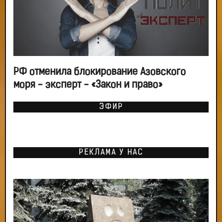
РФ отменила блокирование Азовского
моря - эксперт - «Закон и право»
ЭФИР
РЕКЛАМА У НАС