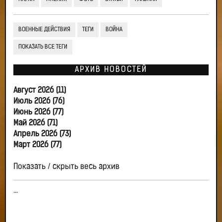
ВОЕННЫЕ ДЕЙСТВИЯ
ТЕГИ
ВОЙНА
ПОКАЗАТЬ ВСЕ ТЕГИ
АРХИВ НОВОСТЕЙ
Август 2026 (11)
Июль 2026 (76)
Июнь 2026 (77)
Май 2026 (71)
Апрель 2026 (73)
Март 2026 (77)
Показать / скрыть весь архив
...