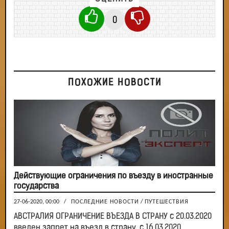
0
ПОХОЖИЕ НОВОСТИ
Действующие ограничения по въезду в иностранные
государства
27-06-2020, 00:00
/
ПОСЛЕДНИЕ НОВОСТИ
/
ПУТЕШЕСТВИЯ
АВСТРАЛИЯ ОГРАНИЧЕНИЕ ВЪЕЗДА В СТРАНУ с 20.03.2020
введен запрет на въезд в страну, с 16.03.2020 ...