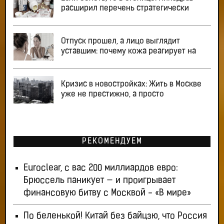
расширил перечень стратегически
Отпуск прошел, а лицо выглядит
уставшим: почему кожа реагирует на
Кризис в новостройках: Жить в Москве
уже не престижно, а просто
РЕКОМЕНДУЕМ
Euroclear, с вас 200 миллиардов евро:
Брюссель паникует — и проигрывает
финансовую битву с Москвой - «В мире»
По беленькой! Китай без байцзю, что Россия