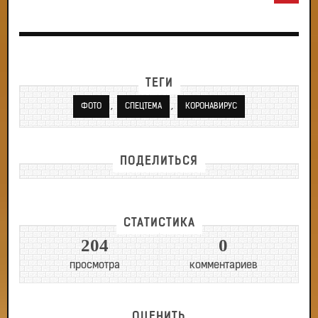
ТЕГИ
,
,
ФОТО
СПЕЦТЕМА
КОРОНАВИРУС
ПОДЕЛИТЬСЯ
СТАТИСТИКА
204
0
просмотра
комментариев
ОЦЕНИТЬ