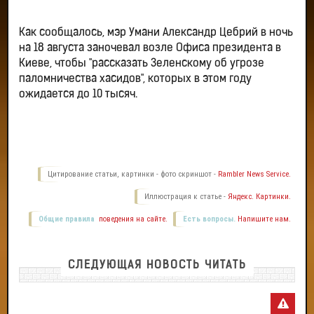
Как сообщалось, мэр Умани Александр Цебрий в ночь
на 18 августа заночевал возле Офиса президента в
Киеве, чтобы "рассказать Зеленскому об угрозе
паломничества хасидов", которых в этом году
ожидается до 10 тысяч.
Цитирование статьи, картинки - фото скриншот -
Rambler News Service.
Иллюстрация к статье -
Яндекс. Картинки.
Общие правила
поведения на сайте.
Есть вопросы.
Напишите нам.
СЛЕДУЮЩАЯ НОВОСТЬ ЧИТАТЬ