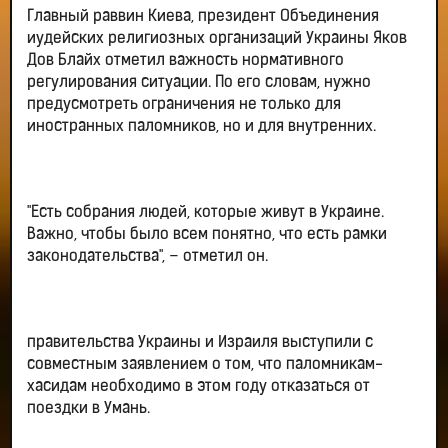
Главный раввин Киева, президент Объединения
иудейских религиозных организаций Украины Яков
Дов Блайх отметил важность нормативного
регулирования ситуации. По его словам, нужно
предусмотреть ограничения не только для
иностранных паломников, но и для внутренних.
"Есть собрания людей, которые живут в Украине.
Важно, чтобы было всем понятно, что есть рамки
законодательства", – отметил он.
правительства Украины и Израиля выступили с
совместным заявлением о том, что паломникам-
хасидам необходимо в этом году отказаться от
поездки в Умань.