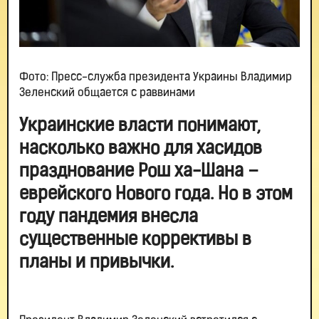
Фото: Пресс-служба президента Украины Владимир
Зеленский общается с раввинами
Украинские власти понимают,
насколько важно для хасидов
празднование Рош ха-Шана –
еврейского Нового года. Но в этом
году пандемия внесла
существенные коррективы в
планы и привычки.