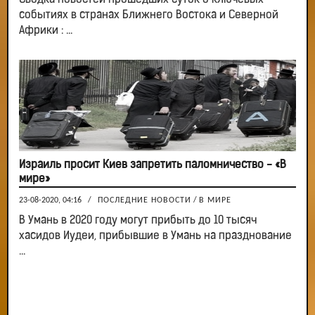
Сводка новостей прошедших суток о ключевых
событиях в странах Ближнего Востока и Северной
Африки : ...
Израиль просит Киев запретить паломничество - «В
мире»
23-08-2020, 04:16
/
ПОСЛЕДНИЕ НОВОСТИ
/
В МИРЕ
В Умань в 2020 году могут прибыть до 10 тысяч
хасидов Иудеи, прибывшие в Умань на празднование
...