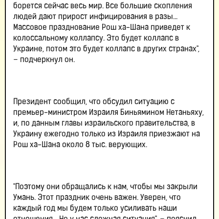
борется сейчас весь мир. Все большие скопления
людей дают прирост инфицирования в разы...
Массовое празднование Рош ха-Шана приведет к
колоссальному коллапсу. Это будет коллапс в
Украине, потом это будет коллапс в других странах",
– подчеркнул он.
Президент сообщил, что обсудил ситуацию с
премьер-министром Израиля Биньямином Нетаньяху,
и, по данным главы израильского правительства, в
Украину ежегодно только из Израиля приезжают на
Рош ха-Шана около 8 тыс. верующих.
"Поэтому они обращались к нам, чтобы мы закрыли
Умань. Этот праздник очень важен. Уверен, что
каждый год мы будем только усиливать наши