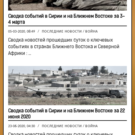
Сводка событий в Сирии и на Ближнем Востоке за 3-
4 марта
05-03-2020, 08:49
/
ПОСЛЕДНИЕ НОВОСТИ
/
ВОЙНА
Сводка новостей прошедших суток о ключевых
событиях в странах Ближнего Востока и Северной
Африки : ...
Сводка событий в Сирии и на Ближнем Востоке за 22
июня 2020
23-06-2020, 04:30
/
ПОСЛЕДНИЕ НОВОСТИ
/
ВОЙНА