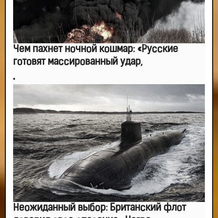
Чем пахнет ночной кошмар: «Русские
готовят массированный удар,
Неожиданный выбор: Британский флот