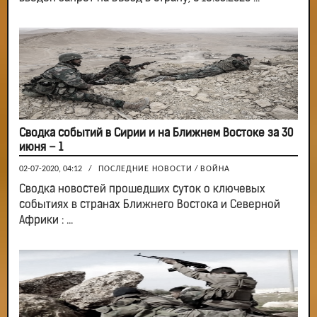
Сводка событий в Сирии и на Ближнем Востоке за 30
июня – 1
02-07-2020, 04:12
/
ПОСЛЕДНИЕ НОВОСТИ
/
ВОЙНА
Сводка новостей прошедших суток о ключевых
событиях в странах Ближнего Востока и Северной
Африки : ...