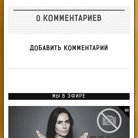
0 КОММЕНТАРИЕВ
ДОБАВИТЬ КОММЕНТАРИЙ
МЫ В ЭФИРЕ