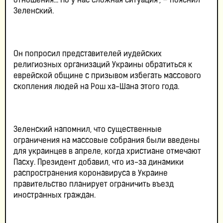
отношения... Но у нас сложная ситуация", – пояснил
Зеленский.
Он попросил представителей иудейских
религиозных организаций Украины обратиться к
еврейской общине с призывом избегать массового
скопления людей на Рош ха-Шана этого года.
Зеленский напомнил, что существенные
ограничения на массовые собрания были введены
для украинцев в апреле, когда христиане отмечают
Пасху. Президент добавил, что из-за динамики
распространения коронавируса в Украине
правительство планирует ограничить въезд
иностранных граждан.