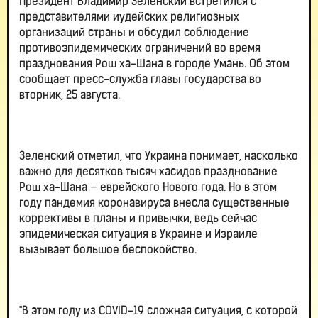
Президент Владимир Зеленский встретился с
представителями иудейских религиозных
организаций страны и обсудил соблюдение
противоэпидемических ограничений во время
празднования Рош ха-Шана в городе Умань. Об этом
сообщает пресс-служба главы государства во
вторник, 25 августа.
Зеленский отметил, что Украина понимает, насколько
важно для десятков тысяч хасидов празднование
Рош ха-Шана – еврейского Нового года. Но в этом
году пандемия коронавируса внесла существенные
коррективы в планы и привычки, ведь сейчас
эпидемическая ситуация в Украине и Израиле
вызывает большое беспокойство.
"В этом году из COVID-19 сложная ситуация, с которой