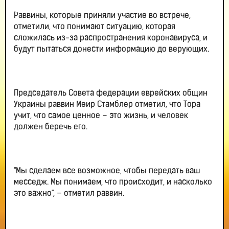
Раввины, которые приняли участие во встрече,
отметили, что понимают ситуацию, которая
сложилась из-за распространения коронавируса, и
будут пытаться донести информацию до верующих.
Председатель Совета федерации еврейских общин
Украины раввин Меир Стамблер отметил, что Тора
учит, что самое ценное – это жизнь, и человек
должен беречь его.
"Мы сделаем все возможное, чтобы передать ваш
месседж. Мы понимаем, что происходит, и насколько
это важно", – отметил раввин.