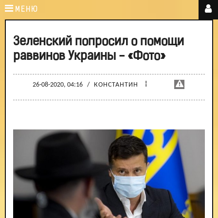
МЕНЮ
Зеленский попросил о помощи
раввинов Украины - «Фото»
¦
26-08-2020, 04:16
/
КОНСТАНТИН