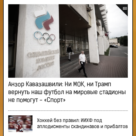
Анзор Кавазашвили: Ни МОК, ни Трамп
вернуть наш футбол на мировые стадионы
не помогут - «Спорт»
Хоккей без правил: ИИХФ под
аплодисменты скандинавов и прибалтов