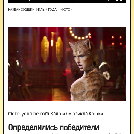
НАЗВАН ХУДШИЙ ФИЛЬМ ГОДА - «ФОТО»
Фото: youtube.com Кадр из мюзикла Кошки
Определились победители