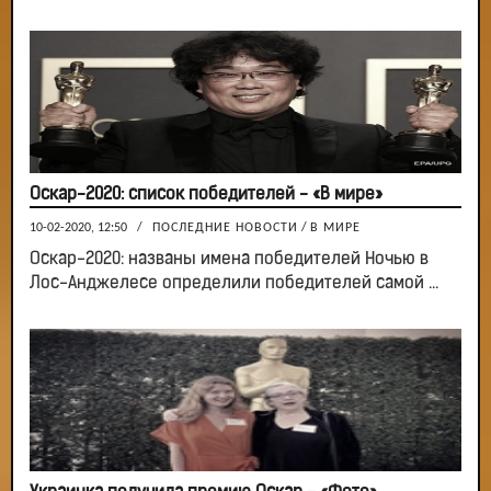
Оскар-2020: список победителей - «В мире»
10-02-2020, 12:50
/
ПОСЛЕДНИЕ НОВОСТИ
/
В МИРЕ
Оскар-2020: названы имена победителей Ночью в
Лос-Анджелесе определили победителей самой ...