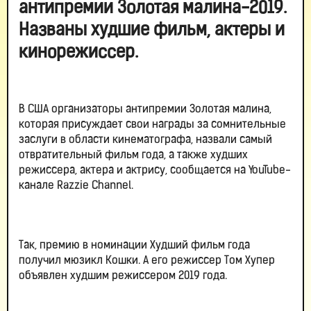
антипремии Золотая малина-2019.
Названы худшие фильм, актеры и
кинорежиссер.
В США организаторы антипремии Золотая малина,
которая присуждает свои награды за сомнительные
заслуги в области кинематографа, назвали самый
отвратительный фильм года, а также худших
режиссера, актера и актрису, сообщается на YouTube-
канале Razzie Channel.
Так, премию в номинации Худший фильм года
получил мюзикл Кошки. А его режиссер Том Хупер
объявлен худшим режиссером 2019 года.