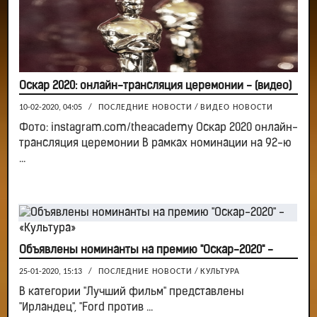
Оскар 2020: онлайн-трансляция церемонии - (видео)
10-02-2020, 04:05
/
ПОСЛЕДНИЕ НОВОСТИ
/
ВИДЕО НОВОСТИ
Фото: instagram.com/theacademy Оскар 2020 онлайн-
трансляция церемонии В рамках номинации на 92-ю
...
Объявлены номинанты на премию "Оскар-2020" -
25-01-2020, 15:13
/
ПОСЛЕДНИЕ НОВОСТИ
/
КУЛЬТУРА
В категории "Лучший фильм" представлены
"Ирландец", "Ford против ...