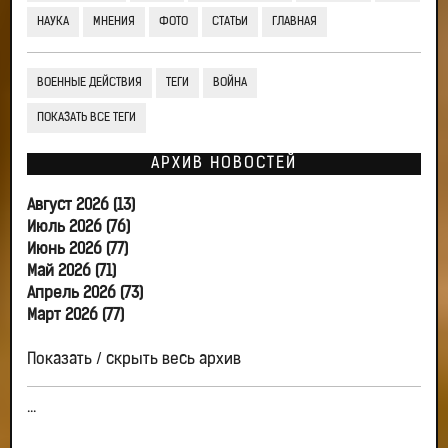
НАУКА
МНЕНИЯ
ФОТО
СТАТЬИ
ГЛАВНАЯ
ВОЕННЫЕ ДЕЙСТВИЯ
ТЕГИ
ВОЙНА
ПОКАЗАТЬ ВСЕ ТЕГИ
АРХИВ НОВОСТЕЙ
Август 2026 (13)
Июль 2026 (76)
Июнь 2026 (77)
Май 2026 (71)
Апрель 2026 (73)
Март 2026 (77)
Показать / скрыть весь архив
...