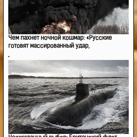
Чем пахнет ночной кошмар: «Русские
готовят массированный удар,