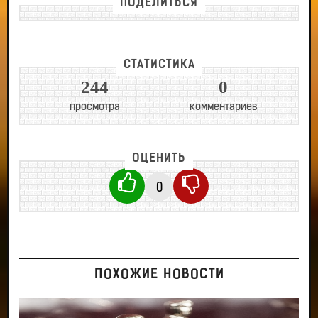
ПОДЕЛИТЬСЯ
СТАТИСТИКА
244
0
просмотра
комментариев
ОЦЕНИТЬ
0
ПОХОЖИЕ НОВОСТИ