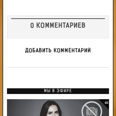
0 КОММЕНТАРИЕВ
ДОБАВИТЬ КОММЕНТАРИЙ
МЫ В ЭФИРЕ