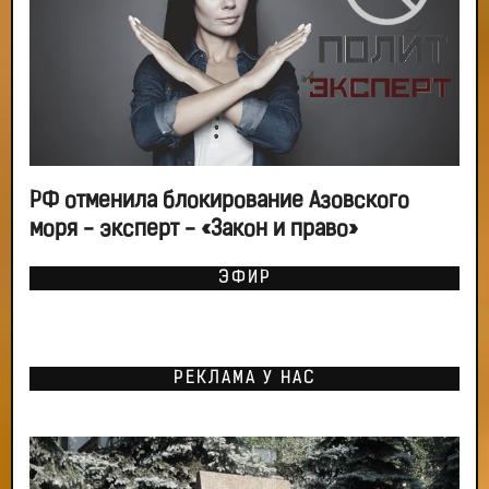
РФ отменила блокирование Азовского
моря - эксперт - «Закон и право»
ЭФИР
РЕКЛАМА У НАС