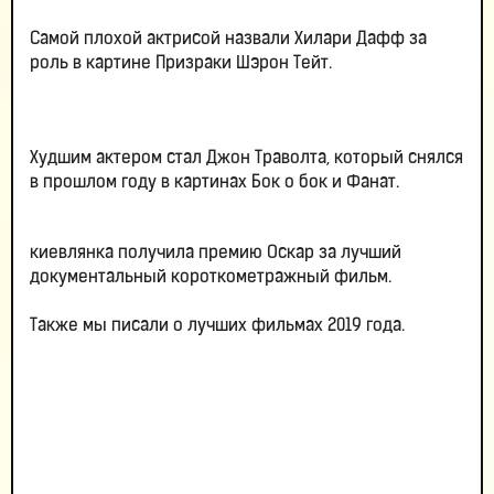
Самой плохой актрисой назвали Хилари Дафф за
роль в картине Призраки Шэрон Тейт.
Худшим актером стал Джон Траволта, который снялся
в прошлом году в картинах Бок о бок и Фанат.
киевлянка получила премию Оскар за лучший
документальный короткометражный фильм.
Также мы писали о лучших фильмах 2019 года.