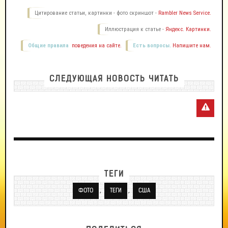
Цитирование статьи, картинки - фото скриншот -
Rambler News Service.
Иллюстрация к статье -
Яндекс. Картинки.
Общие правила
поведения на сайте.
Есть вопросы.
Напишите нам.
СЛЕДУЮЩАЯ НОВОСТЬ ЧИТАТЬ
ТЕГИ
,
,
ФОТО
ТЕГИ
США