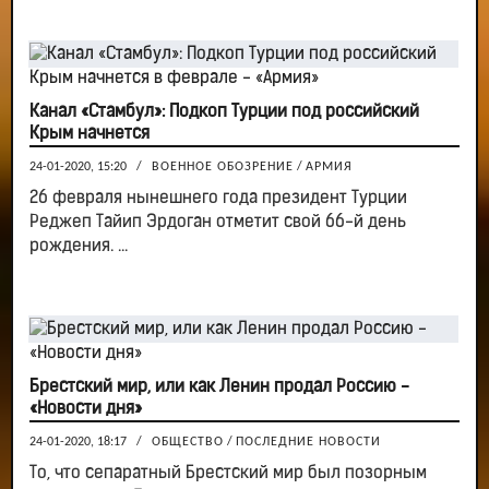
Канал «Стамбул»: Подкоп Турции под российский
Крым начнется
24-01-2020, 15:20
/
ВОЕННОЕ ОБОЗРЕНИЕ
/
АРМИЯ
26 февраля нынешнего года президент Турции
Реджеп Тайип Эрдоган отметит свой 66-й день
рождения. ...
Брестский мир, или как Ленин продал Россию -
«Новости дня»
24-01-2020, 18:17
/
ОБЩЕСТВО
/
ПОСЛЕДНИЕ НОВОСТИ
То, что сепаратный Брестский мир был позорным