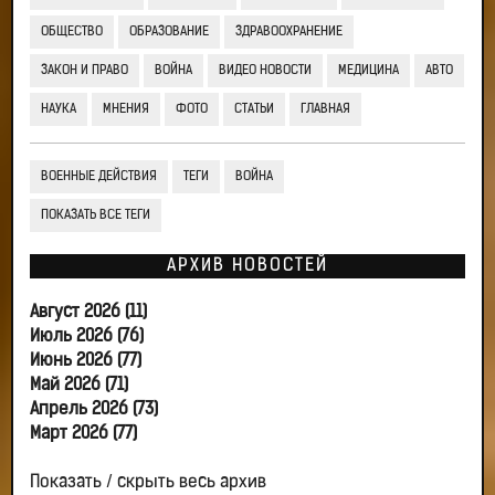
ОБЩЕСТВО
ОБРАЗОВАНИЕ
ЗДРАВООХРАНЕНИЕ
ЗАКОН И ПРАВО
ВОЙНА
ВИДЕО НОВОСТИ
МЕДИЦИНА
АВТО
НАУКА
МНЕНИЯ
ФОТО
СТАТЬИ
ГЛАВНАЯ
ВОЕННЫЕ ДЕЙСТВИЯ
ТЕГИ
ВОЙНА
ПОКАЗАТЬ ВСЕ ТЕГИ
АРХИВ НОВОСТЕЙ
Август 2026 (11)
Июль 2026 (76)
Июнь 2026 (77)
Май 2026 (71)
Апрель 2026 (73)
Март 2026 (77)
Показать / скрыть весь архив