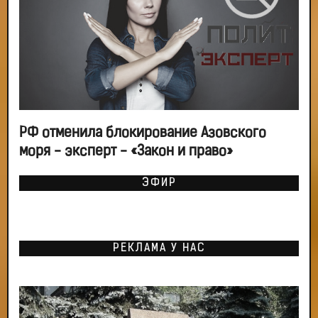
РФ отменила блокирование Азовского
моря - эксперт - «Закон и право»
ЭФИР
РЕКЛАМА У НАС