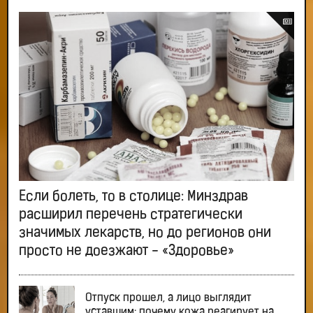
Если болеть, то в столице: Минздрав
расширил перечень стратегически
значимых лекарств, но до регионов они
просто не доезжают - «Здоровье»
Отпуск прошел, а лицо выглядит
уставшим: почему кожа реагирует на