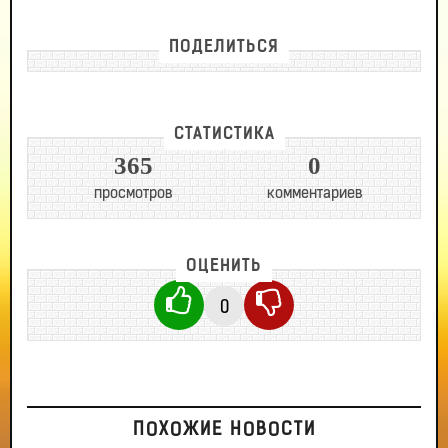
ПОДЕЛИТЬСЯ
СТАТИСТИКА
365
0
просмотров
комментариев
ОЦЕНИТЬ
0
ПОХОЖИЕ НОВОСТИ