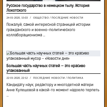
Русское государство в немецком тылу. История
Локотского
24-01-2020, 15:03
/
ОБЩЕСТВО
/
ПОСЛЕДНИЕ НОВОСТИ
Пожалуй, самой интересной страницей истории
гражданского и военно-политического
коллаборационизма ...
Большая часть научных статей — это красиво
упакованный
22-01-2020, 22:12
/
ПОСЛЕДНИЕ НОВОСТИ
/
ПОЛИТИКА
Кандидату наук, редактору и многодетной матери
Анне Кулешовой в какой-то момент надоело терпеть
...