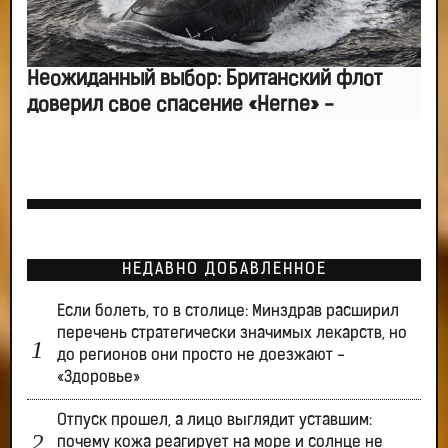
Неожиданный выбор: Британский флот
доверил свое спасение «Herne» -
НЕДАВНО ДОБАВЛЕННОЕ
Если болеть, то в столице: Минздрав расширил
перечень стратегически значимых лекарств, но
до регионов они просто не доезжают -
«Здоровье»
Отпуск прошел, а лицо выглядит уставшим:
почему кожа реагирует на море и солнце не