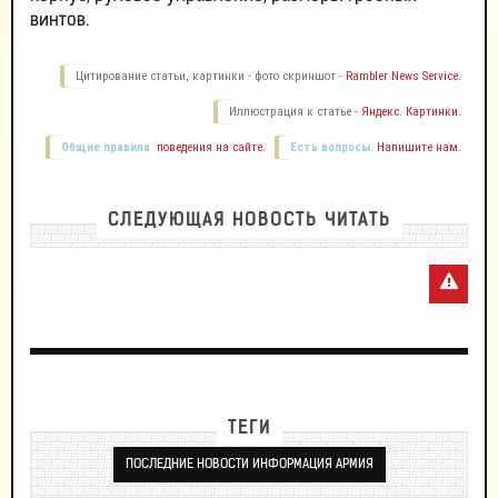
винтов.
Цитирование статьи, картинки - фото скриншот -
Rambler News Service.
Иллюстрация к статье -
Яндекс. Картинки.
Общие правила
поведения на сайте.
Есть вопросы.
Напишите нам.
СЛЕДУЮЩАЯ НОВОСТЬ ЧИТАТЬ
ТЕГИ
ПОСЛЕДНИЕ НОВОСТИ ИНФОРМАЦИЯ АРМИЯ