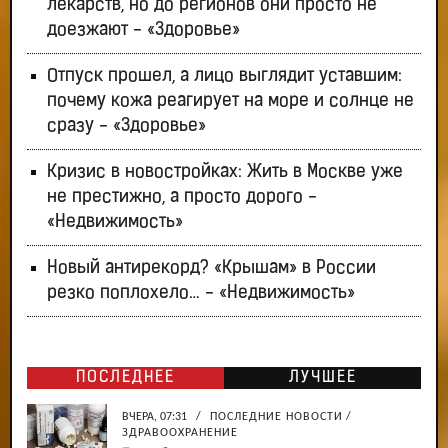
лекарств, но до регионов они просто не
доезжают - «Здоровье»
Отпуск прошел, а лицо выглядит уставшим:
почему кожа реагирует на море и солнце не
сразу - «Здоровье»
Кризис в новостройках: Жить в Москве уже
не престижно, а просто дорого -
«Недвижимость»
Новый антирекорд? «Крышам» в России
резко поплохело… - «Недвижимость»
ПОСЛЕДНЕЕ
ЛУЧШЕЕ
ВЧЕРА, 07:31
/
ПОСЛЕДНИЕ НОВОСТИ
/
ЗДРАВООХРАНЕНИЕ