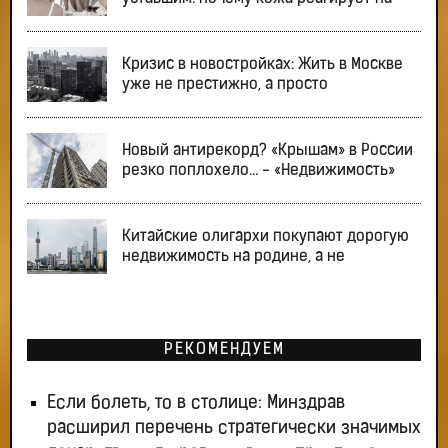
Кризис в новостройках: Жить в Москве
уже не престижно, а просто
Новый антирекорд? «Крышам» в России
резко поплохело… - «Недвижимость»
Китайские олигархи покупают дорогую
недвижимость на родине, а не
РЕКОМЕНДУЕМ
Если болеть, то в столице: Минздрав
расширил перечень стратегически значимых