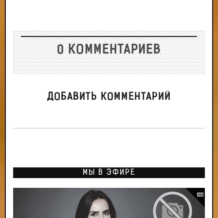
0 КОММЕНТАРИЕВ
ДОБАВИТЬ КОММЕНТАРИЙ
МЫ В ЭФИРЕ