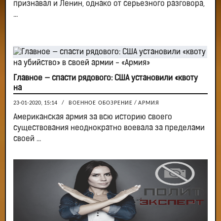
признавал и Ленин, однако от серьезного разговора,
...
Главное — спасти рядового: США установили «квоту
на
23-01-2020, 15:14
/
ВОЕННОЕ ОБОЗРЕНИЕ
/
АРМИЯ
Американская армия за всю историю своего
существования неоднократно воевала за пределами
своей ...