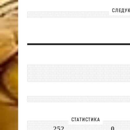
СЛЕДУЮ
СТАТИСТИКА
252
0