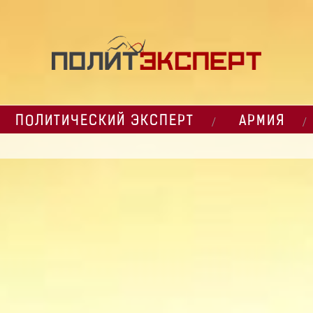
ПОЛИТИЧЕСКИЙ ЭКСПЕРТ
АРМИЯ