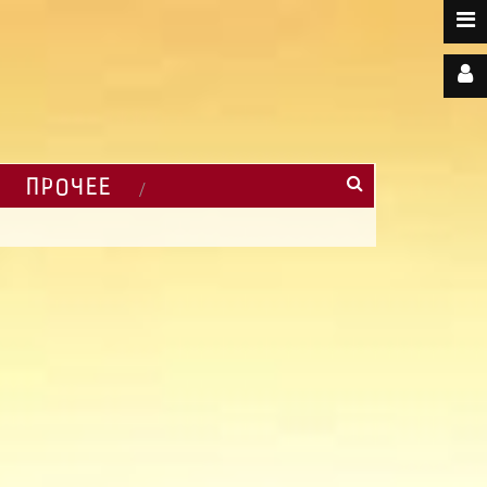
ПРОЧЕЕ