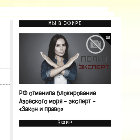
МЫ В ЭФИРЕ
РФ отменила блокирование
Азовского моря - эксперт -
«Закон и право»
ЭФИР