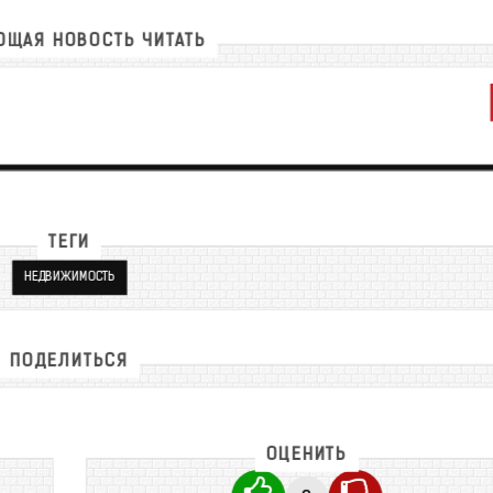
ЩАЯ НОВОСТЬ ЧИТАТЬ
ТЕГИ
НЕДВИЖИМОСТЬ
ПОДЕЛИТЬСЯ
ОЦЕНИТЬ