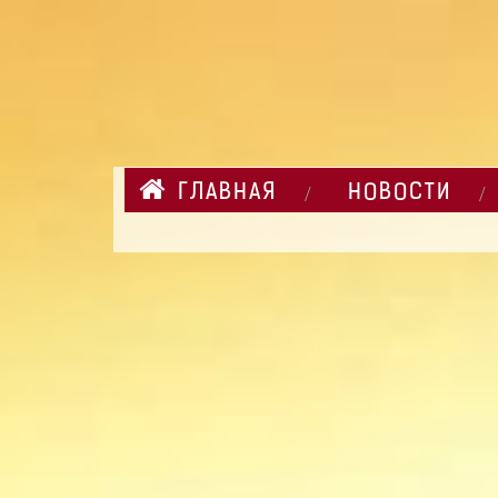
ГЛАВНАЯ
НОВОСТИ