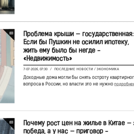
Проблема крыши — государственная:
Если бы Пушкин не осилил ипотеку,
жить ему было бы негде -
«Недвижимость»
7-07-2026, 07:30
/
ПОСЛЕДНИЕ НОВОСТИ
/
ЭКОНОМИКА
Доходные дома могли бы снять остроту квартирно
вопроса в России, но власти это не нужно
подробнее.
Почему рост цен на жилье в Китае — 
победа, а у нас — приговор -