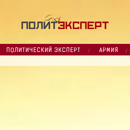
ПОЛИТИЧЕСКИЙ ЭКСПЕРТ
АРМИЯ