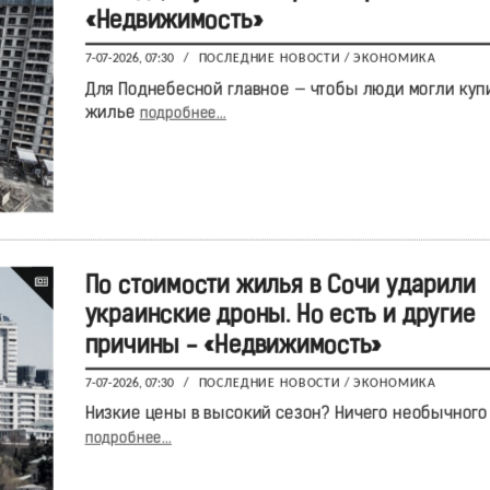
«Недвижимость»
7-07-2026, 07:30
/
ПОСЛЕДНИЕ НОВОСТИ
/
ЭКОНОМИКА
Для Поднебесной главное — чтобы люди могли куп
жилье
подробнее...
По стоимости жилья в Сочи ударили
украинские дроны. Но есть и другие
причины - «Недвижимость»
7-07-2026, 07:30
/
ПОСЛЕДНИЕ НОВОСТИ
/
ЭКОНОМИКА
Низкие цены в высокий сезон? Ничего необычного
подробнее...