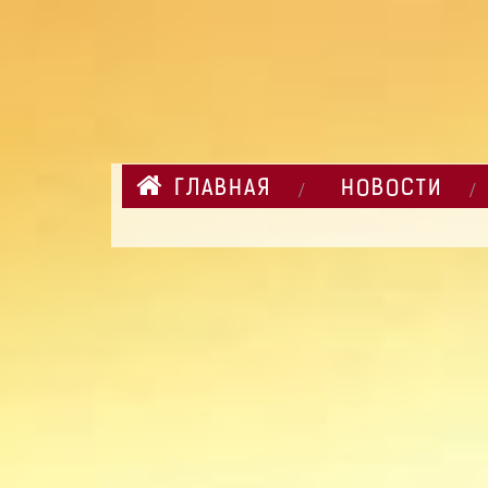
ГЛАВНАЯ
НОВОСТИ