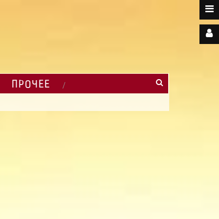
ПРОЧЕЕ