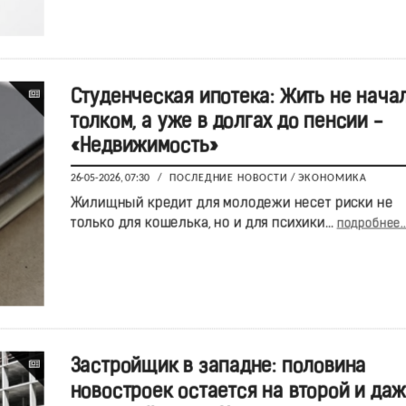
Студенческая ипотека: Жить не нача
толком, а уже в долгах до пенсии -
«Недвижимость»
26-05-2026, 07:30
/
ПОСЛЕДНИЕ НОВОСТИ
/
ЭКОНОМИКА
Жилищный кредит для молодежи несет риски не
только для кошелька, но и для психики…
подробнее..
Застройщик в западне: половина
новостроек остается на второй и да