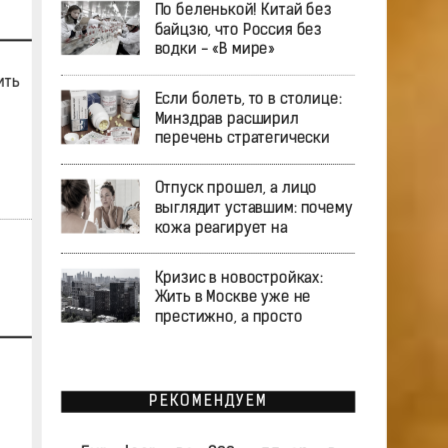
По беленькой! Китай без
байцзю, что Россия без
водки - «В мире»
ить
Если болеть, то в столице:
Минздрав расширил
перечень стратегически
Отпуск прошел, а лицо
выглядит уставшим: почему
кожа реагирует на
Кризис в новостройках:
Жить в Москве уже не
престижно, а просто
РЕКОМЕНДУЕМ