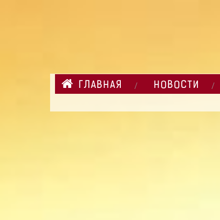
ГЛАВНАЯ
НОВОСТИ