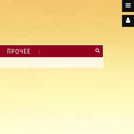
ПРОЧЕЕ