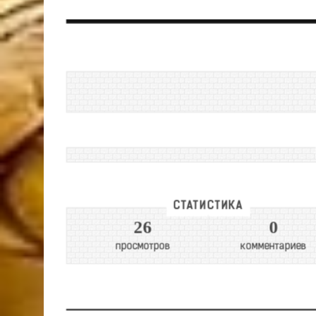
СТАТИСТИКА
26
0
просмотров
комментариев