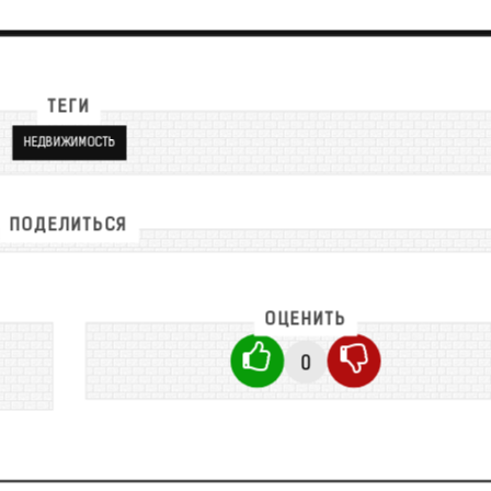
ТЕГИ
НЕДВИЖИМОСТЬ
ПОДЕЛИТЬСЯ
ОЦЕНИТЬ
0