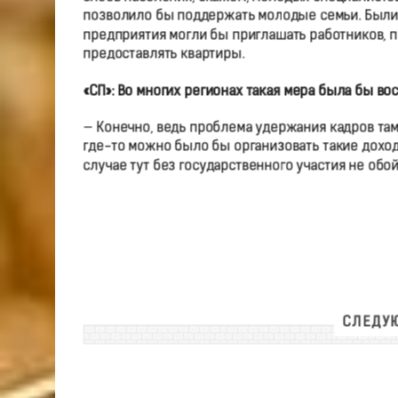
позволило бы поддержать молодые семьи. Были 
предприятия могли бы приглашать работников, п
предоставлять квартиры.
«СП»: Во многих регионах такая мера была бы во
— Конечно, ведь проблема удержания кадров там
где-то можно было бы организовать такие доход
случае тут без государственного участия не обой
СЛЕДУЮ