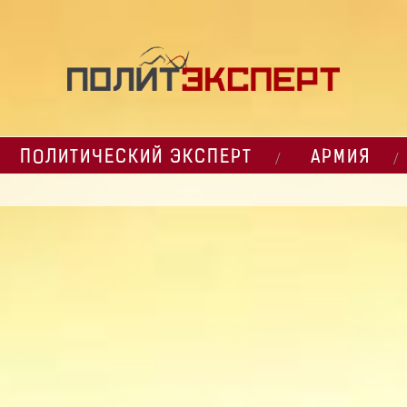
ПОЛИТИЧЕСКИЙ ЭКСПЕРТ
АРМИЯ