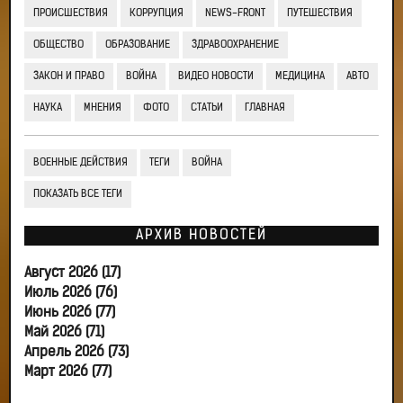
ПРОИСШЕСТВИЯ
КОРРУПЦИЯ
NEWS-FRONT
ПУТЕШЕСТВИЯ
ОБЩЕСТВО
ОБРАЗОВАНИЕ
ЗДРАВООХРАНЕНИЕ
ЗАКОН И ПРАВО
ВОЙНА
ВИДЕО НОВОСТИ
МЕДИЦИНА
АВТО
НАУКА
МНЕНИЯ
ФОТО
СТАТЬИ
ГЛАВНАЯ
ВОЕННЫЕ ДЕЙСТВИЯ
ТЕГИ
ВОЙНА
ПОКАЗАТЬ ВСЕ ТЕГИ
АРХИВ НОВОСТЕЙ
Август 2026 (17)
Июль 2026 (76)
Июнь 2026 (77)
Май 2026 (71)
Апрель 2026 (73)
Март 2026 (77)