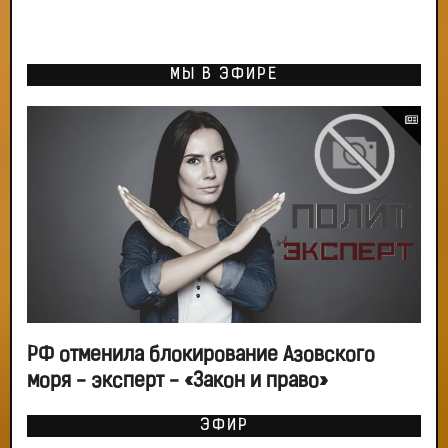
МЫ В ЭФИРЕ
РФ отменила блокирование Азовского
моря - эксперт - «Закон и право»
ЭФИР