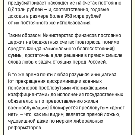
предусматривает нахождение на счетах постоянно
8,2 трлн рублей — и, соответственно, годовые
доходы в размере более 950 млрд рублей
от их постоянного же использования.
Таким образом, Министерство финансов постоянно
держит на бюджетных счетах (повторюсь, помимо
средств Фонда национального благосостояния!)
суммы, достаточные для решения в прямом смысле
слова любых задач, стоящих перед Россией.
В то же время почти любая разумная инициатива
(от прекращения дискриминации военных
пенсионеров пресловутыми «понижающими
коэффициентами» до исполнения государственных
обязательств по предоставлению жилья
военнослужащим) блокируется пресловутым «денег
нет», — что, как мы видим, является прямой ложью,
чудовищной даже по меркам либеральных
реформаторов.