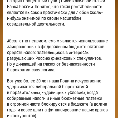
на один процентный пункт) ниже ключевой ставки
Банка России. Понятно, что такая рентабельность
является высокой практически для любой сколь-
нибудь значимой по своим масштабам
созидательной деятельности.
Абсолютно неприемлемым является использование
замороженных в федеральном бюджете остатков
средств налогоплательщиков в интересах
разрушающих Россию финансовых спекулянтов.
Но у дичающей на глазах от безнаказанности
бюрократии своя логика.
Вот уже более 20 лет наша Родина искусственно
удерживается либеральной бюрократией
в поразительных, чудовищных условиях, когда
собираемые налоги и иные бюджетные платежи
в огромной части блокируются в бюджете (а долгие
годы и вовсе шли на финансирование наших врагов
и конкурентов).