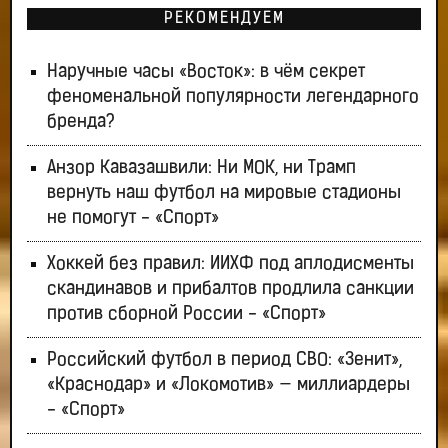
РЕКОМЕНДУЕМ
Наручные часы «Восток»: в чём секрет
феноменальной популярности легендарного
бренда?
Анзор Кавазашвили: Ни МОК, ни Трамп
вернуть наш футбол на мировые стадионы
не помогут - «Спорт»
Хоккей без правил: ИИХФ под аплодисменты
скандинавов и прибалтов продлила санкции
против сборной России - «Спорт»
Российский футбол в период СВО: «Зенит»,
«Краснодар» и «Локомотив» — миллиардеры
- «Спорт»