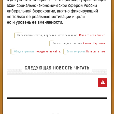
в документах Минфина, — это приговор управляющей
всей социально-экономической сферой России
либеральной бюрократии, внятно фиксирующий
не только ее реальные мотивации и цели,
но и уровень ее вменяемости.
Цитирование статьи, картинки - фото скриншот -
Rambler News Service.
Иллюстрация к статье -
Яндекс. Картинки.
Общие правила
поведения на сайте.
Есть вопросы.
Напишите нам.
СЛЕДУЮЩАЯ НОВОСТЬ ЧИТАТЬ