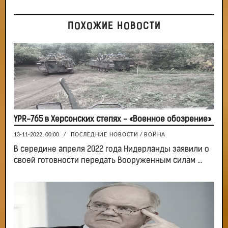
ПОХОЖИЕ НОВОСТИ
YPR-765 в Херсонских степях - «Военное обозрение»
13-11-2022, 00:00
/
ПОСЛЕДНИЕ НОВОСТИ
/
ВОЙНА
В середине апреля 2022 года Нидерланды заявили о
своей готовности передать Вооруженным силам ...