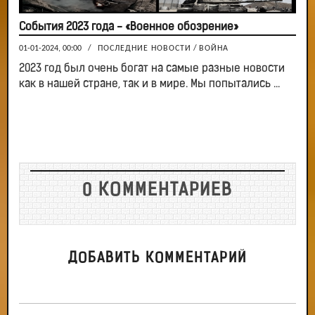
События 2023 года - «Военное обозрение»
01-01-2024, 00:00
/
ПОСЛЕДНИЕ НОВОСТИ
/
ВОЙНА
2023 год был очень богат на самые разные новости
как в нашей стране, так и в мире. Мы попытались ...
0 КОММЕНТАРИЕВ
ДОБАВИТЬ КОММЕНТАРИЙ