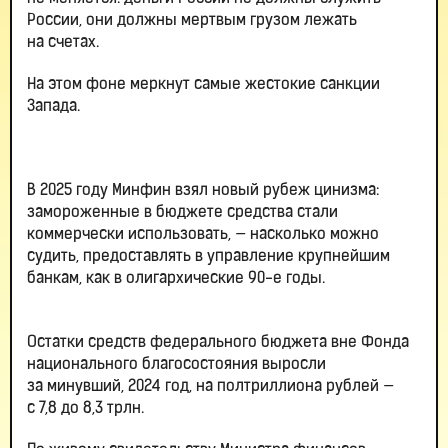
России, они должны мертвым грузом лежать
на счетах.
На этом фоне меркнут самые жестокие санкции
Запада.
В 2025 году Минфин взял новый рубеж цинизма:
замороженные в бюджете средства стали
коммерчески использовать, — насколько можно
судить, предоставлять в управление крупнейшим
банкам, как в олигархические 90-е годы.
Остатки средств федерального бюджета вне Фонда
национального благосостояния выросли
за минувший, 2024 год, на полтриллиона рублей —
с 7,8 до 8,3 трлн.