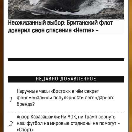
Неожиданный выбор: Британский флот
доверил свое спасение «Herne» -
НЕДАВНО ДОБАВЛЕННОЕ
Наручные часы «Восток»: в чём секрет
феноменальной популярности легендарного
бренда?
Анзор Кавазашвили: Ни МОК, ни Трамп вернуть
наш футбол на мировые стадионы не помогут -
«Спорт»