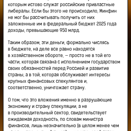
которым истово служат российские привластные
либералы. Если бы этого не происходило, Минфин
не мог бы рассчитывать получить от них
заложенные им в федеральный бюджет 2025 года
доходы, превышающие 950 млрд.
Таким образом, эти деньги, формально числясь
в бюджете, на деле все равно находятся
в хозяйственном обороте, — просто не в той его
части, которая связана с исполнением государством
своих обязанностей перед Россией и развитие
страны, а в той, которая обслуживает интересы
крупных финансовых спекулянтов и,
соответственно, уничтожает страну.
О том, что это вложения именно в разрушающие
экономику и страну спекуляции, а не
в производительный сектор, свидетельствует
ожидаемая доходность, по словам министра
финансов, лишь незначительно (в целом менее чем