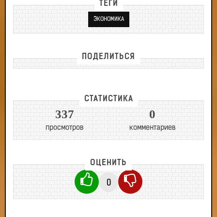
ТЕГИ
ЭКОНОМИКА
ПОДЕЛИТЬСЯ
СТАТИСТИКА
337
0
просмотров
комментариев
ОЦЕНИТЬ
0