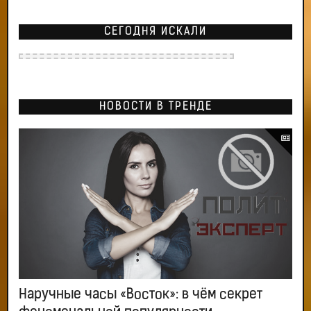
СЕГОДНЯ ИСКАЛИ
НОВОСТИ В ТРЕНДЕ
Наручные часы «Восток»: в чём секрет