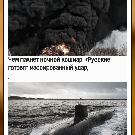
Чем пахнет ночной кошмар: «Русские
готовят массированный удар,