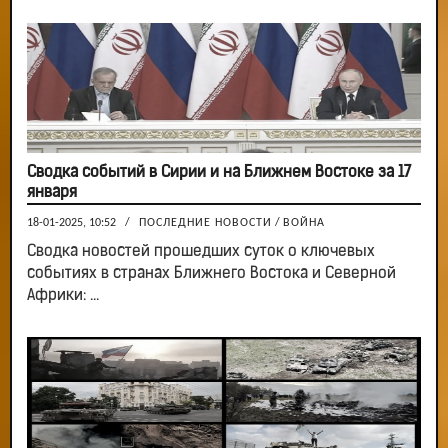
Сводка событий в Сирии и на Ближнем Востоке за 17
января
18-01-2025, 10:52
/
ПОСЛЕДНИЕ НОВОСТИ
/
ВОЙНА
Сводка новостей прошедших суток о ключевых
событиях в странах Ближнего Востока и Северной
Африки: ...