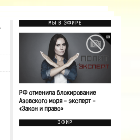
МЫ В ЭФИРЕ
-
РФ отменила блокирование
Азовского моря - эксперт -
«Закон и право»
ЭФИР