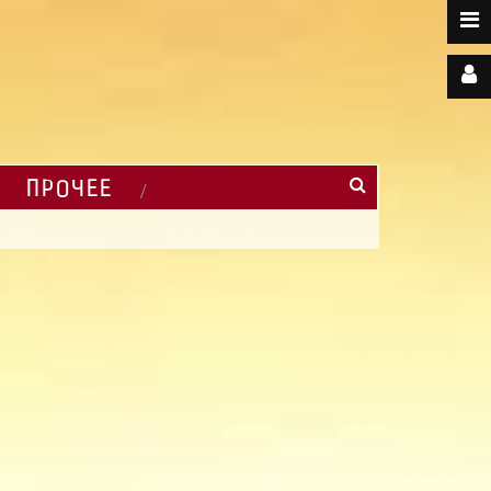
ПРОЧЕЕ