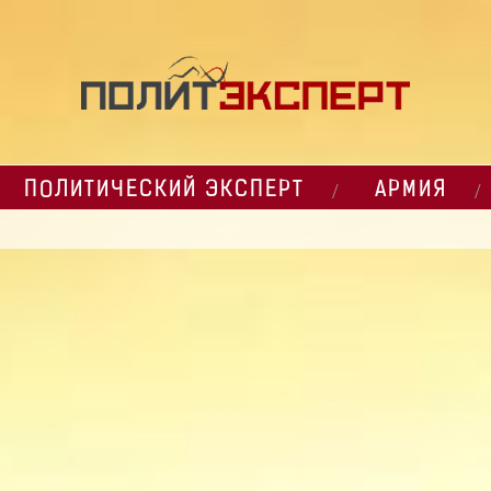
ПОЛИТИЧЕСКИЙ ЭКСПЕРТ
АРМИЯ