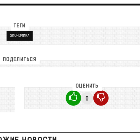
ТЕГИ
ЭКОНОМИКА
ПОДЕЛИТЬСЯ
ОЦЕНИТЬ
0