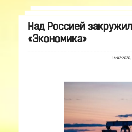
Над Россией закружил
«Экономика»
16-02-2020,