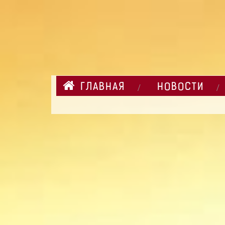
ГЛАВНАЯ
НОВОСТИ