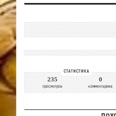
СТАТИСТИКА
235
0
просмотров
комментариев