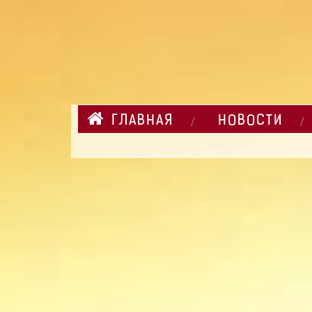
ГЛАВНАЯ
НОВОСТИ