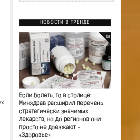
НОВОСТИ В ТРЕНДЕ
Если болеть, то в столице:
их
Минздрав расширил перечень
стратегически значимых
лекарств, но до регионов они
просто не доезжают -
«Здоровье»