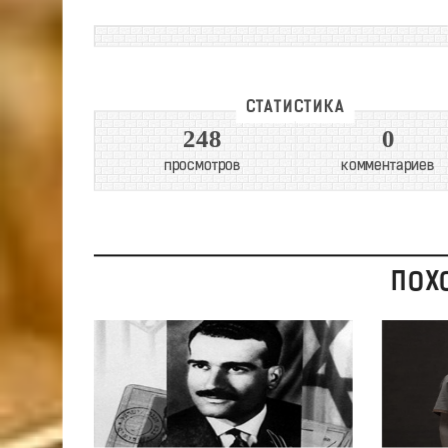
СТАТИСТИКА
248
0
просмотров
комментариев
ПОХ