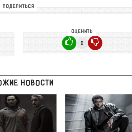
ПОДЕЛИТЬСЯ
ОЦЕНИТЬ
0
ОЖИЕ НОВОСТИ