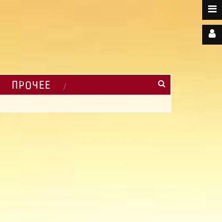
ПРОЧЕЕ