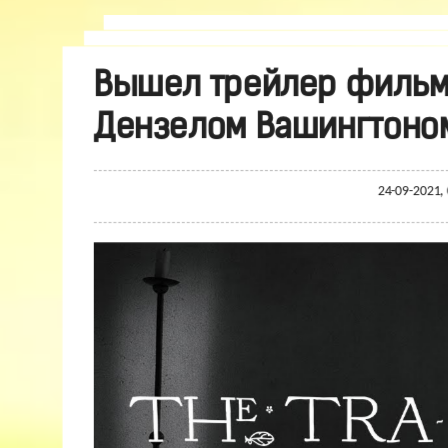
Вышел трейлер фильма
Дензелом Вашингтоном
24-09-2021,