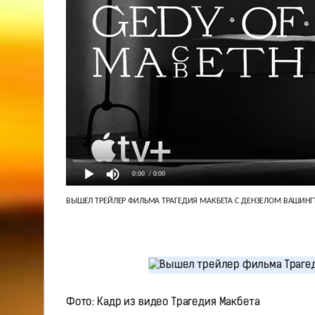
0:00
/ 0:00
ВЫШЕЛ ТРЕЙЛЕР ФИЛЬМА ТРАГЕДИЯ МАКБЕТА С ДЕНЗЕЛОМ ВАШИНГТ
Фото: Кадр из видео Трагедия Макбета