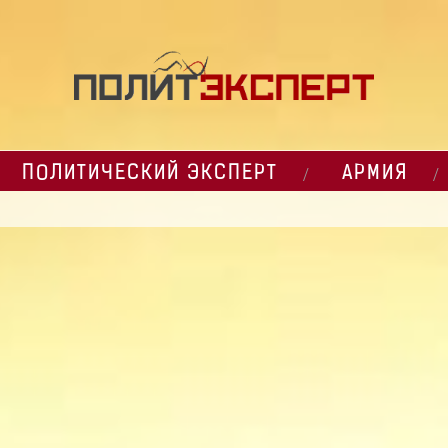
ПОЛИТИЧЕСКИЙ ЭКСПЕРТ
АРМИЯ