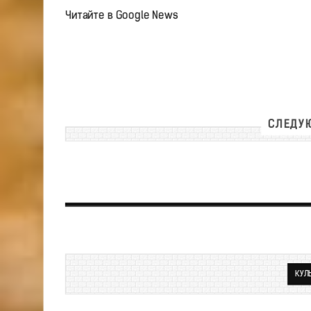
Читайте в Google News
СЛЕДУЮ
КУЛ