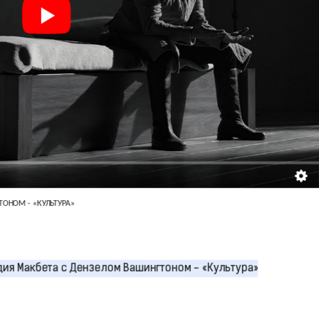
ОНОМ - «КУЛЬТУРА»