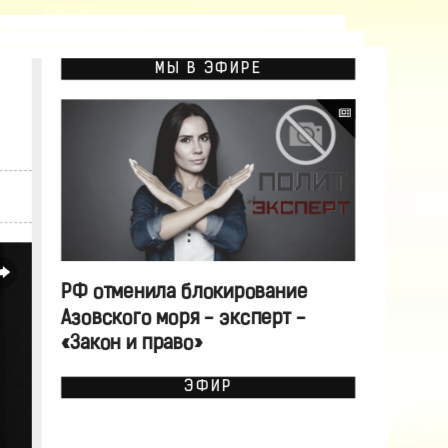
МЫ В ЭФИРЕ
РФ отменила блокирование
Азовского моря - эксперт -
«Закон и право»
ЭФИР