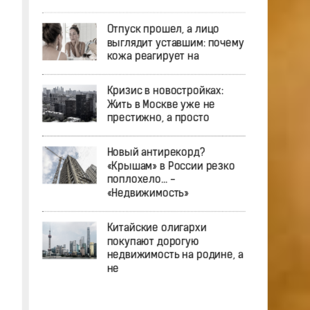
Отпуск прошел, а лицо
выглядит уставшим: почему
кожа реагирует на
Кризис в новостройках:
Жить в Москве уже не
престижно, а просто
Новый антирекорд?
«Крышам» в России резко
поплохело… -
«Недвижимость»
Китайские олигархи
покупают дорогую
недвижимость на родине, а
не