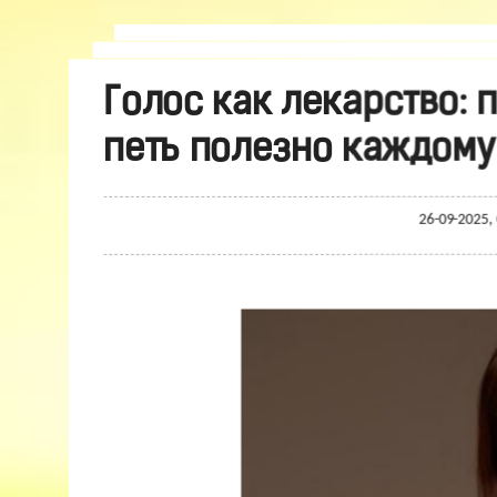
Голос как лекарство: п
петь полезно каждому
26-09-2025,