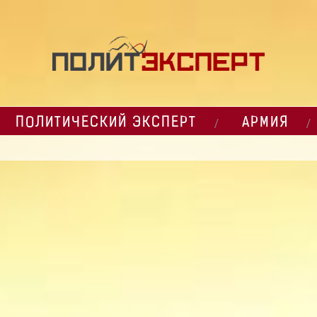
ПОЛИТИЧЕСКИЙ ЭКСПЕРТ
АРМИЯ