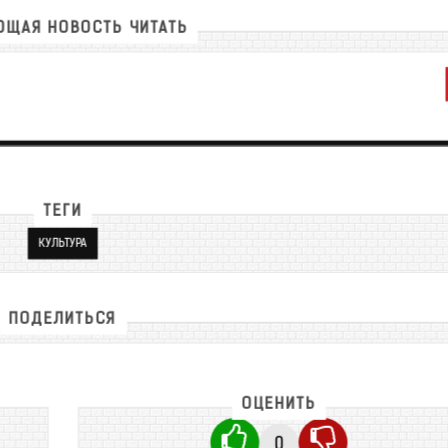
ЩАЯ НОВОСТЬ ЧИТАТЬ
ТЕГИ
КУЛЬТУРА
ПОДЕЛИТЬСЯ
ОЦЕНИТЬ
0