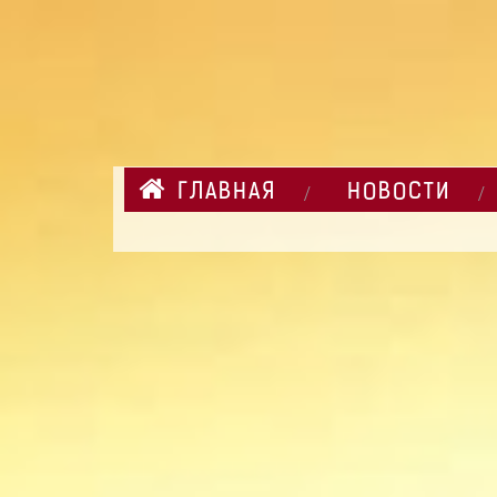
ГЛАВНАЯ
НОВОСТИ