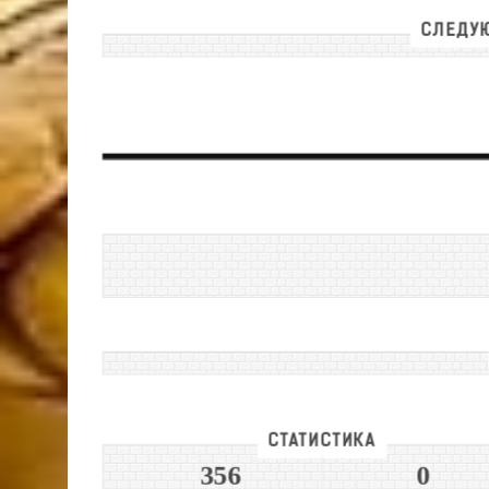
СЛЕДУЮ
СТАТИСТИКА
356
0