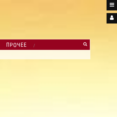
ПРОЧЕЕ