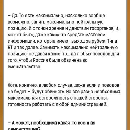
– Да. То есть максимально, насколько вообще
возможно, занять максимально нейтральную
позицию. И с точки зрения и действий госорганов, и,
может быть, даже каких-то средств массовой
информации, которые имеют выход за рубеж. Типа
RT и так далее. Занимать максимально нейтральную
позицию, не давая каких-то… да любых поводов для
того, чтобы Россия была обвинена во
вмешательстве!
Хотя, конечно, в любом случае, даже если и поводов
не будет – будут обвинять. Но всё равно необходима
максимальная осторожность с нашей стороны,
готовность работать с любой администрацией.
– А может, необходима какая-то военная
демонстрация?