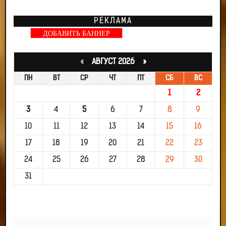
РЕКЛАМА
ДОБАВИТЬ БАННЕР
«
АВГУСТ 2026 »
ПН
ВТ
СР
ЧТ
ПТ
СБ
ВС
1
2
3
4
5
6
7
8
9
10
11
12
13
14
15
16
17
18
19
20
21
22
23
24
25
26
27
28
29
30
31