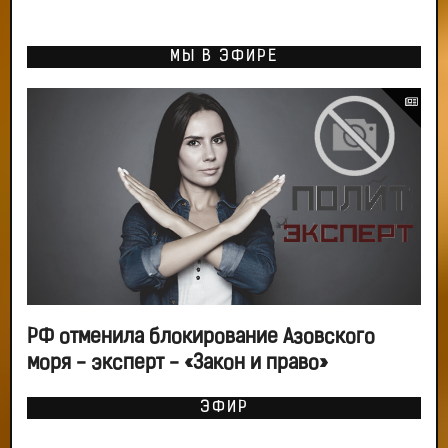
МЫ В ЭФИРЕ
РФ отменила блокирование Азовского
моря - эксперт - «Закон и право»
ЭФИР