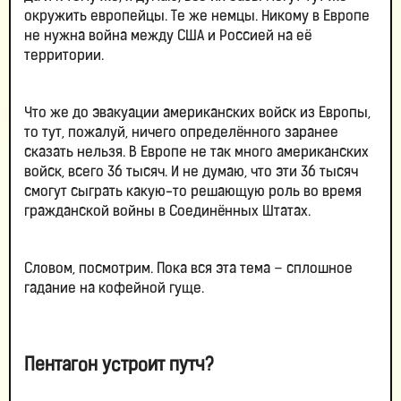
окружить европейцы. Те же немцы. Никому в Европе
не нужна война между США и Россией на её
территории.
Что же до эвакуации американских войск из Европы,
то тут, пожалуй, ничего определённого заранее
сказать нельзя. В Европе не так много американских
войск, всего 36 тысяч. И не думаю, что эти 36 тысяч
смогут сыграть какую-то решающую роль во время
гражданской войны в Соединённых Штатах.
Словом, посмотрим. Пока вся эта тема – сплошное
гадание на кофейной гуще.
Пентагон устроит путч?