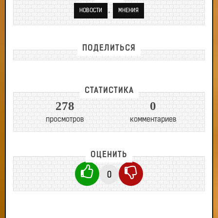
,
НОВОСТИ
МНЕНИЯ
ПОДЕЛИТЬСЯ
СТАТИСТИКА
278
0
просмотров
комментариев
ОЦЕНИТЬ
0