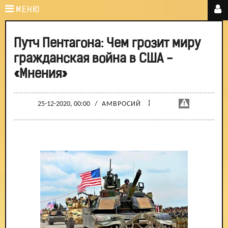
МЕНЮ
Путч Пентагона: Чем грозит миру
гражданская война в США -
«Мнения»
¦
25-12-2020, 00:00
/
АМВРОСИЙ