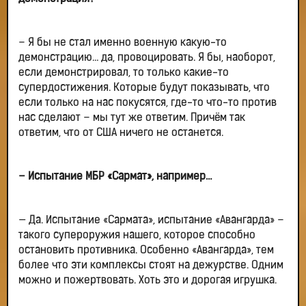
– Я бы не стал именно военную какую-то
демонстрацию… да, провоцировать. Я бы, наоборот,
если демонстрировал, то только какие-то
супердостижения. Которые будут показывать, что
если только на нас покусятся, где-то что-то против
нас сделают – мы тут же ответим. Причём так
ответим, что от США ничего не останется.
– Испытание МБР «Сармат», например…
— Да. Испытание «Сармата», испытание «Авангарда» –
такого супероружия нашего, которое способно
остановить противника. Особенно «Авангарда», тем
более что эти комплексы стоят на дежурстве. Одним
можно и пожертвовать. Хоть это и дорогая игрушка.