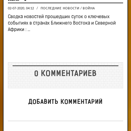
02-07-2020, 04:12
/
ПОСЛЕДНИЕ НОВОСТИ
/
ВОЙНА
Сводка новостей прошедших суток о ключевых
событиях в странах Ближнего Востока и Северной
Африки : ...
0 КОММЕНТАРИЕВ
ДОБАВИТЬ КОММЕНТАРИЙ