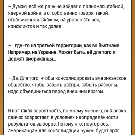
– Думаю, всё же речь не зайдёт о полномасштабной,
ядерной войне, а о, собственно говоря, такой,
ограниченной. Скажем, на уровне стычек,
конфликтов и так далее…
– …где-то на третьей территории, как во Вьетнаме.
Например, на Украине. Может быть, её для того и
держат американцы…
– Да. Для того, чтобы консолидировать американское
общество, чтобы забыть распри, забыть расколы,
надо объединиться перед внешним врагом.
И вот такая вероятность, по моему мнению, она резко
сейчас возрастает, в условиях неопределённости
результатов выборов. Потому что, повторюсь,
американцам для консолидации нужен будет враг