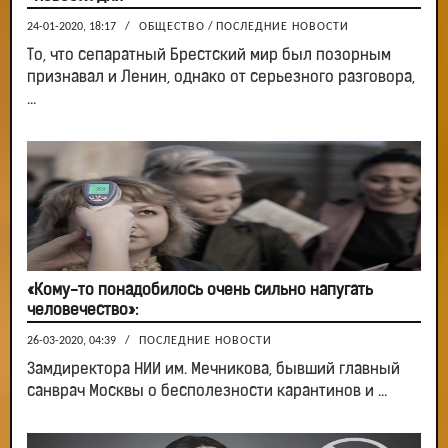
24-01-2020, 18:17
/
ОБЩЕСТВО
/
ПОСЛЕДНИЕ НОВОСТИ
То, что сепаратный Брестский мир был позорным
признавал и Ленин, однако от серьезного разговора,
...
«Кому-то понадобилось очень сильно напугать
человечество»:
26-03-2020, 04:39
/
ПОСЛЕДНИЕ НОВОСТИ
Замдиректора НИИ им. Мечникова, бывший главный
санврач Москвы о бесполезности карантинов и ...