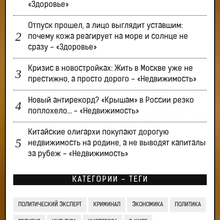
«Здоровье»
Отпуск прошел, а лицо выглядит уставшим:
почему кожа реагирует на море и солнце не
сразу - «Здоровье»
Кризис в новостройках: Жить в Москве уже не
престижно, а просто дорого - «Недвижимость»
Новый антирекорд? «Крышам» в России резко
поплохело… - «Недвижимость»
Китайские олигархи покупают дорогую
недвижимость на родине, а не выводят капиталы
за рубеж - «Недвижимость»
КАТЕГОРИИ - ТЕГИ
ПОЛИТИЧЕСКИЙ ЭКСПЕРТ
КРИМИНАЛ
ЭКОНОМИКА
ПОЛИТИКА