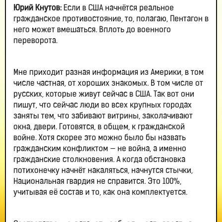
Юрий Кнутов:
Если в США начнётся реальное
гражданское противостояние, то, полагаю, Пентагон в
него может вмешаться. Вплоть до военного
переворота.
Мне приходит разная информация из Америки, в том
числе частная, от хороших знакомых. В том числе от
русских, которые живут сейчас в США. Так вот они
пишут, что сейчас люди во всех крупных городах
заняты тем, что забивают витрины, заколачивают
окна, двери. Готовятся, в общем, к гражданской
войне. Хотя скорее это можно было бы назвать
гражданским конфликтом — не война, а именно
гражданские столкновения. А когда обстановка
потихонечку начнёт накаляться, начнутся стычки,
Национальная гвардия не справится. Это 100%,
учитывая её состав и то, как она комплектуется.