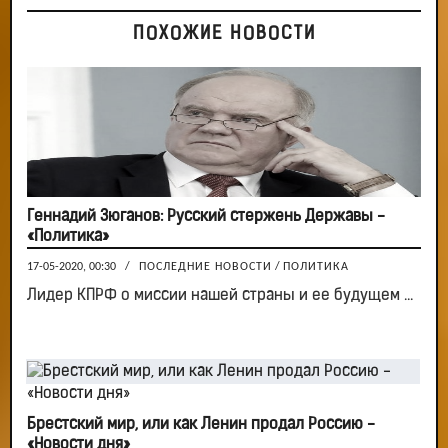
ПОХОЖИЕ НОВОСТИ
Геннадий Зюганов: Русский стержень Державы -
«Политика»
17-05-2020, 00:30
/
ПОСЛЕДНИЕ НОВОСТИ
/
ПОЛИТИКА
Лидер КПРФ о миссии нашей страны и ее будущем ...
Брестский мир, или как Ленин продал Россию -
«Новости дня»