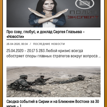
Про сову, глобус, и доклад Сергея Глазьева -
«Новости»
26-04-2020, 00:34
/
ПОСЛЕДНИЕ НОВОСТИ
25.04.2020 - 20:17 5 283 Любой кризис всегда
обостряет споры главных стратегов вокруг вопроса ...
Сводка событий в Сирии и на Ближнем Востоке за 30
июня – 1