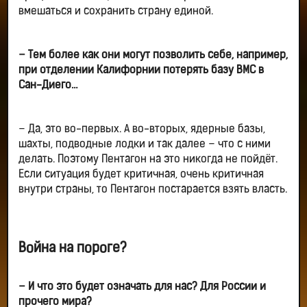
вмешаться и сохранить страну единой.
– Тем более как они могут позволить себе, например,
при отделении Калифорнии потерять базу ВМС в
Сан-Диего…
– Да, это во-первых. А во-вторых, ядерные базы,
шахты, подводные лодки и так далее – что с ними
делать. Поэтому Пентагон на это никогда не пойдёт.
Если ситуация будет критичная, очень критичная
внутри страны, то Пентагон постарается взять власть.
Война на пороге?
– И что это будет означать для нас? Для России и
прочего мира?