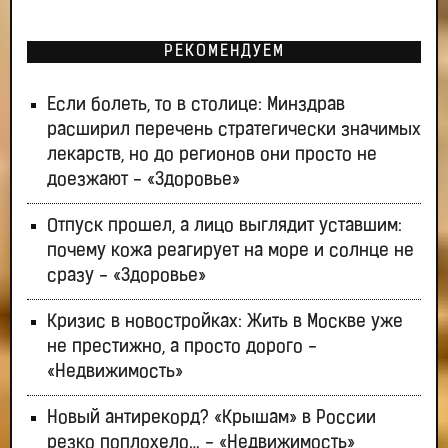
РЕКОМЕНДУЕМ
Если болеть, то в столице: Минздрав
расширил перечень стратегически значимых
лекарств, но до регионов они просто не
доезжают - «Здоровье»
Отпуск прошел, а лицо выглядит уставшим:
почему кожа реагирует на море и солнце не
сразу - «Здоровье»
Кризис в новостройках: Жить в Москве уже
не престижно, а просто дорого -
«Недвижимость»
Новый антирекорд? «Крышам» в России
резко поплохело… - «Недвижимость»