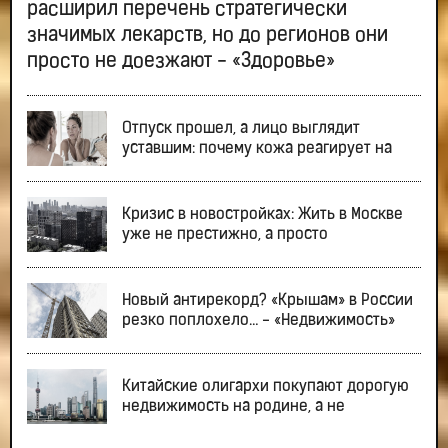
расширил перечень стратегически
значимых лекарств, но до регионов они
просто не доезжают - «Здоровье»
Отпуск прошел, а лицо выглядит
уставшим: почему кожа реагирует на
Кризис в новостройках: Жить в Москве
уже не престижно, а просто
Новый антирекорд? «Крышам» в России
резко поплохело… - «Недвижимость»
Китайские олигархи покупают дорогую
недвижимость на родине, а не