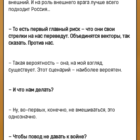
внешний. И на роль внешнего врага лучше всего
подходит Россия…
– То есть первый главный риск – что они свои
стрелки на нас переведут. Объединятся векторы, так
сказать. Против нас.
– Такая вероятность – она, на мой взгляд,
существует. Этот сценарий – наиболее вероятен.
– И что нам делать?
– Ну, во-первых, конечно, не вмешиваться, это
однозначно.
– Чтобы повод не давать к войне?