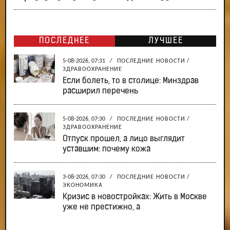
ПОСЛЕДНЕЕ
ЛУЧШЕЕ
5-08-2026, 07:31
/
ПОСЛЕДНИЕ НОВОСТИ
/
ЗДРАВООХРАНЕНИЕ
Если болеть, то в столице: Минздрав
расширил перечень
5-08-2026, 07:30
/
ПОСЛЕДНИЕ НОВОСТИ
/
ЗДРАВООХРАНЕНИЕ
Отпуск прошел, а лицо выглядит
уставшим: почему кожа
3-08-2026, 07:30
/
ПОСЛЕДНИЕ НОВОСТИ
/
ЭКОНОМИКА
Кризис в новостройках: Жить в Москве
уже не престижно, а