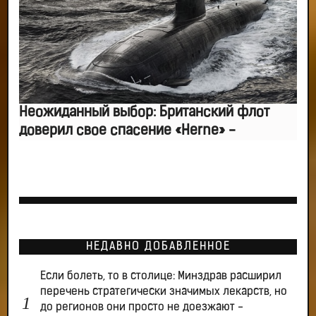
Неожиданный выбор: Британский флот
доверил свое спасение «Herne» -
НЕДАВНО ДОБАВЛЕННОЕ
Если болеть, то в столице: Минздрав расширил
перечень стратегически значимых лекарств, но
до регионов они просто не доезжают -