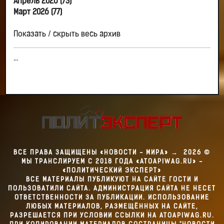
Апрель 2026 (73)
Март 2026 (77)
Показать / скрыть весь архив
...
ВСЕ ПРАВА ЗАЩИЩЕНЫ «НОВОСТИ - МИРА»
→
2026
©
МЫ ТРАНСЛИРУЕМ С 2018 ГОДА «ATOAPIWAG.RU» -
«ПОЛИТИЧЕСКИЙ ЭКСПЕРТ»
ВСЕ МАТЕРИАЛЫ ПУБЛИКУЮТ НА САЙТЕ ГОСТИ И
ПОЛЬЗОВАТИЛИ САЙТА. АДМИНИСТРАЦИЯ САЙТА НЕ НЕСЕТ
ОТВЕТСТВЕННОСТИ ЗА ПУБЛИКАЦИИ. ИСПОЛЬЗОВАНИЕ
ЛЮБЫХ МАТЕРИАЛОВ, РАЗМЕЩЁННЫХ НА САЙТЕ,
РАЗРЕШАЕТСЯ ПРИ УСЛОВИИ ССЫЛКИ НА ATOAPIWAG.RU.