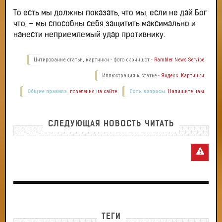
То есть мы должны показать, что мы, если не дай Бог
что, – мы способны себя защитить максимально и
нанести неприемлемый удар противнику.
Цитирование статьи, картинки - фото скриншот -
Rambler News Service.
Иллюстрация к статье -
Яндекс. Картинки.
Общие правила
поведения на сайте.
Есть вопросы.
Напишите нам.
СЛЕДУЮЩАЯ НОВОСТЬ ЧИТАТЬ
ТЕГИ