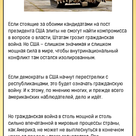
Если стоящие за обоими кандидатами на пост
президента США элиты не смогут найти компромисса
в вопросе о власти, Штатам грозит гражданская
война. Но США – слишком значимая и слишком
мощная сила в мире, чтобы внутринациональный
конфликт там остался изолированным.
Если демократы в США начнут перестрелки с
республиканцами, это будет означать гражданскую
войну. И к этому, по мнению многих, и прежде всего
американских наблюдателей, дело и идёт.
Но гражданская война в столь мощной и столь
сильно впечатанной в мировые процессы страны,
как Америка, не может не выплеснуться в конечном