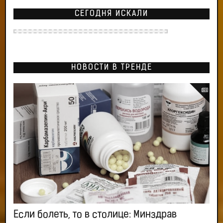
СЕГОДНЯ ИСКАЛИ
НОВОСТИ В ТРЕНДЕ
Если болеть, то в столице: Минздрав