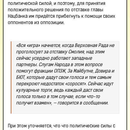
политической силой, и поэтому, для принятия
положительного решения по отставке главы
Нацбанка им придётся прибегнуть к помощи своих
оппонентов из оппозиции.
«Вся «игра» начнется, когда Верховная Рада не
проголосует за отставку Смолия, над этим
сейчас усердно работают западные
партнеры. Слугам Народа в этом вопросе
помогут фракции ОПЗЖ, За Майбутне, Довира и
БЮТ, которые дадут свои голоса и тем самым
перекроют недостаток «соросят». Сейчас идут
кулуарные торги, ведь каждый даст свои
голоса только в том случае, если что-то
получит взамен», — говорится в сообщении.
При этом уточняется, что что политические силы с