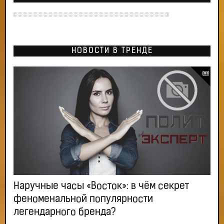
НОВОСТИ В ТРЕНДЕ
Наручные часы «Восток»: в чём секрет
феноменальной популярности
легендарного бренда?