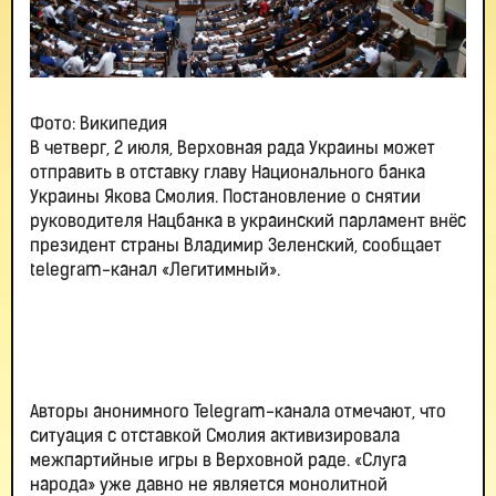
Фото: Википедия
В четверг, 2 июля, Верховная рада Украины может
отправить в отставку главу Национального банка
Украины Якова Смолия. Постановление о снятии
руководителя Нацбанка в украинский парламент внёс
президент страны Владимир Зеленский, сообщает
telegram-канал «Легитимный».
Авторы анонимного Telegram-канала отмечают, что
ситуация с отставкой Смолия активизировала
межпартийные игры в Верховной раде. «Слуга
народа» уже давно не является монолитной