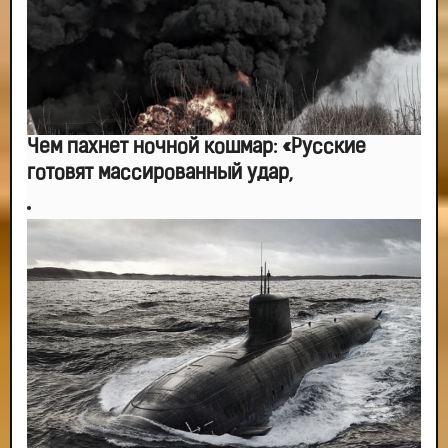
Чем пахнет ночной кошмар: «Русские
готовят массированный удар,