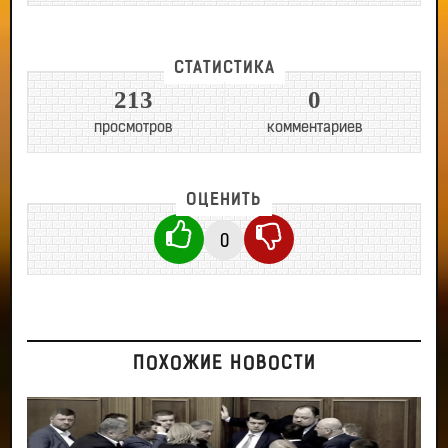
СТАТИСТИКА
213
0
просмотров
комментариев
ОЦЕНИТЬ
0
ПОХОЖИЕ НОВОСТИ