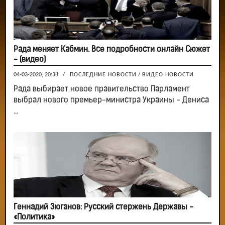
Рада меняет Кабмин. Все подробности онлайн Сюжет
- (видео)
04-03-2020, 20:38
/
ПОСЛЕДНИЕ НОВОСТИ
/
ВИДЕО НОВОСТИ
Рада выбирает новое правительство Парламент
выбрал нового премьер-министра Украины - Дениса
...
Геннадий Зюганов: Русский стержень Державы -
«Политика»