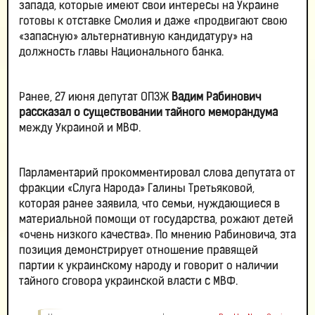
запада, которые имеют свои интересы на Украине
готовы к отставке Смолия и даже «продвигают свою
«запасную» альтернативную кандидатуру» на
должность главы Национального банка.
Ранее, 27 июня депутат ОПЗЖ
Вадим Рабинович
рассказал о существовании тайного меморандума
между Украиной и МВФ.
Парламентарий прокомментировал слова депутата от
фракции «Слуга Народа» Галины Третьяковой,
которая ранее заявила, что семьи, нуждающиеся в
материальной помощи от государства, рожают детей
«очень низкого качества». По мнению Рабиновича, эта
позиция демонстрирует отношение правящей
партии к украинскому народу и говорит о наличии
тайного сговора украинской власти с МВФ.