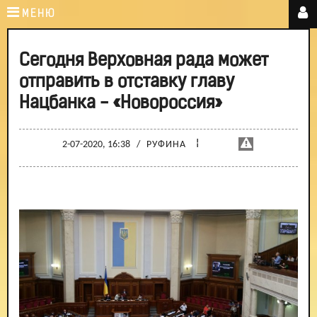
МЕНЮ
Сегодня Верховная рада может
отправить в отставку главу
Нацбанка - «Новороссия»
¦
2-07-2020, 16:38
/
РУФИНА