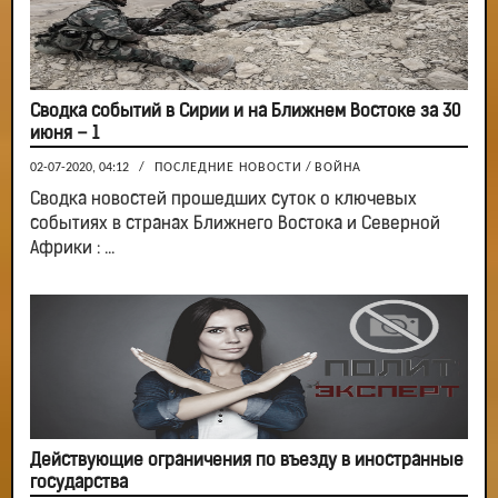
Сводка событий в Сирии и на Ближнем Востоке за 30
июня – 1
02-07-2020, 04:12
/
ПОСЛЕДНИЕ НОВОСТИ
/
ВОЙНА
Сводка новостей прошедших суток о ключевых
событиях в странах Ближнего Востока и Северной
Африки : ...
Действующие ограничения по въезду в иностранные
государства