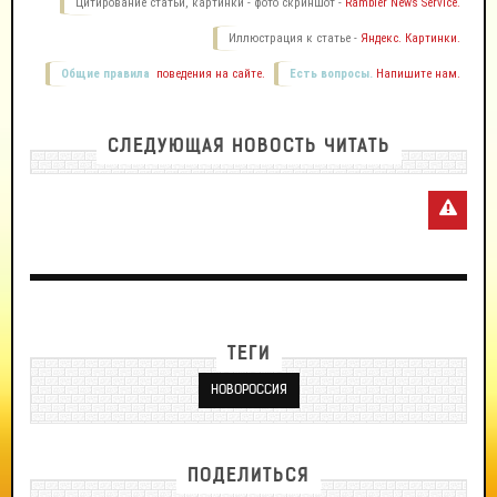
Цитирование статьи, картинки - фото скриншот -
Rambler News Service.
Иллюстрация к статье -
Яндекс. Картинки.
Общие правила
поведения на сайте.
Есть вопросы.
Напишите нам.
СЛЕДУЮЩАЯ НОВОСТЬ ЧИТАТЬ
ТЕГИ
НОВОРОССИЯ
ПОДЕЛИТЬСЯ