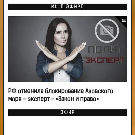
МЫ В ЭФИРЕ
РФ отменила блокирование Азовского
моря - эксперт - «Закон и право»
ЭФИР