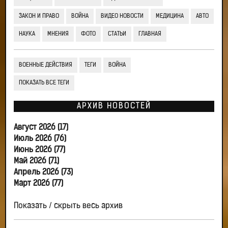
ЗАКОН И ПРАВО
ВОЙНА
ВИДЕО НОВОСТИ
МЕДИЦИНА
АВТО
НАУКА
МНЕНИЯ
ФОТО
СТАТЬИ
ГЛАВНАЯ
ВОЕННЫЕ ДЕЙСТВИЯ
ТЕГИ
ВОЙНА
ПОКАЗАТЬ ВСЕ ТЕГИ
АРХИВ НОВОСТЕЙ
Август 2026 (17)
Июль 2026 (76)
Июнь 2026 (77)
Май 2026 (71)
Апрель 2026 (73)
Март 2026 (77)
Показать / скрыть весь архив