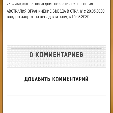
27-06-2020, 00:00
/
ПОСЛЕДНИЕ НОВОСТИ
/
ПУТЕШЕСТВИЯ
АВСТРАЛИЯ ОГРАНИЧЕНИЕ ВЪЕЗДА В СТРАНУ с 20.03.2020
введен запрет на въезд в страну, с 16.03.2020 ...
0 КОММЕНТАРИЕВ
ДОБАВИТЬ КОММЕНТАРИЙ