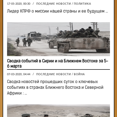
17-05-2020, 00:30
/
ПОСЛЕДНИЕ НОВОСТИ
/
ПОЛИТИКА
Лидер КПРФ о миссии нашей страны и ее будущем ...
Сводка событий в Сирии и на Ближнем Востоке за 5-
6 марта
07-03-2020, 04:44
/
ПОСЛЕДНИЕ НОВОСТИ
/
ВОЙНА
Сводка новостей прошедших суток о ключевых
событиях в странах Ближнего Востока и Северной
Африки : ...