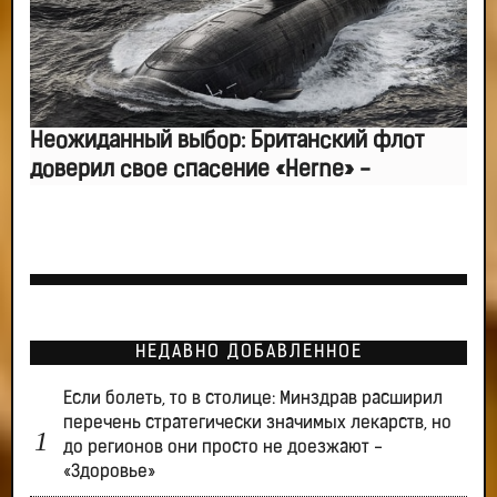
Неожиданный выбор: Британский флот
доверил свое спасение «Herne» -
НЕДАВНО ДОБАВЛЕННОЕ
Если болеть, то в столице: Минздрав расширил
перечень стратегически значимых лекарств, но
до регионов они просто не доезжают -
«Здоровье»