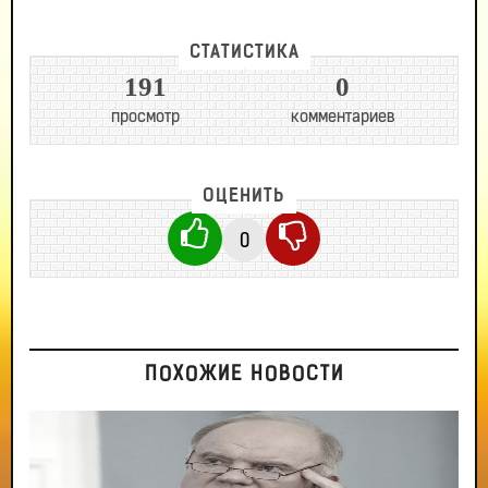
СТАТИСТИКА
191
0
просмотр
комментариев
ОЦЕНИТЬ
0
ПОХОЖИЕ НОВОСТИ