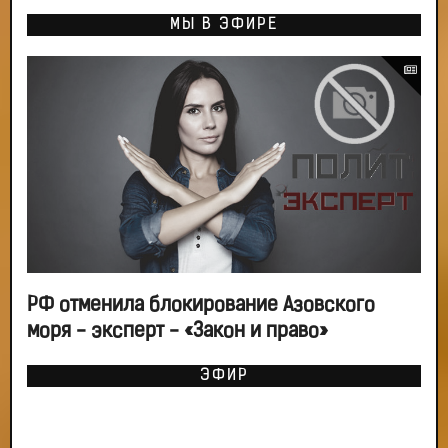
МЫ В ЭФИРЕ
РФ отменила блокирование Азовского
моря - эксперт - «Закон и право»
ЭФИР