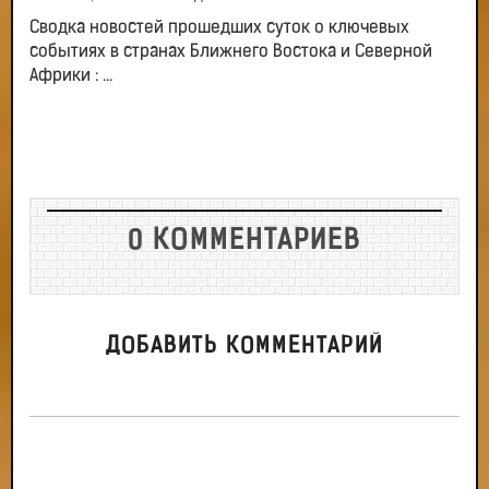
Сводка новостей прошедших суток о ключевых
событиях в странах Ближнего Востока и Северной
Африки : ...
0 КОММЕНТАРИЕВ
ДОБАВИТЬ КОММЕНТАРИЙ