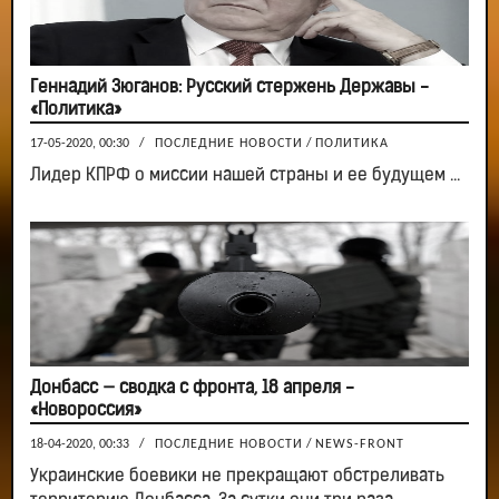
Геннадий Зюганов: Русский стержень Державы -
«Политика»
17-05-2020, 00:30
/
ПОСЛЕДНИЕ НОВОСТИ
/
ПОЛИТИКА
Лидер КПРФ о миссии нашей страны и ее будущем ...
Донбасс — сводка с фронта, 18 апреля -
«Новороссия»
18-04-2020, 00:33
/
ПОСЛЕДНИЕ НОВОСТИ
/
NEWS-FRONT
Украинские боевики не прекращают обстреливать