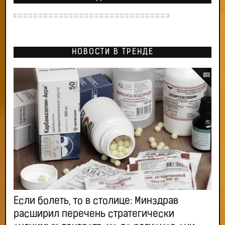
НОВОСТИ В ТРЕНДЕ
Если болеть, то в столице: Минздрав
расширил перечень стратегически