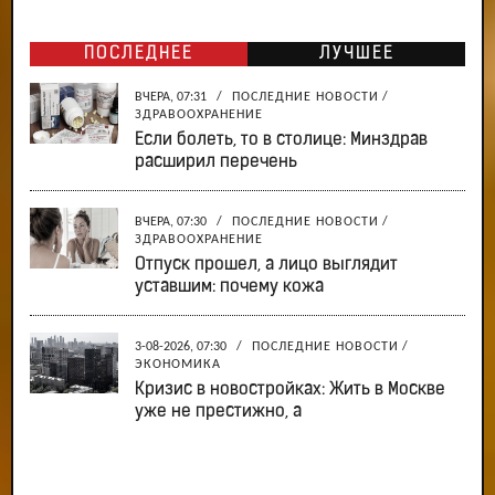
ПОСЛЕДНЕЕ
ЛУЧШЕЕ
ВЧЕРА, 07:31
/
ПОСЛЕДНИЕ НОВОСТИ
/
ЗДРАВООХРАНЕНИЕ
Если болеть, то в столице: Минздрав
расширил перечень
ВЧЕРА, 07:30
/
ПОСЛЕДНИЕ НОВОСТИ
/
ЗДРАВООХРАНЕНИЕ
Отпуск прошел, а лицо выглядит
уставшим: почему кожа
3-08-2026, 07:30
/
ПОСЛЕДНИЕ НОВОСТИ
/
ЭКОНОМИКА
Кризис в новостройках: Жить в Москве
уже не престижно, а