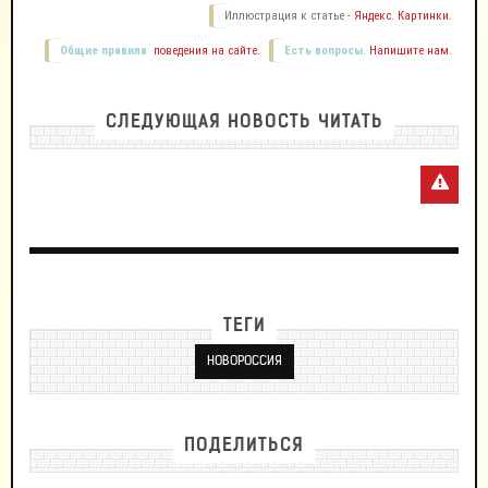
Иллюстрация к статье -
Яндекс. Картинки.
Общие правила
поведения на сайте.
Есть вопросы.
Напишите нам.
СЛЕДУЮЩАЯ НОВОСТЬ ЧИТАТЬ
ТЕГИ
НОВОРОССИЯ
ПОДЕЛИТЬСЯ