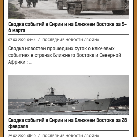
Сводка событий в Сирии и на Ближнем Востоке за 5-
6 марта
07-03-2020, 04:44
/
ПОСЛЕДНИЕ НОВОСТИ
/
ВОЙНА
Сводка новостей прошедших суток о ключевых
событиях в странах Ближнего Востока и Северной
Африки : ...
Сводка событий в Сирии и на Ближнем Востоке за 28
февраля
29-02-2020, 08:10
/
ПОСЛЕДНИЕ НОВОСТИ
/
ВОЙНА