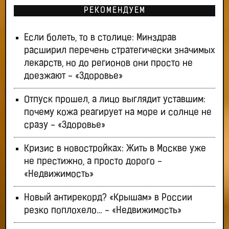
РЕКОМЕНДУЕМ
Если болеть, то в столице: Минздрав
расширил перечень стратегически значимых
лекарств, но до регионов они просто не
доезжают - «Здоровье»
Отпуск прошел, а лицо выглядит уставшим:
почему кожа реагирует на море и солнце не
сразу - «Здоровье»
Кризис в новостройках: Жить в Москве уже
не престижно, а просто дорого -
«Недвижимость»
Новый антирекорд? «Крышам» в России
резко поплохело… - «Недвижимость»