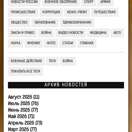
НОВОСТИ РОССИИ
ВОЕННОЕ ОБОЗРЕНИЕ
СПОРТ
АРМИЯ
ПРОИСШЕСТВИЯ
КОРРУПЦИЯ
NEWS-FRONT
ПУТЕШЕСТВИЯ
ОБЩЕСТВО
ОБРАЗОВАНИЕ
ЗДРАВООХРАНЕНИЕ
ЗАКОН И ПРАВО
ВОЙНА
ВИДЕО НОВОСТИ
МЕДИЦИНА
АВТО
НАУКА
МНЕНИЯ
ФОТО
СТАТЬИ
ГЛАВНАЯ
ВОЕННЫЕ ДЕЙСТВИЯ
ТЕГИ
ВОЙНА
ПОКАЗАТЬ ВСЕ ТЕГИ
АРХИВ НОВОСТЕЙ
Август 2026 (11)
Июль 2026 (76)
Июнь 2026 (77)
Май 2026 (71)
Апрель 2026 (73)
Март 2026 (77)