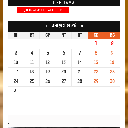
РЕКЛАМА
ДОБАВИТЬ БАННЕР
«
АВГУСТ 2026 »
ПН
ВТ
СР
ЧТ
ПТ
СБ
ВС
1
2
3
4
5
6
7
8
9
10
11
12
13
14
15
16
17
18
19
20
21
22
23
24
25
26
27
28
29
30
31