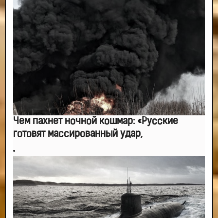
Чем пахнет ночной кошмар: «Русские
готовят массированный удар,