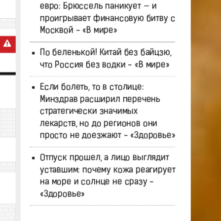
евро: Брюссель паникует — и
проигрывает финансовую битву с
Москвой - «В мире»
По беленькой! Китай без байцзю,
что Россия без водки - «В мире»
Если болеть, то в столице:
Минздрав расширил перечень
стратегически значимых
лекарств, но до регионов они
просто не доезжают - «Здоровье»
Отпуск прошел, а лицо выглядит
уставшим: почему кожа реагирует
на море и солнце не сразу -
«Здоровье»