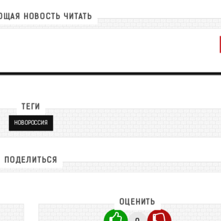
ЩАЯ НОВОСТЬ ЧИТАТЬ
ТЕГИ
НОВОРОССИЯ
ПОДЕЛИТЬСЯ
ОЦЕНИТЬ