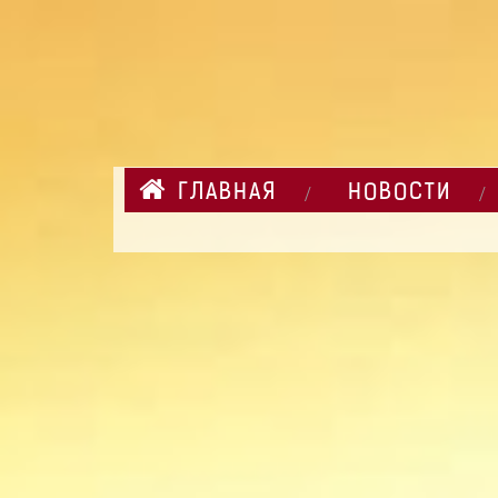
ГЛАВНАЯ
НОВОСТИ