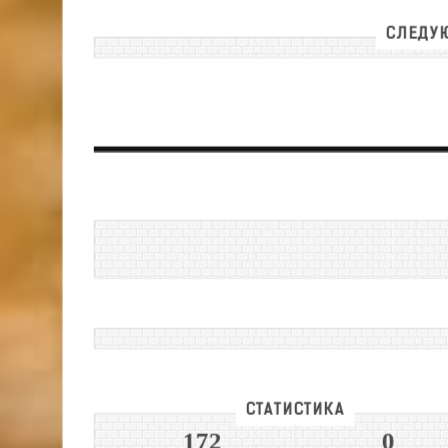
СЛЕДУЮ
СТАТИСТИКА
172
0