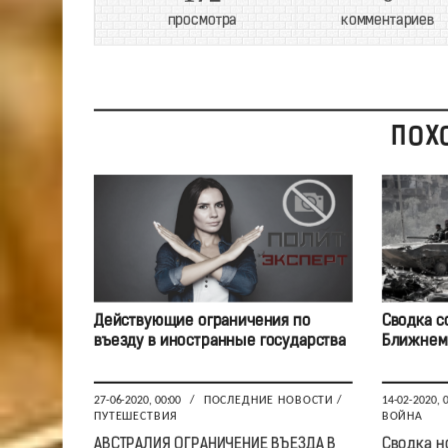
просмотра
комментариев
ПОХ
Действующие ограничения по
Сводка с
въезду в иностранные государства
Ближнем 
27-06-2020, 00:00
/
ПОСЛЕДНИЕ НОВОСТИ
/
14-02-2020, 
ПУТЕШЕСТВИЯ
ВОЙНА
АВСТРАЛИЯ ОГРАНИЧЕНИЕ ВЪЕЗДА В
Сводка н