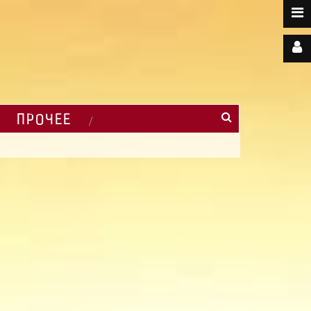
ПРОЧЕЕ