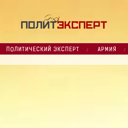
ПОЛИТИЧЕСКИЙ ЭКСПЕРТ
АРМИЯ