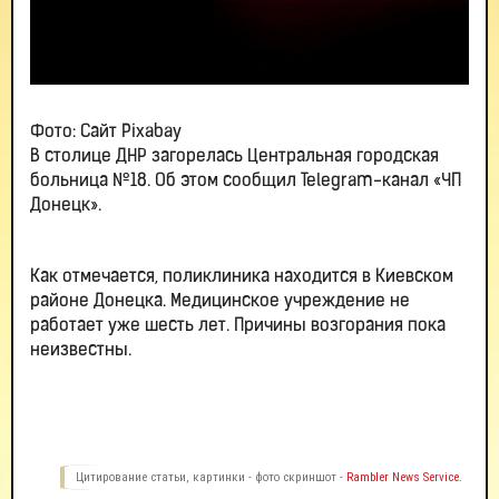
Фото: Сайт Pixabay
В столице ДНР загорелась Центральная городская
больница №18. Об этом сообщил Telegram-канал «ЧП
Донецк».
Как отмечается, поликлиника находится в Киевском
районе Донецка. Медицинское учреждение не
работает уже шесть лет. Причины возгорания пока
неизвестны.
Цитирование статьи, картинки - фото скриншот -
Rambler News Service.