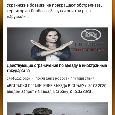
Украинские боевики не прекращают обстреливать
территорию Донбасса. За сутки они три раза
нарушили ...
Действующие ограничения по въезду в иностранные
государства
27-06-2020, 00:00
/
ПОСЛЕДНИЕ НОВОСТИ
/
ПУТЕШЕСТВИЯ
АВСТРАЛИЯ ОГРАНИЧЕНИЕ ВЪЕЗДА В СТРАНУ с 20.03.2020
введен запрет на въезд в страну, с 16.03.2020 ...