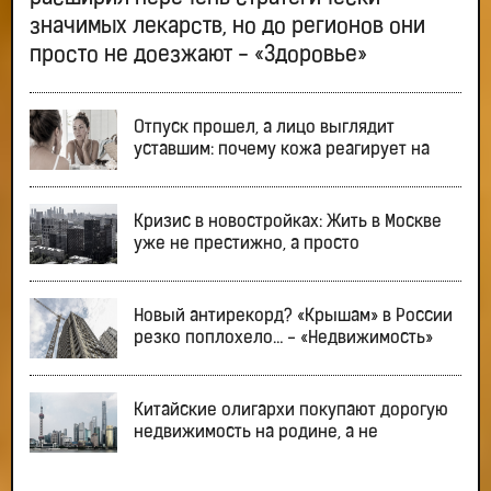
значимых лекарств, но до регионов они
просто не доезжают - «Здоровье»
Отпуск прошел, а лицо выглядит
уставшим: почему кожа реагирует на
Кризис в новостройках: Жить в Москве
уже не престижно, а просто
Новый антирекорд? «Крышам» в России
резко поплохело… - «Недвижимость»
Китайские олигархи покупают дорогую
недвижимость на родине, а не