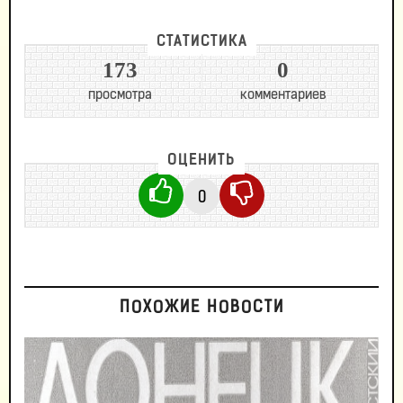
СТАТИСТИКА
173
0
просмотра
комментариев
ОЦЕНИТЬ
0
ПОХОЖИЕ НОВОСТИ