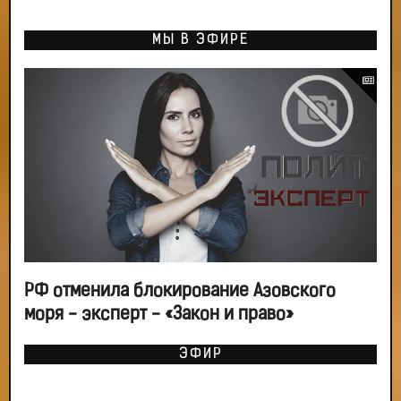
МЫ В ЭФИРЕ
РФ отменила блокирование Азовского
моря - эксперт - «Закон и право»
ЭФИР