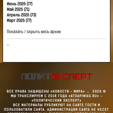
Июнь 2026 (77)
Май 2026 (71)
Апрель 2026 (73)
Март 2026 (77)
Показать / скрыть весь архив
...
ВСЕ ПРАВА ЗАЩИЩЕНЫ «НОВОСТИ - МИРА»
→
2026
©
МЫ ТРАНСЛИРУЕМ С 2018 ГОДА «ATOAPIWAG.RU» -
«ПОЛИТИЧЕСКИЙ ЭКСПЕРТ»
ВСЕ МАТЕРИАЛЫ ПУБЛИКУЮТ НА САЙТЕ ГОСТИ И
ПОЛЬЗОВАТИЛИ САЙТА. АДМИНИСТРАЦИЯ САЙТА НЕ НЕСЕТ