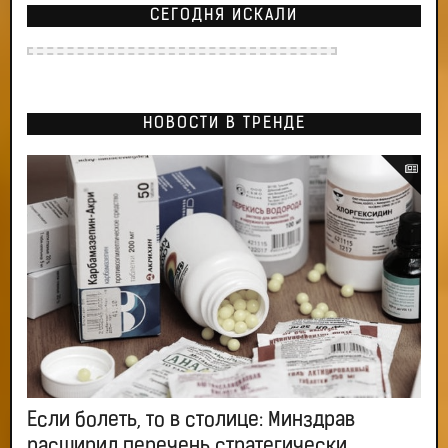
СЕГОДНЯ ИСКАЛИ
НОВОСТИ В ТРЕНДЕ
Если болеть, то в столице: Минздрав
расширил перечень стратегически