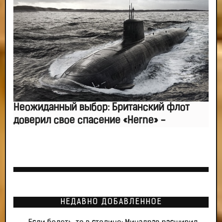
Неожиданный выбор: Британский флот
доверил свое спасение «Herne» -
НЕДАВНО ДОБАВЛЕННОЕ