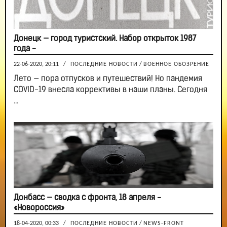
Донецк — город туристский. Набор открыток 1987
года -
22-06-2020, 20:11
/
ПОСЛЕДНИЕ НОВОСТИ
/
ВОЕННОЕ ОБОЗРЕНИЕ
Лето — пора отпусков и путешествий! Но пандемия
COVID-19 внесла коррективы в наши планы. Сегодня
...
Донбасс — сводка с фронта, 18 апреля -
«Новороссия»
18-04-2020, 00:33
/
ПОСЛЕДНИЕ НОВОСТИ
/
NEWS-FRONT