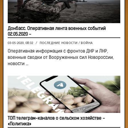
Донбасс. Оперативная лента военных событий
02.05.2020 -
03-05-2020, 08:32
/
ПОСЛЕДНИЕ НОВОСТИ
/
ВОЙНА
Оперативная информация с фронтов ДНР и ЛНР,
военные сводки от Вооруженных сил Новороссии,
новости ...
ТОП телеграм-каналов о сельском хозяйстве -
«Политика»