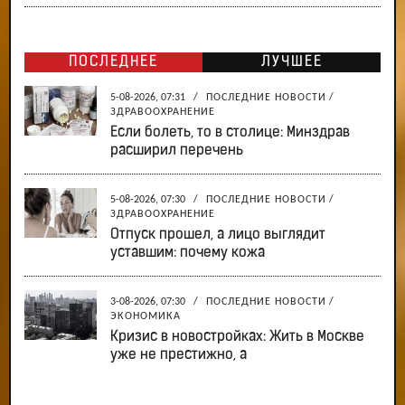
ПОСЛЕДНЕЕ
ЛУЧШЕЕ
5-08-2026, 07:31
/
ПОСЛЕДНИЕ НОВОСТИ
/
ЗДРАВООХРАНЕНИЕ
Если болеть, то в столице: Минздрав
расширил перечень
5-08-2026, 07:30
/
ПОСЛЕДНИЕ НОВОСТИ
/
ЗДРАВООХРАНЕНИЕ
Отпуск прошел, а лицо выглядит
уставшим: почему кожа
3-08-2026, 07:30
/
ПОСЛЕДНИЕ НОВОСТИ
/
ЭКОНОМИКА
Кризис в новостройках: Жить в Москве
уже не престижно, а