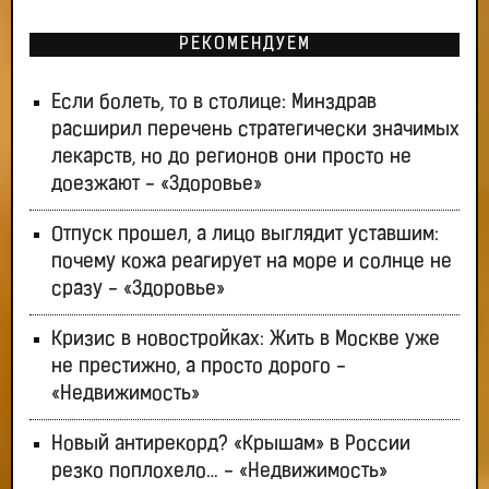
РЕКОМЕНДУЕМ
Если болеть, то в столице: Минздрав
расширил перечень стратегически значимых
лекарств, но до регионов они просто не
доезжают - «Здоровье»
Отпуск прошел, а лицо выглядит уставшим:
почему кожа реагирует на море и солнце не
сразу - «Здоровье»
Кризис в новостройках: Жить в Москве уже
не престижно, а просто дорого -
«Недвижимость»
Новый антирекорд? «Крышам» в России
резко поплохело… - «Недвижимость»