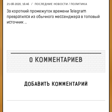
21-08-2020, 16:46
/
ПОСЛЕДНИЕ НОВОСТИ
/
ПОЛИТИКА
За короткий промежуток времени Telegram
превратился из обычного мессенджера в топовый
источник ...
0 КОММЕНТАРИЕВ
ДОБАВИТЬ КОММЕНТАРИЙ