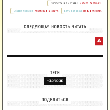
Иллюстрация к статье -
Яндекс. Картинки.
Общие правила
поведения на сайте.
Есть вопросы.
Напишите нам.
СЛЕДУЮЩАЯ НОВОСТЬ ЧИТАТЬ
ТЕГИ
НОВОРОССИЯ
ПОДЕЛИТЬСЯ