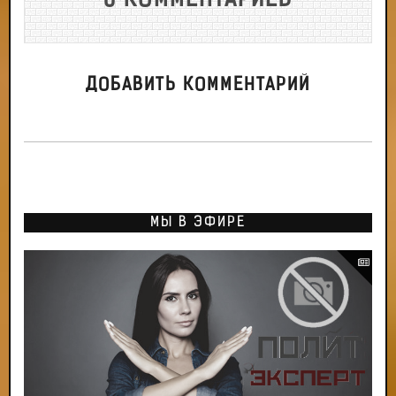
0 КОММЕНТАРИЕВ
ДОБАВИТЬ КОММЕНТАРИЙ
МЫ В ЭФИРЕ