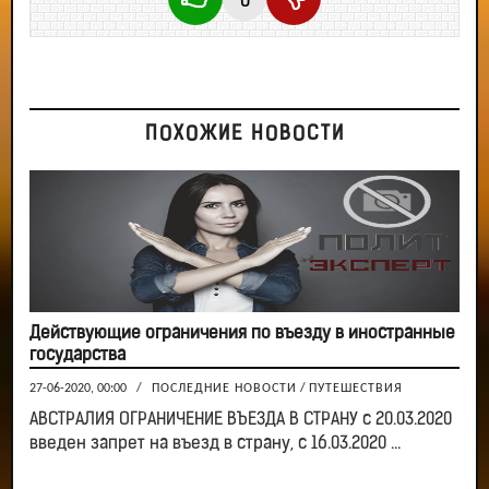
0
ПОХОЖИЕ НОВОСТИ
Действующие ограничения по въезду в иностранные
государства
27-06-2020, 00:00
/
ПОСЛЕДНИЕ НОВОСТИ
/
ПУТЕШЕСТВИЯ
АВСТРАЛИЯ ОГРАНИЧЕНИЕ ВЪЕЗДА В СТРАНУ с 20.03.2020
введен запрет на въезд в страну, с 16.03.2020 ...