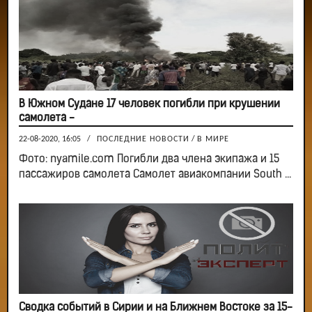
В Южном Судане 17 человек погибли при крушении
самолета -
22-08-2020, 16:05
/
ПОСЛЕДНИЕ НОВОСТИ
/
В МИРЕ
Фото: nyamile.com Погибли два члена экипажа и 15
пассажиров самолета Самолет авиакомпании South ...
Сводка событий в Сирии и на Ближнем Востоке за 15-