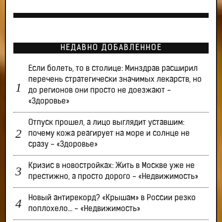
НЕДАВНО ДОБАВЛЕННОЕ
Если болеть, то в столице: Минздрав расширил
перечень стратегически значимых лекарств, но
до регионов они просто не доезжают -
«Здоровье»
Отпуск прошел, а лицо выглядит уставшим:
почему кожа реагирует на море и солнце не
сразу - «Здоровье»
Кризис в новостройках: Жить в Москве уже не
престижно, а просто дорого - «Недвижимость»
Новый антирекорд? «Крышам» в России резко
поплохело… - «Недвижимость»