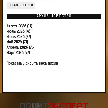
ПОКАЗАТЬ ВСЕ ТЕГИ
АРХИВ НОВОСТЕЙ
Август 2026 (11)
Июль 2026 (76)
Июнь 2026 (77)
Май 2026 (71)
Апрель 2026 (73)
Март 2026 (77)
Показать / скрыть весь архив
...