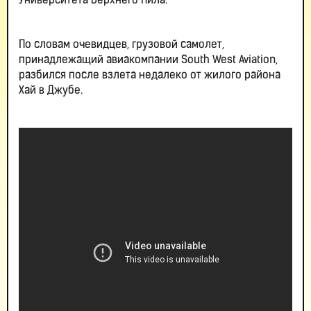
Университета Верхнего Нила.
По словам очевидцев, грузовой самолет,
принадлежащий авиакомпании South West Aviation,
разбился после взлета недалеко от жилого района
Хай в Джубе.