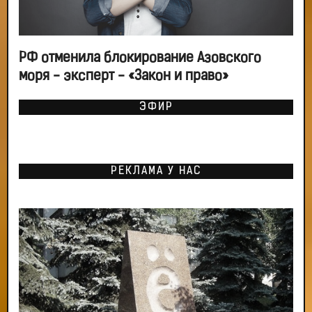
РФ отменила блокирование Азовского
моря - эксперт - «Закон и право»
ЭФИР
РЕКЛАМА У НАС