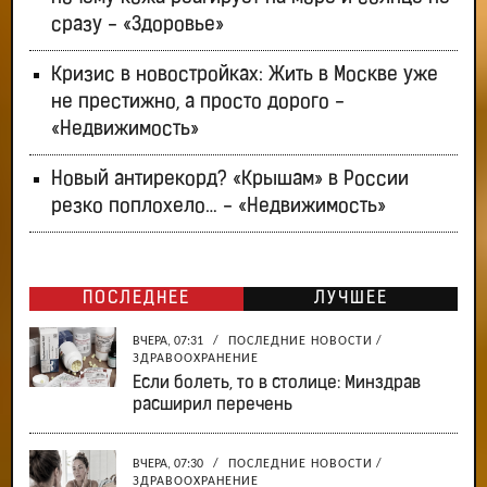
сразу - «Здоровье»
Кризис в новостройках: Жить в Москве уже
не престижно, а просто дорого -
«Недвижимость»
Новый антирекорд? «Крышам» в России
резко поплохело… - «Недвижимость»
ПОСЛЕДНЕЕ
ЛУЧШЕЕ
ВЧЕРА, 07:31
/
ПОСЛЕДНИЕ НОВОСТИ
/
ЗДРАВООХРАНЕНИЕ
Если болеть, то в столице: Минздрав
расширил перечень
ВЧЕРА, 07:30
/
ПОСЛЕДНИЕ НОВОСТИ
/
ЗДРАВООХРАНЕНИЕ