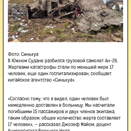
Фото: Синьхуа
В Южном Судане разбился грузовой самолет Ан-26.
Жертвами катастрофы стали по меньшей мере 17
человек, еще один госпитализирован, сообщает
китайское агентство «Синьхуа».
«Согласно тому, что я видел, один человек был
немедленно доставлен в больницу. Мы насчитали
погибшими 15 пассажиров и двух членов экипажа,
таким образом, общее количество жертв составляет
17 человек», — рассказал Джозеф Майом, доцент