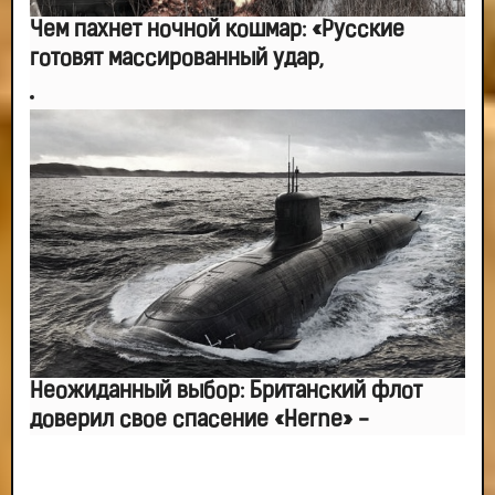
Чем пахнет ночной кошмар: «Русские
готовят массированный удар,
Неожиданный выбор: Британский флот
доверил свое спасение «Herne» -