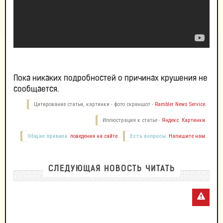
Пока никаких подробностей о причинах крушения не
сообщается.
Цитирование статьи, картинки - фото скриншот -
Rambler News Service.
Иллюстрация к статье -
Яндекс. Картинки.
Общие правила
поведения на сайте.
Есть вопросы.
Напишите нам.
СЛЕДУЮЩАЯ НОВОСТЬ ЧИТАТЬ