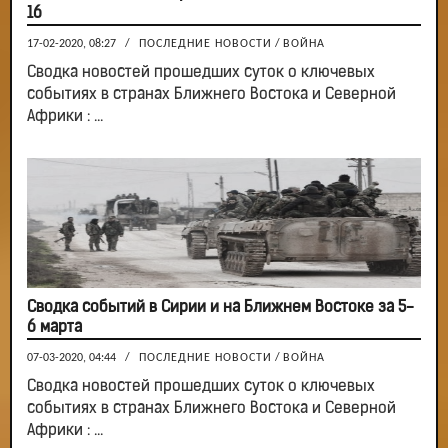
16
17-02-2020, 08:27
/
ПОСЛЕДНИЕ НОВОСТИ
/
ВОЙНА
Сводка новостей прошедших суток о ключевых
событиях в странах Ближнего Востока и Северной
Африки : ...
Сводка событий в Сирии и на Ближнем Востоке за 5-
6 марта
07-03-2020, 04:44
/
ПОСЛЕДНИЕ НОВОСТИ
/
ВОЙНА
Сводка новостей прошедших суток о ключевых
событиях в странах Ближнего Востока и Северной
Африки : ...