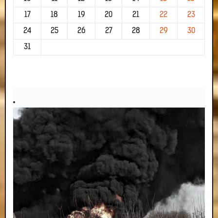
17
18
19
20
21
22
23
24
25
26
27
28
29
30
31