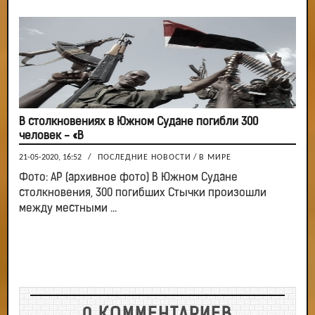
В столкновениях в Южном Судане погибли 300
человек - «В
21-05-2020, 16:52
/
ПОСЛЕДНИЕ НОВОСТИ
/
В МИРЕ
Фото: AP (архивное фото) В Южном Судане
столкновения, 300 погибших Стычки произошли
между местными ...