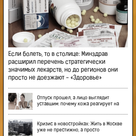
Если болеть, то в столице: Минздрав
расширил перечень стратегически
значимых лекарств, но до регионов они
просто не доезжают - «Здоровье»
Отпуск прошел, а лицо выглядит
уставшим: почему кожа реагирует на
Кризис в новостройках: Жить в Москве
уже не престижно, а просто