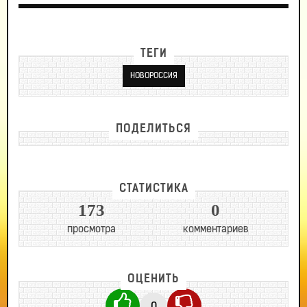
ТЕГИ
НОВОРОССИЯ
ПОДЕЛИТЬСЯ
СТАТИСТИКА
173
0
просмотра
комментариев
ОЦЕНИТЬ