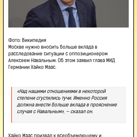
Фото: Википедия
Москве нужно вносить больше вклада в
расследование ситуации с оппозиционером
Алексеем Навальным. Об этом заявил глава МИД
Германии Хайко Маас.
«Над нашими отношениями в некоторой
степени сгустились тучи. Именно Россия
должна внести больше вклада в прояснение
случая с Навальным», — сказал он.
Хайко Маас призвал к всеобъемлющему и