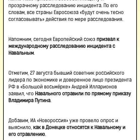
прозрачному расследованию инцидента. По его
словам, все страны Евросоюза «будут очень тесно
согласовывать» действия по мере расследования.
Напомним, сегодня Европейский союз
призвал к
международному расследованию инцидента с
Навальным
.
Отметим, 27 августа бывший советник российского
лидера по экономике и доверенное лицо президента
РФ в «Большой восьмёрке» Андрей Илларионов
заявил, что
Навального отравили по прямому приказу
Владимира Путина
.
Добавим, ИА «Новороссия» уже провело опрос и
выяснило,
как в Донецке относятся к Навальному и
его отравлению
.