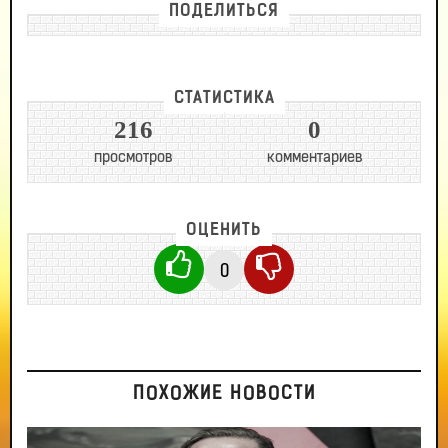
ПОДЕЛИТЬСЯ
СТАТИСТИКА
216
0
просмотров
комментариев
ОЦЕНИТЬ
0
ПОХОЖИЕ НОВОСТИ