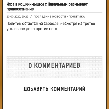
Игра в кошки-мышки с Навальным размывает
правосознание
23-07-2020, 20:22
/
ПОСЛЕДНИЕ НОВОСТИ
/
ПОЛИТИКА
Политик остается на свободе, несмотря на третье
уголовное дело против него. ...
0 КОММЕНТАРИЕВ
ДОБАВИТЬ КОММЕНТАРИЙ