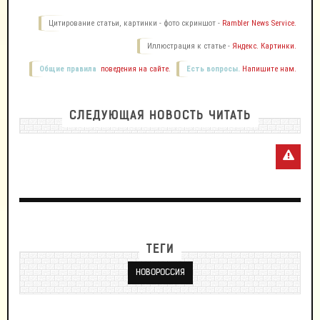
Цитирование статьи, картинки - фото скриншот -
Rambler News Service.
Иллюстрация к статье -
Яндекс. Картинки.
Общие правила
поведения на сайте.
Есть вопросы.
Напишите нам.
СЛЕДУЮЩАЯ НОВОСТЬ ЧИТАТЬ
ТЕГИ
НОВОРОССИЯ