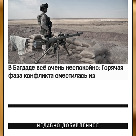
В Багдаде всё очень неспокойно: Горячая
фаза конфликта сместилась из
НЕДАВНО ДОБАВЛЕННОЕ