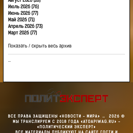
Август 2026 (18)
Июль 2026 (76)
Июнь 2026 (77)
Май 2026 (71)
Апрель 2026 (73)
Март 2026 (77)
Показать / скрыть весь архив
...
ВСЕ ПРАВА ЗАЩИЩЕНЫ «НОВОСТИ - МИРА»
→
2026
©
МЫ ТРАНСЛИРУЕМ С 2018 ГОДА «ATOAPIWAG.RU» -
«ПОЛИТИЧЕСКИЙ ЭКСПЕРТ»
ВСЕ МАТЕРИАЛЫ ПУБЛИКУЮТ НА САЙТЕ ГОСТИ И