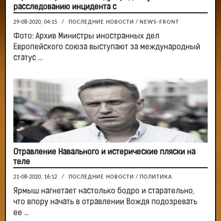
расследованию инцидента с
29-08-2020, 04:15
/
ПОСЛЕДНИЕ НОВОСТИ
/
NEWS-FRONT
Фото: Архив Министры иностранных дел
Европейского союза выступают за международный
статус ...
Отравление Навального и истерические пляски на
теле
21-08-2020, 16:12
/
ПОСЛЕДНИЕ НОВОСТИ
/
ПОЛИТИКА
Ярмыш нагнетает настолько бодро и старательно,
что впору начать в отравлении Вождя подозревать
ее ...