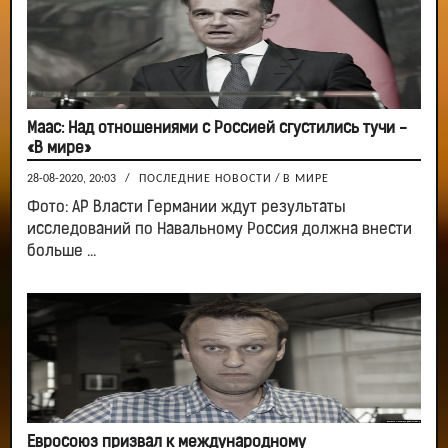
Маас: Над отношениями с Россией сгустились тучи -
«В мире»
28-08-2020, 20:03
/
ПОСЛЕДНИЕ НОВОСТИ
/
В МИРЕ
Фото: AP Власти Германии ждут результаты
исследований по Навальному Россия должна внести
больше ...
Евросоюз призвал к международному