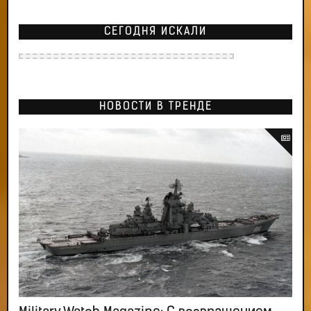
СЕГОДНЯ ИСКАЛИ
НОВОСТИ В ТРЕНДЕ