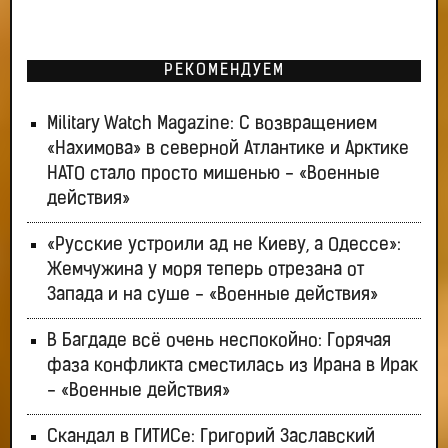
РЕКОМЕНДУЕМ
Military Watch Magazine: С возвращением
«Нахимова» в северной Атлантике и Арктике
НАТО стало просто мишенью - «Военные
действия»
«Русские устроили ад не Киеву, а Одессе»:
Жемчужина у моря теперь отрезана от
Запада и на суше - «Военные действия»
В Багдаде всё очень неспокойно: Горячая
фаза конфликта сместилась из Ирана в Ирак
- «Военные действия»
Скандал в ГИТИСе: Григорий Заславский