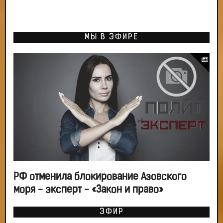
МЫ В ЭФИРЕ
РФ отменила блокирование Азовского
моря - эксперт - «Закон и право»
ЭФИР