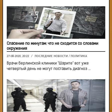
Спасение по минутам: что не сходится со словами
окружения
27-08-2020, 20:22
/
ПОСЛЕДНИЕ НОВОСТИ
/
ПОЛИТИКА
Врачи берлинской клиники "Шарите" вот уже
четвертый день не могут поставить диагноз ...