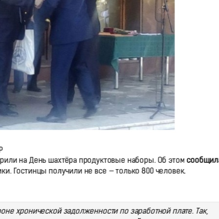
Р
рили на День шахтёра продуктовые наборы. Об этом
сообщил
. Гостинцы получили не все — только 800 человек.
не хронической задолженности по заработной плате. Так,