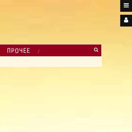
ПРОЧЕЕ