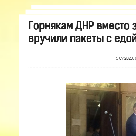
Горнякам ДНР вместо 
вручили пакеты с едой
1-09-2020, 