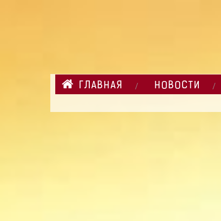
ГЛАВНАЯ
НОВОСТИ