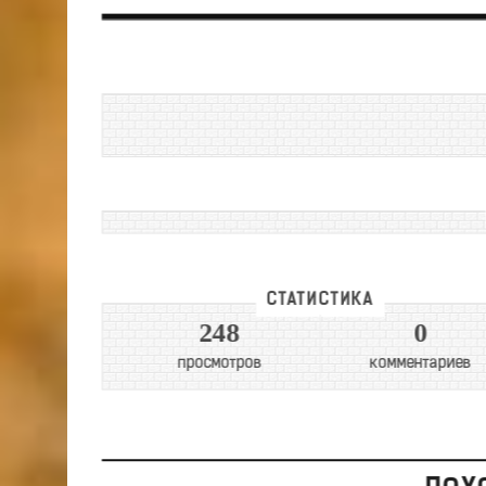
СТАТИСТИКА
248
0
просмотров
комментариев