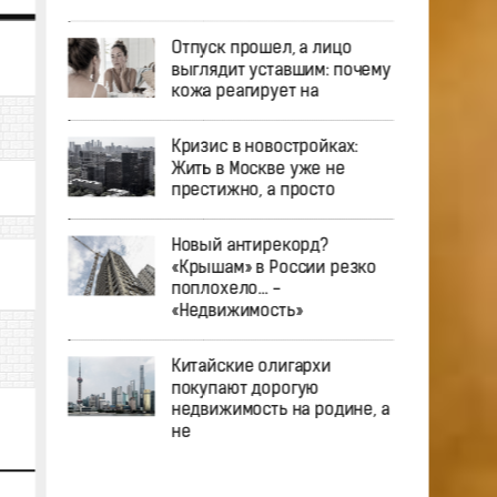
Отпуск прошел, а лицо
выглядит уставшим: почему
кожа реагирует на
Кризис в новостройках:
Жить в Москве уже не
престижно, а просто
Новый антирекорд?
«Крышам» в России резко
поплохело… -
«Недвижимость»
Китайские олигархи
покупают дорогую
недвижимость на родине, а
не