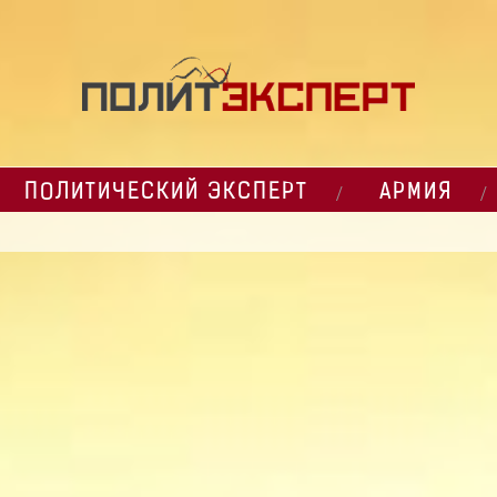
ПОЛИТИЧЕСКИЙ ЭКСПЕРТ
АРМИЯ