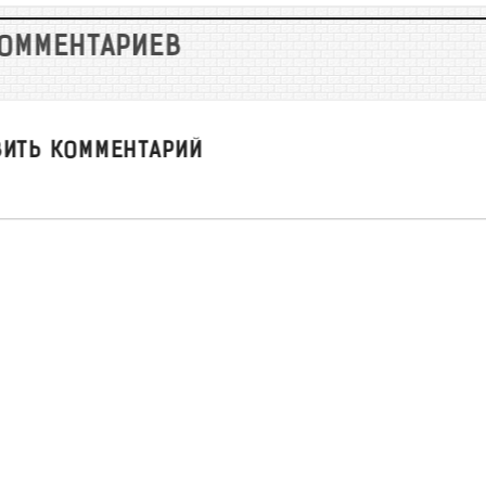
КОММЕНТАРИЕВ
ВИТЬ КОММЕНТАРИЙ