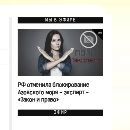
МЫ В ЭФИРЕ
РФ отменила блокирование
Азовского моря - эксперт -
«Закон и право»
ЭФИР