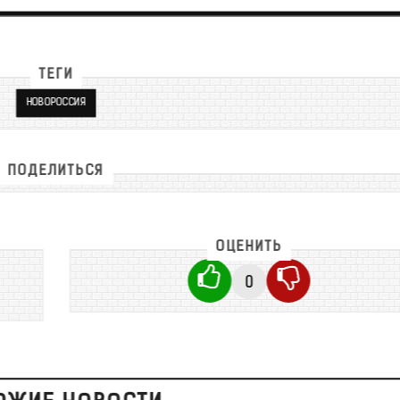
ТЕГИ
НОВОРОССИЯ
ПОДЕЛИТЬСЯ
ОЦЕНИТЬ
0