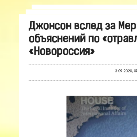
Джонсон вслед за Мер
объяснений по «отрав
«Новороссия»
3-09-2020, 0