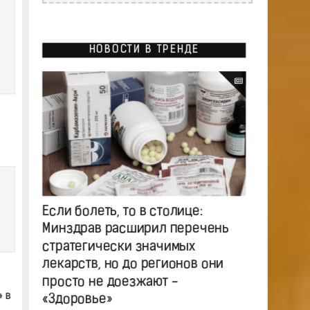
НОВОСТИ В ТРЕНДЕ
Если болеть, то в столице:
Минздрав расширил перечень
стратегически значимых
лекарств, но до регионов они
просто не доезжают -
 в
«Здоровье»