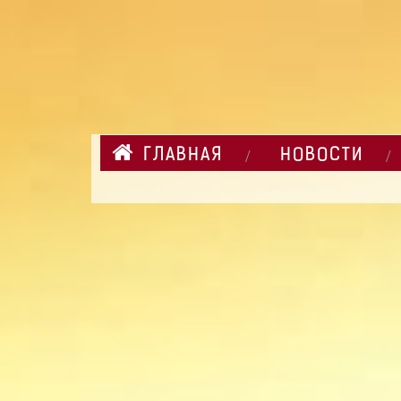
ГЛАВНАЯ
НОВОСТИ