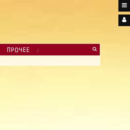
ПРОЧЕЕ