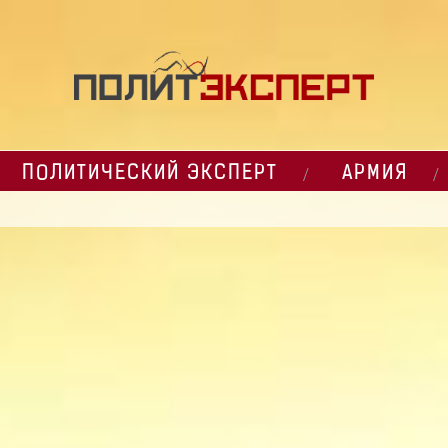
ПОЛИТИЧЕСКИЙ ЭКСПЕРТ
АРМИЯ