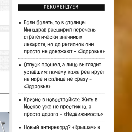
РЕКОМЕНДУЕМ
Если болеть, то в столице:
Минздрав расширил перечень
стратегически значимых
лекарств, но до регионов они
просто не доезжают - «Здоровье»
Отпуск прошел, а лицо выглядит
уставшим: почему кожа реагирует
на море и солнце не сразу -
«Здоровье»
Кризис в новостройках: Жить в
Москве уже не престижно, а
просто дорого - «Недвижимость»
Новый антирекорд? «Крышам» в