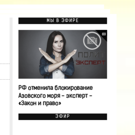
МЫ В ЭФИРЕ
РФ отменила блокирование
Азовского моря - эксперт -
«Закон и право»
ЭФИР