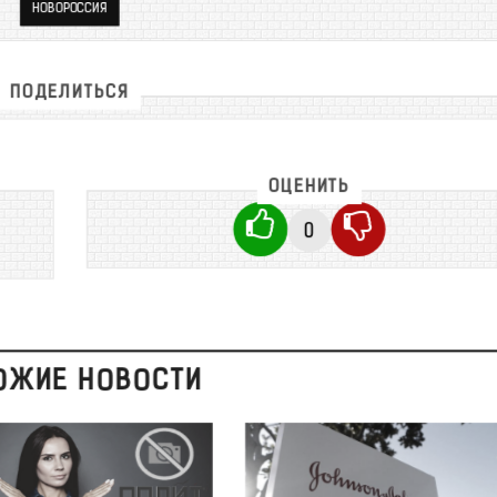
НОВОРОССИЯ
ПОДЕЛИТЬСЯ
ОЦЕНИТЬ
0
ОЖИЕ НОВОСТИ