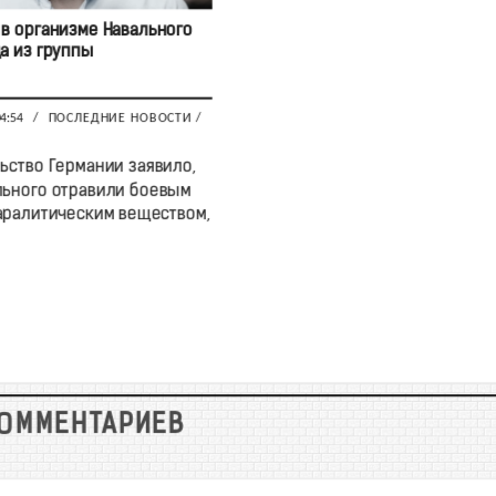
 в организме Навального
а из группы
04:54
/
ПОСЛЕДНИЕ НОВОСТИ
/
ьство Германии заявило,
льного отравили боевым
ралитическим веществом,
КОММЕНТАРИЕВ