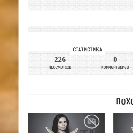
СТАТИСТИКА
226
0
просмотров
комментариев
ПОХ