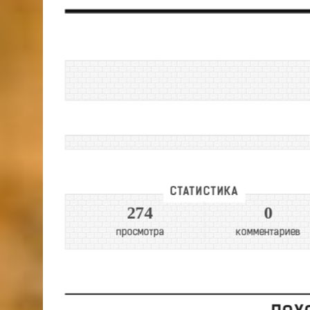
СТАТИСТИКА
274
0
просмотра
комментариев