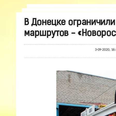
В Донецке ограничили
маршрутов - «Новорос
3-09-2020, 16