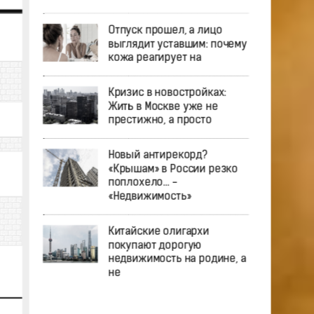
Отпуск прошел, а лицо
выглядит уставшим: почему
кожа реагирует на
Кризис в новостройках:
Жить в Москве уже не
престижно, а просто
Новый антирекорд?
«Крышам» в России резко
поплохело… -
«Недвижимость»
Китайские олигархи
покупают дорогую
недвижимость на родине, а
не