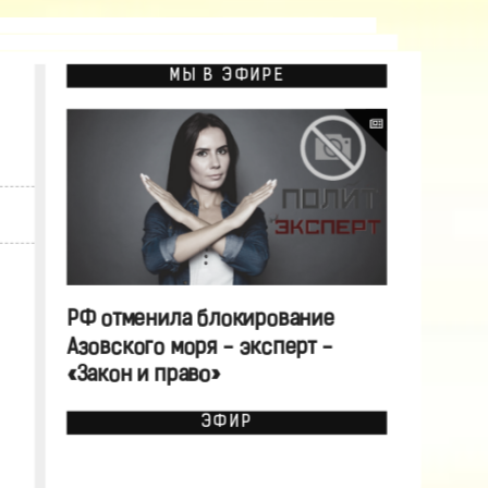
МЫ В ЭФИРЕ
РФ отменила блокирование
Азовского моря - эксперт -
«Закон и право»
ЭФИР