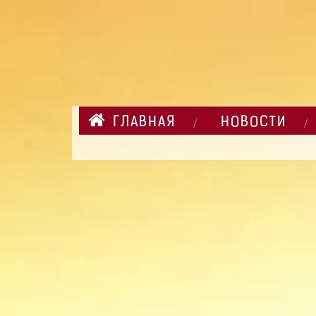
ГЛАВНАЯ
НОВОСТИ