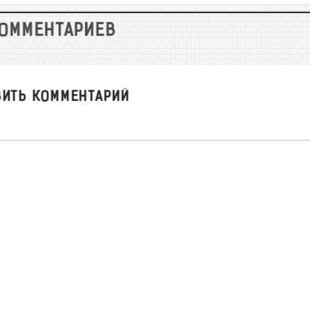
КОММЕНТАРИЕВ
ВИТЬ КОММЕНТАРИЙ