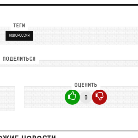
ТЕГИ
НОВОРОССИЯ
ПОДЕЛИТЬСЯ
ОЦЕНИТЬ
0