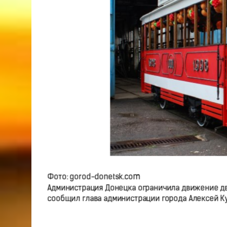
Фото: gorod-donetsk.com
Администрация Донецка ограничила движение дв
сообщил глава администрации города Алексей К