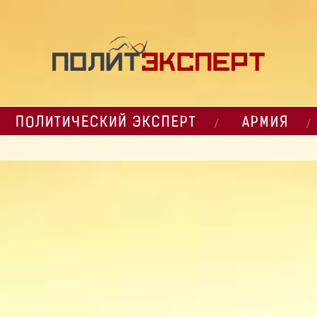
ПОЛИТИЧЕСКИЙ ЭКСПЕРТ
АРМИЯ