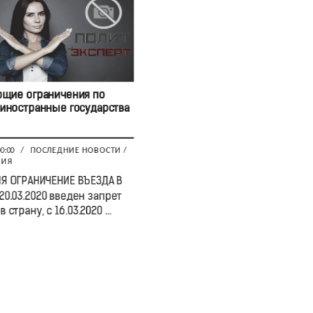
щие ограничения по
 иностранные государства
00:00
/
ПОСЛЕДНИЕ НОВОСТИ
/
ВИЯ
Я ОГРАНИЧЕНИЕ ВЪЕЗДА В
20.03.2020 введен запрет
 страну, с 16.03.2020 ...