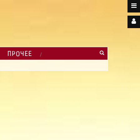
ПРОЧЕЕ