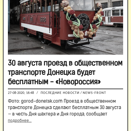
30 августа проезд в общественном
транспорте Донецка будет
бесплатным - «Новороссия»
27-08-2020, 16:48
/
ПОСЛЕДНИЕ НОВОСТИ
/
NEWS-FRONT
Фото: gorod-donetsk.com Проезд в общественном
транспорте Донецка сделают бесплатным 30 августа
— в честь Дня шахтера и Дня города, сообщает
подробнее...