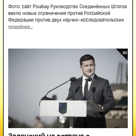
Фото: сайт Pixabay Руководство Соединённых Штатов
ввело новые ограничения против Российской
Федерации против двух научно-исследовательских
подробнее...