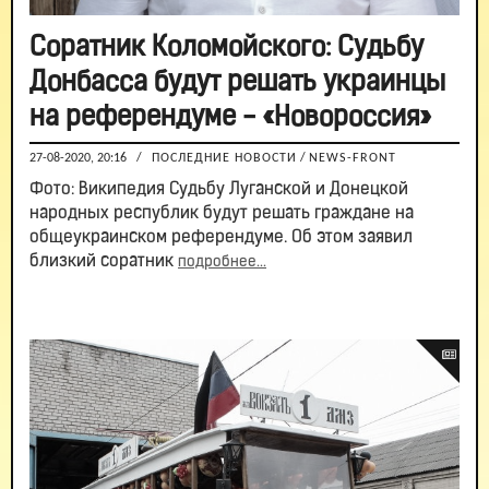
Соратник Коломойского: Судьбу
Донбасса будут решать украинцы
на референдуме - «Новороссия»
27-08-2020, 20:16
/
ПОСЛЕДНИЕ НОВОСТИ
/
NEWS-FRONT
Фото: Википедия Судьбу Луганской и Донецкой
народных республик будут решать граждане на
общеукраинском референдуме. Об этом заявил
близкий соратник
подробнее...