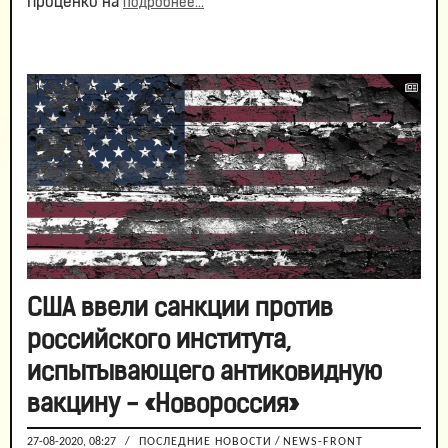
Проценко на
подробнее...
США ввели санкции против
российского института,
испытывающего антиковидную
вакцину - «Новороссия»
27-08-2020, 08:27
/
ПОСЛЕДНИЕ НОВОСТИ
/
NEWS-FRONT