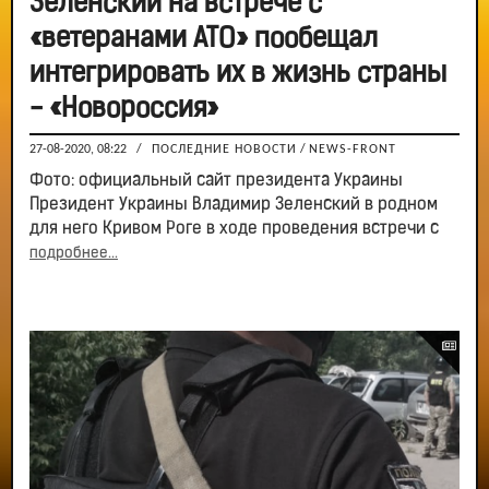
Зеленский на встрече с
«ветеранами АТО» пообещал
интегрировать их в жизнь страны
- «Новороссия»
27-08-2020, 08:22
/
ПОСЛЕДНИЕ НОВОСТИ
/
NEWS-FRONT
Фото: официальный сайт президента Украины
Президент Украины Владимир Зеленский в родном
для него Кривом Роге в ходе проведения встречи с
подробнее...