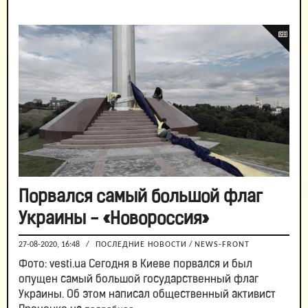
Порвался самый большой флаг
Украины - «Новороссия»
27-08-2020, 16:48
/
ПОСЛЕДНИЕ НОВОСТИ
/
NEWS-FRONT
Фото: vesti.ua Сегодня в Киеве порвался и был
опущен самый большой государственный флаг
Украины. Об этом написал общественный активист