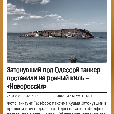
Затонувший под Одессой танкер
поставили на ровный киль -
«Новороссия»
27-08-2020, 04:32
/
ПОСЛЕДНИЕ НОВОСТИ
/
NEWS-FRONT
Фото: аккаунт Facebook Максима Куцыя Затонувший в
прошлом году недалеко от Одессы танкер «Делфи»