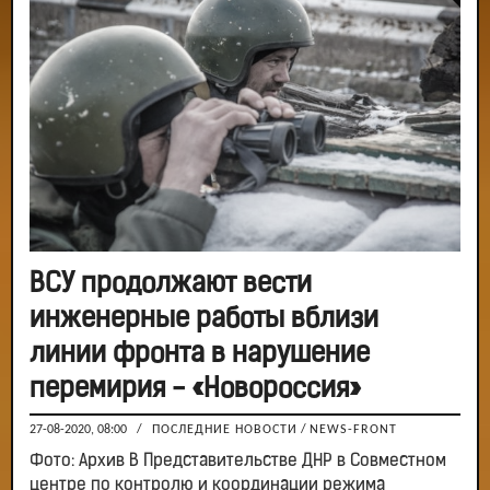
ВСУ продолжают вести
инженерные работы вблизи
линии фронта в нарушение
перемирия - «Новороссия»
27-08-2020, 08:00
/
ПОСЛЕДНИЕ НОВОСТИ
/
NEWS-FRONT
Фото: Архив В Представительстве ДНР в Совместном
центре по контролю и координации режима