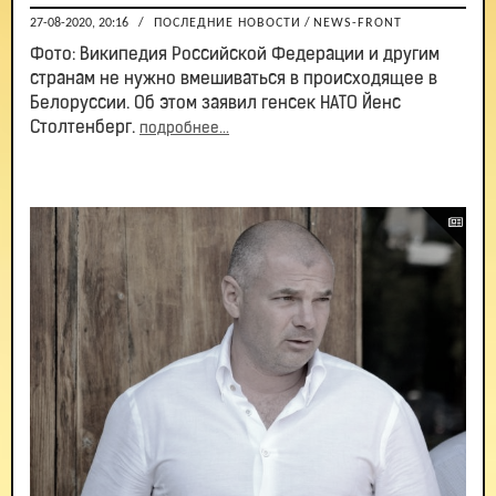
27-08-2020, 20:16
/
ПОСЛЕДНИЕ НОВОСТИ
/
NEWS-FRONT
Фото: Википедия Российской Федерации и другим
странам не нужно вмешиваться в происходящее в
Белоруссии. Об этом заявил генсек НАТО Йенс
Столтенберг.
подробнее...