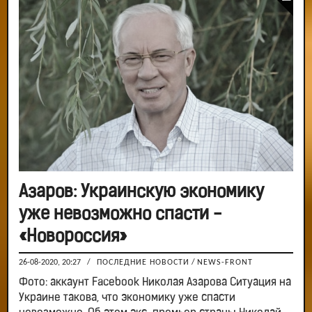
Азаров: Украинскую экономику
уже невозможно спасти -
«Новороссия»
26-08-2020, 20:27
/
ПОСЛЕДНИЕ НОВОСТИ
/
NEWS-FRONT
Фото: аккаунт Facebook Николая Азарова Ситуация на
Украине такова, что экономику уже спасти