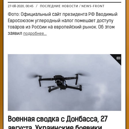
27-08-2020, 00:45
/
ПОСЛЕДНИЕ НОВОСТИ
/
NEWS-FRONT
Фото: Официальный сайт президента РФ Вводимый
Евросоюзом углеродный налог помешает доступу
товаров из России на европейский рынок. Об этом
заявил
подробнее...
Военная сводка с Донбасса, 27
августа. Украинские боевики