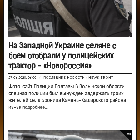
На Западной Украине селяне с
боем отобрали у полицейских
трактор - «Новороссия»
27-08-2020, 08:00
/
ПОСЛЕДНИЕ НОВОСТИ
/
NEWS-FRONT
Фото: сайт Полиции Полтавы В Волынской области
спецназ полиции был вынужден задержать троих
жителей села Броница Камень-Каширского района
из-за
подробнее...