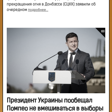
прекращения огня в Донбассе (СЦКК) заявили об
очередном
подробнее...
Президент Украины пообещал
Помпео не вмешиваться в выборы