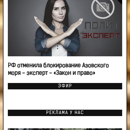
РФ отменила блокирование Азовского
моря - эксперт - «Закон и право»
ЭФИР
РЕКЛАМА У НАС