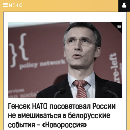
МЕНЮ
Генсек НАТО посоветовал России
не вмешиваться в белорусские
события - «Новороссия»