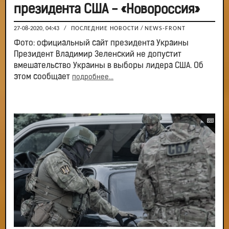
президента США - «Новороссия»
27-08-2020, 04:43
/
ПОСЛЕДНИЕ НОВОСТИ
/
NEWS-FRONT
Фото: официальный сайт президента Украины
Президент Владимир Зеленский не допустит
вмешательство Украины в выборы лидера США. Об
этом сообщает
подробнее...