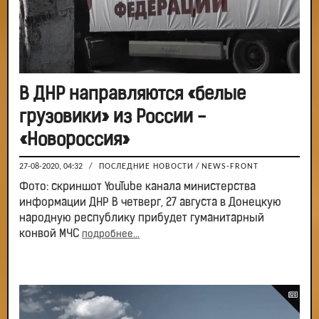
В ДНР направляются «белые
грузовики» из России -
«Новороссия»
27-08-2020, 04:32
/
ПОСЛЕДНИЕ НОВОСТИ
/
NEWS-FRONT
Фото: скриншот YouTube канала министерства
информации ДНР В четверг, 27 августа в Донецкую
народную республику прибудет гуманитарный
конвой МЧС
подробнее...