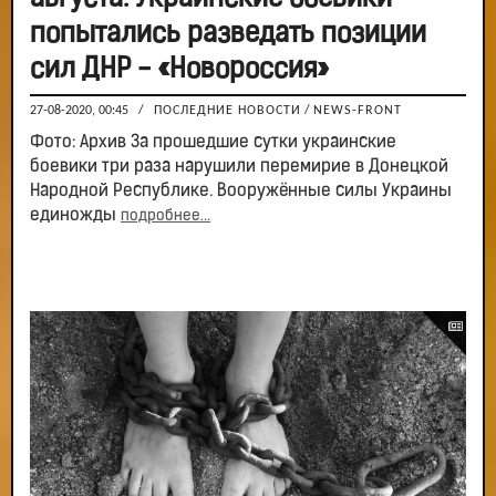
попытались разведать позиции
сил ДНР - «Новороссия»
27-08-2020, 00:45
/
ПОСЛЕДНИЕ НОВОСТИ
/
NEWS-FRONT
Фото: Архив За прошедшие сутки украинские
боевики три раза нарушили перемирие в Донецкой
Народной Республике. Вооружённые силы Украины
единожды
подробнее...