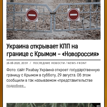
Украина открывает КПП на
границе с Крымом - «Новороссия»
26-08-2020, 20:59
/
ПОСЛЕДНИЕ НОВОСТИ
/
NEWS-FRONT
Фото: сайт Pixabay Украина откроет государственную
границу с Крымом в субботу, 29 августа. Об этом
сообщили в так называемом «представительстве
подробнее...