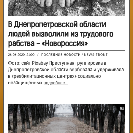
В Днепропетровской области
людей вызволили из трудового
рабства - «Новороссия»
26-08-2020, 21:00
/
ПОСЛЕДНИЕ НОВОСТИ
/
NEWS-FRONT
Фото: сайт Pixabay Преступная группировка в
Днепропетровской области вербовала и удерживала
в «реабилитационных центрах» социально
незащищенных
подробнее...