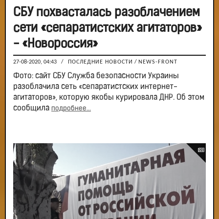
СБУ похвасталась разоблачением
сети «сепаратистских агитаторов»
- «Новороссия»
27-08-2020, 04:43
/
ПОСЛЕДНИЕ НОВОСТИ
/
NEWS-FRONT
Фото: сайт СБУ Служба безопасности Украины
разоблачила сеть «сепаратистских интернет-
агитаторов», которую якобы курировала ДНР. Об этом
сообщила
подробнее...