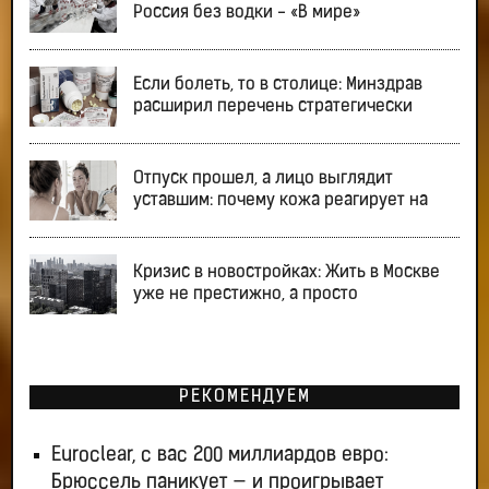
Россия без водки - «В мире»
Если болеть, то в столице: Минздрав
расширил перечень стратегически
Отпуск прошел, а лицо выглядит
уставшим: почему кожа реагирует на
Кризис в новостройках: Жить в Москве
уже не престижно, а просто
РЕКОМЕНДУЕМ
Euroclear, с вас 200 миллиардов евро:
Брюссель паникует — и проигрывает