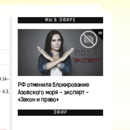
МЫ В ЭФИРЕ
 14-
РФ отменила блокирование
6:3,
Азовского моря - эксперт -
«Закон и право»
ЭФИР