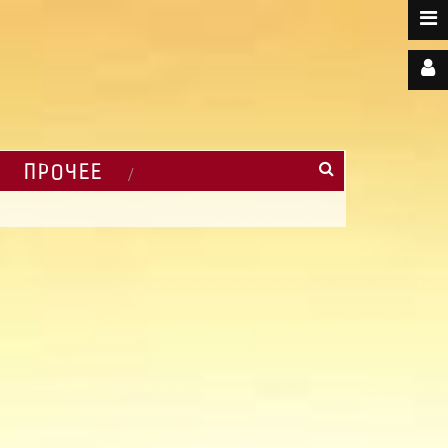
ПРОЧЕЕ