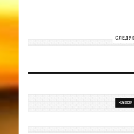
СЛЕДУЮ
НОВОСТИ