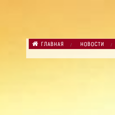
ГЛАВНАЯ
НОВОСТИ