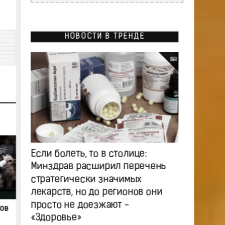
НОВОСТИ В ТРЕНДЕ
Если болеть, то в столице:
Минздрав расширил перечень
стратегически значимых
лекарств, но до регионов они
просто не доезжают -
ров
«Здоровье»