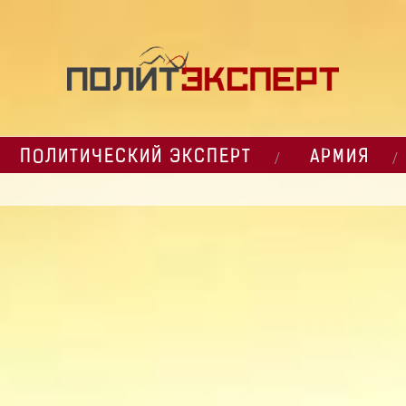
ПОЛИТИЧЕСКИЙ ЭКСПЕРТ
АРМИЯ