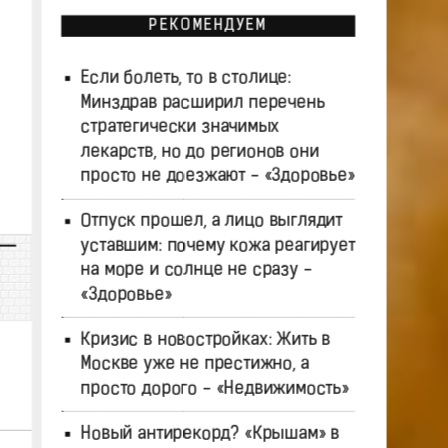
РЕКОМЕНДУЕМ
Если болеть, то в столице:
Минздрав расширил перечень
стратегически значимых
лекарств, но до регионов они
просто не доезжают - «Здоровье»
Отпуск прошел, а лицо выглядит
уставшим: почему кожа реагирует
на море и солнце не сразу -
«Здоровье»
Кризис в новостройках: Жить в
Москве уже не престижно, а
просто дорого - «Недвижимость»
Новый антирекорд? «Крышам» в