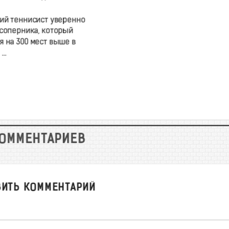
ий теннисист уверенно
соперника, который
я на 300 мест выше в
..
КОММЕНТАРИЕВ
ВИТЬ КОММЕНТАРИЙ