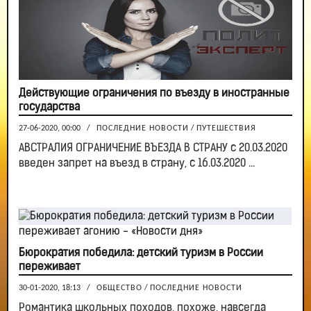
Действующие ограничения по въезду в иностранные
государства
27-06-2020, 00:00
/
ПОСЛЕДНИЕ НОВОСТИ
/
ПУТЕШЕСТВИЯ
АВСТРАЛИЯ ОГРАНИЧЕНИЕ ВЪЕЗДА В СТРАНУ с 20.03.2020
введен запрет на въезд в страну, с 16.03.2020 ...
Бюрократия победила: детский туризм в России
переживает
30-01-2020, 18:13
/
ОБЩЕСТВО
/
ПОСЛЕДНИЕ НОВОСТИ
Романтика школьных походов, похоже, навсегда