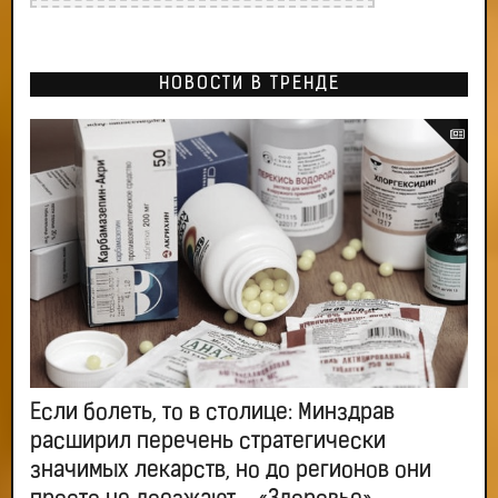
НОВОСТИ В ТРЕНДЕ
Если болеть, то в столице: Минздрав
расширил перечень стратегически
значимых лекарств, но до регионов они