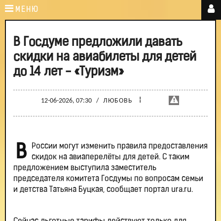
МЕНЮ
В Госдуме предложили давать
скидки на авиабилеты для детей
до 14 лет - «Туризм»
¦
12-06-2026, 07:30
/
ЛЮБОВЬ
В России могут изменить правила предоставления
скидок на авиаперелёты для детей. С таким
предложением выступила заместитель
председателя комитета Госдумы по вопросам семьи
и детства Татьяна Буцкая, сообщает портал ura.ru.