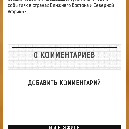
событиях в странах Ближнего Востока и Северной
Африки : ...
0 КОММЕНТАРИЕВ
ДОБАВИТЬ КОММЕНТАРИЙ
МЫ В ЭФИРЕ