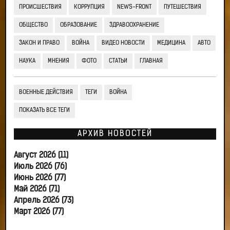
ПРОИСШЕСТВИЯ
КОРРУПЦИЯ
NEWS-FRONT
ПУТЕШЕСТВИЯ
ОБЩЕСТВО
ОБРАЗОВАНИЕ
ЗДРАВООХРАНЕНИЕ
ЗАКОН И ПРАВО
ВОЙНА
ВИДЕО НОВОСТИ
МЕДИЦИНА
АВТО
НАУКА
МНЕНИЯ
ФОТО
СТАТЬИ
ГЛАВНАЯ
ВОЕННЫЕ ДЕЙСТВИЯ
ТЕГИ
ВОЙНА
ПОКАЗАТЬ ВСЕ ТЕГИ
АРХИВ НОВОСТЕЙ
Август 2026 (11)
Июль 2026 (76)
Июнь 2026 (77)
Май 2026 (71)
Апрель 2026 (73)
Март 2026 (77)