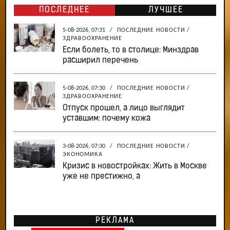
ПОСЛЕДНЕЕ
ЛУЧШЕЕ
5-08-2026, 07:31
/
ПОСЛЕДНИЕ НОВОСТИ
/
ЗДРАВООХРАНЕНИЕ
Если болеть, то в столице: Минздрав
расширил перечень
5-08-2026, 07:30
/
ПОСЛЕДНИЕ НОВОСТИ
/
ЗДРАВООХРАНЕНИЕ
Отпуск прошел, а лицо выглядит
уставшим: почему кожа
3-08-2026, 07:30
/
ПОСЛЕДНИЕ НОВОСТИ
/
ЭКОНОМИКА
Кризис в новостройках: Жить в Москве
уже не престижно, а
РЕКЛАМА