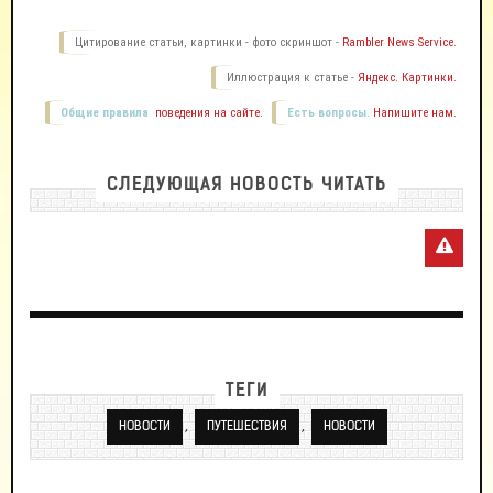
Цитирование статьи, картинки - фото скриншот -
Rambler News Service.
Иллюстрация к статье -
Яндекс. Картинки.
Общие правила
поведения на сайте.
Есть вопросы.
Напишите нам.
СЛЕДУЮЩАЯ НОВОСТЬ ЧИТАТЬ
ТЕГИ
,
,
НОВОСТИ
ПУТЕШЕСТВИЯ
НОВОСТИ