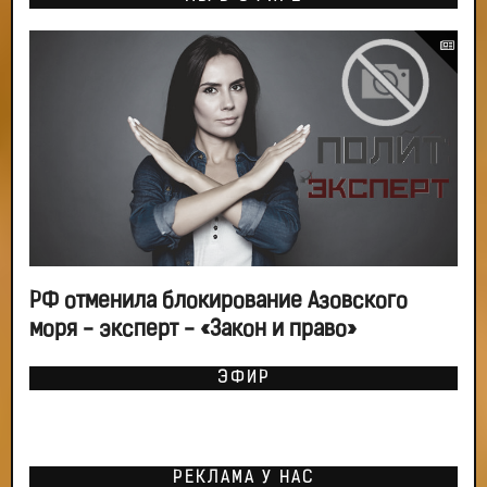
РФ отменила блокирование Азовского
моря - эксперт - «Закон и право»
ЭФИР
РЕКЛАМА У НАС