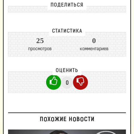
ПОДЕЛИТЬСЯ
СТАТИСТИКА
25
0
просмотров
комментариев
ОЦЕНИТЬ
0
ПОХОЖИЕ НОВОСТИ