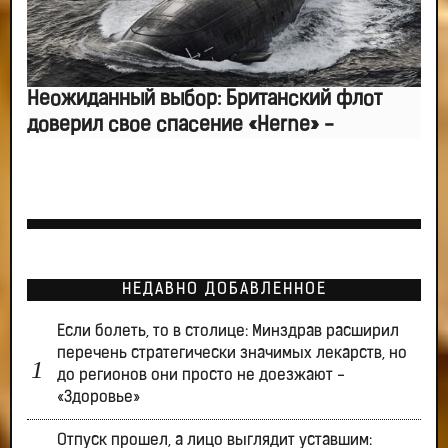
Неожиданный выбор: Британский флот
доверил свое спасение «Herne» -
НЕДАВНО ДОБАВЛЕННОЕ
Если болеть, то в столице: Минздрав расширил
перечень стратегически значимых лекарств, но
до регионов они просто не доезжают -
«Здоровье»
Отпуск прошел, а лицо выглядит уставшим: