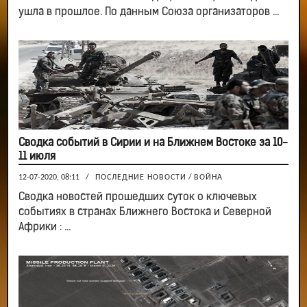
ушла в прошлое. По данным Союза организаторов ...
Сводка событий в Сирии и на Ближнем Востоке за 10-
11 июля
12-07-2020, 08:11
/
ПОСЛЕДНИЕ НОВОСТИ
/
ВОЙНА
Сводка новостей прошедших суток о ключевых
событиях в странах Ближнего Востока и Северной
Африки : ...