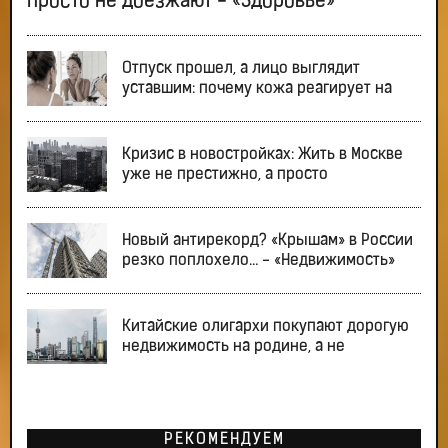
просто не доезжают - «Здоровье»
Отпуск прошел, а лицо выглядит
уставшим: почему кожа реагирует на
Кризис в новостройках: Жить в Москве
уже не престижно, а просто
Новый антирекорд? «Крышам» в России
резко поплохело… - «Недвижимость»
Китайские олигархи покупают дорогую
недвижимость на родине, а не
РЕКОМЕНДУЕМ