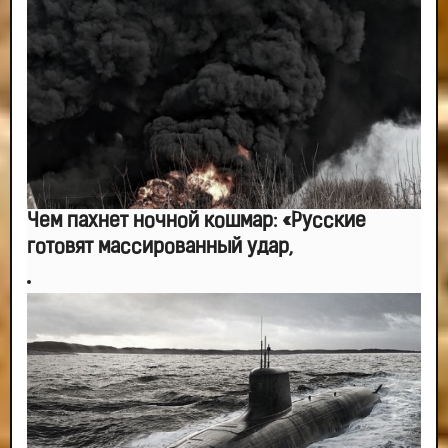
Чем пахнет ночной кошмар: «Русские
готовят массированный удар,