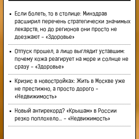
Если болеть, то в столице: Минздрав
расширил перечень стратегически значимых
лекарств, но до регионов они просто не
доезжают - «Здоровье»
Отпуск прошел, а лицо выглядит уставшим:
почему кожа реагирует на море и солнце не
сразу - «Здоровье»
Кризис в новостройках: Жить в Москве уже
не престижно, а просто дорого -
«Недвижимость»
Новый антирекорд? «Крышам» в России
резко поплохело… - «Недвижимость»