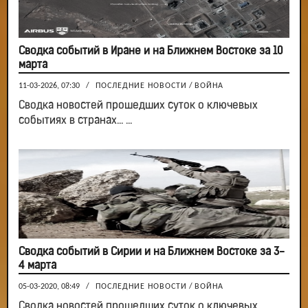
Сводка событий в Иране и на Ближнем Востоке за 10
марта
11-03-2026, 07:30
/
ПОСЛЕДНИЕ НОВОСТИ
/
ВОЙНА
Сводка новостей прошедших суток о ключевых
событиях в странах... ...
Сводка событий в Сирии и на Ближнем Востоке за 3-
4 марта
05-03-2020, 08:49
/
ПОСЛЕДНИЕ НОВОСТИ
/
ВОЙНА
Сводка новостей прошедших суток о ключевых