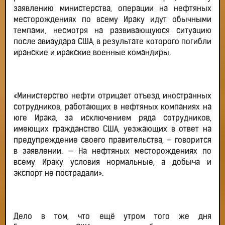
заявлению министерства, операции на нефтяных
месторождениях по всему Ираку идут обычными
темпами, несмотря на развивающуюся ситуацию
после авиаудара США, в результате которого погибли
иранские и иракские военные командиры.
«Министерство нефти отрицает отъезд иностранных
сотрудников, работающих в нефтяных компаниях на
юге Ирака, за исключением ряда сотрудников,
имеющих гражданство США, уезжающих в ответ на
предупреждение своего правительства, — говорится
в заявлении. — На нефтяных месторождениях по
всему Ираку условия нормальные, а добыча и
экспорт не пострадали».
Дело в том, что ещё утром того же дня