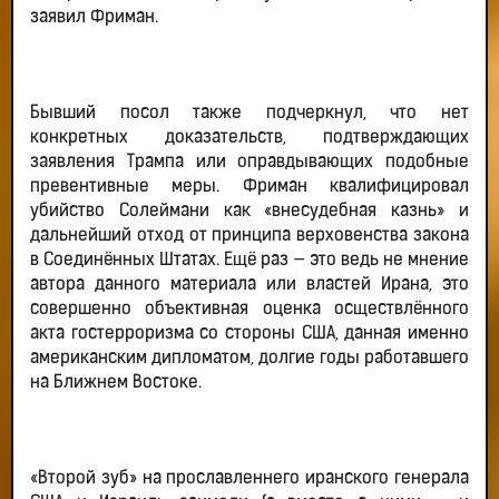
заявил Фриман.
Бывший посол также подчеркнул, что нет
конкретных доказательств, подтверждающих
заявления Трампа или оправдывающих подобные
превентивные меры. Фриман квалифицировал
убийство Солеймани как «внесудебная казнь» и
дальнейший отход от принципа верховенства закона
в Соединённых Штатах. Ещё раз — это ведь не мнение
автора данного материала или властей Ирана, это
совершенно объективная оценка осществлённого
акта гостерроризма со стороны США, данная именно
американским дипломатом, долгие годы работавшего
на Ближнем Востоке.
«Второй зуб» на прославленнего иранского генерала