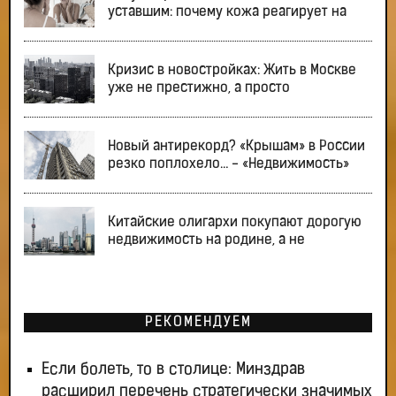
уставшим: почему кожа реагирует на
Кризис в новостройках: Жить в Москве
уже не престижно, а просто
Новый антирекорд? «Крышам» в России
резко поплохело… - «Недвижимость»
Китайские олигархи покупают дорогую
недвижимость на родине, а не
РЕКОМЕНДУЕМ
Если болеть, то в столице: Минздрав
расширил перечень стратегически значимых