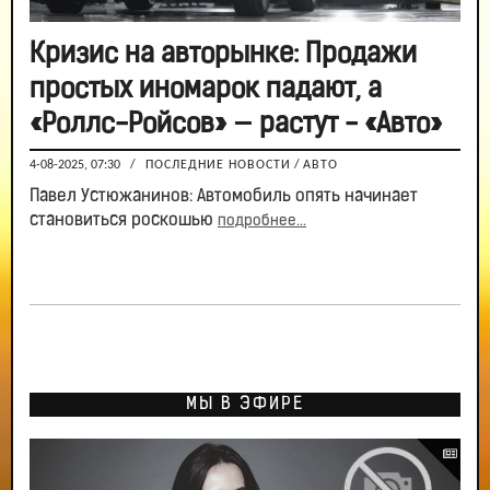
Кризис на авторынке: Продажи
простых иномарок падают, а
«Роллс-Ройсов» — растут - «Авто»
4-08-2025, 07:30
/
ПОСЛЕДНИЕ НОВОСТИ
/
АВТО
Павел Устюжанинов: Автомобиль опять начинает
становиться роскошью
подробнее...
МЫ В ЭФИРЕ