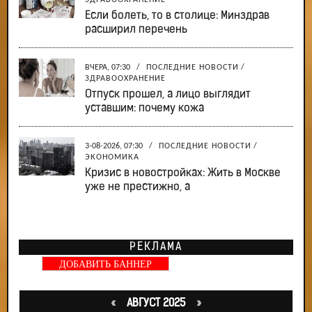
ЗДРАВООХРАНЕНИЕ
Если болеть, то в столице: Минздрав
расширил перечень
ВЧЕРА, 07:30
/
ПОСЛЕДНИЕ НОВОСТИ
/
ЗДРАВООХРАНЕНИЕ
Отпуск прошел, а лицо выглядит
уставшим: почему кожа
3-08-2026, 07:30
/
ПОСЛЕДНИЕ НОВОСТИ
/
ЭКОНОМИКА
Кризис в новостройках: Жить в Москве
уже не престижно, а
РЕКЛАМА
ДОБАВИТЬ БАННЕР
«
АВГУСТ 2025
»