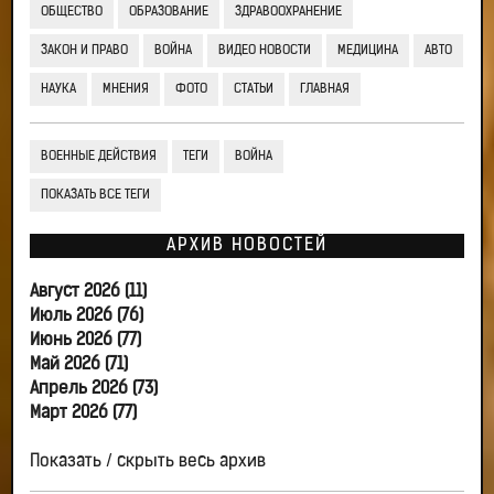
ОБЩЕСТВО
ОБРАЗОВАНИЕ
ЗДРАВООХРАНЕНИЕ
ЗАКОН И ПРАВО
ВОЙНА
ВИДЕО НОВОСТИ
МЕДИЦИНА
АВТО
НАУКА
МНЕНИЯ
ФОТО
СТАТЬИ
ГЛАВНАЯ
ВОЕННЫЕ ДЕЙСТВИЯ
ТЕГИ
ВОЙНА
ПОКАЗАТЬ ВСЕ ТЕГИ
АРХИВ НОВОСТЕЙ
Август 2026 (11)
Июль 2026 (76)
Июнь 2026 (77)
Май 2026 (71)
Апрель 2026 (73)
Март 2026 (77)
Показать / скрыть весь архив