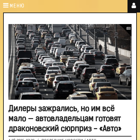
МЕНЮ
Дилеры зажрались, но им всё
мало — автовладельцам готовят
драконовский сюрприз - «Авто»