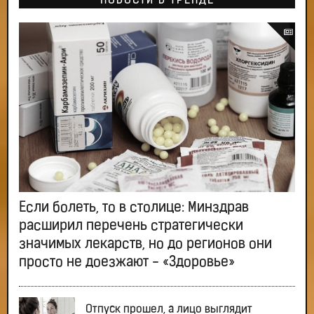
НОВОСТИ В ТРЕНДЕ
Если болеть, то в столице: Минздрав
расширил перечень стратегически
значимых лекарств, но до регионов они
просто не доезжают - «Здоровье»
Отпуск прошел, а лицо выглядит