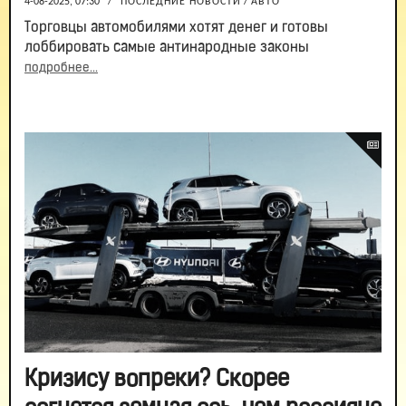
4-08-2025, 07:30
/
ПОСЛЕДНИЕ НОВОСТИ
/
АВТО
Торговцы автомобилями хотят денег и готовы
лоббировать самые антинародные законы
подробнее...
Кризису вопреки? Скорее