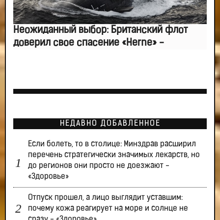
Неожиданный выбор: Британский флот
доверил свое спасение «Herne» -
НЕДАВНО ДОБАВЛЕННОЕ
Если болеть, то в столице: Минздрав расширил
перечень стратегически значимых лекарств, но
до регионов они просто не доезжают -
«Здоровье»
Отпуск прошел, а лицо выглядит уставшим:
почему кожа реагирует на море и солнце не
сразу - «Здоровье»