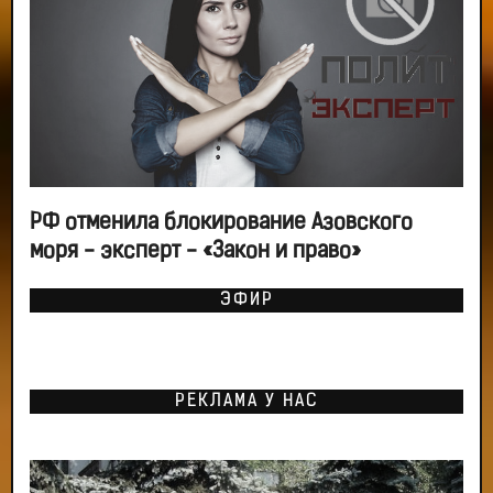
РФ отменила блокирование Азовского
моря - эксперт - «Закон и право»
ЭФИР
РЕКЛАМА У НАС