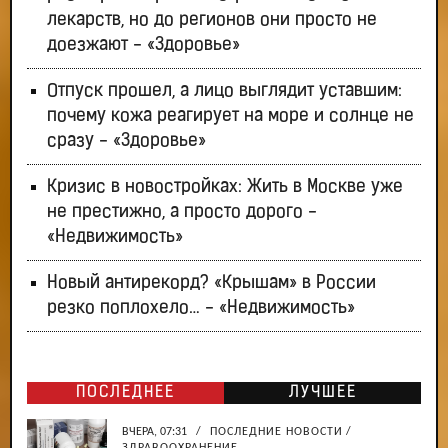
лекарств, но до регионов они просто не
доезжают - «Здоровье»
Отпуск прошел, а лицо выглядит уставшим:
почему кожа реагирует на море и солнце не
сразу - «Здоровье»
Кризис в новостройках: Жить в Москве уже
не престижно, а просто дорого -
«Недвижимость»
Новый антирекорд? «Крышам» в России
резко поплохело… - «Недвижимость»
ПОСЛЕДНЕЕ
ЛУЧШЕЕ
ВЧЕРА, 07:31
/
ПОСЛЕДНИЕ НОВОСТИ
/