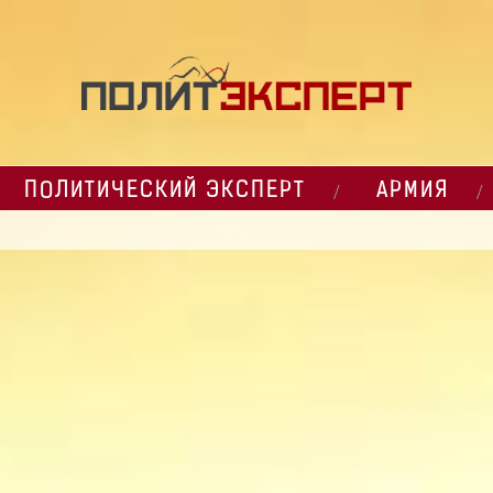
ПОЛИТИЧЕСКИЙ ЭКСПЕРТ
АРМИЯ