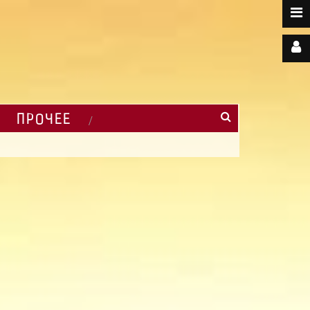
ПРОЧЕЕ