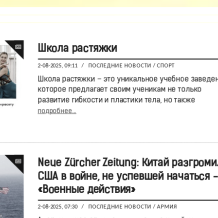
Школа растяжки
2-08-2025, 09:11
/
ПОСЛЕДНИЕ НОВОСТИ
/
СПОРТ
Школа растяжки – это уникальное учебное заведен
которое предлагает своим ученикам не только
развитие гибкости и пластики тела, но также
подробнее...
Neue Zürcher Zeitung: Китай разгроми
США в войне, не успевшей начаться -
«Военные действия»
2-08-2025, 07:30
/
ПОСЛЕДНИЕ НОВОСТИ
/
АРМИЯ