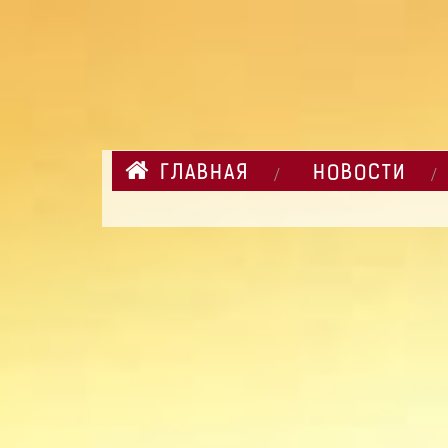
ГЛАВНАЯ
НОВОСТИ