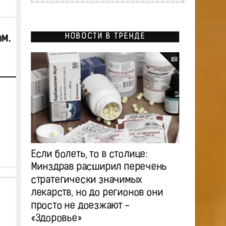
НОВОСТИ В ТРЕНДЕ
м.
Если болеть, то в столице:
Минздрав расширил перечень
стратегически значимых
лекарств, но до регионов они
просто не доезжают -
«Здоровье»