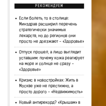
РЕКОМЕНДУЕМ
Если болеть, то в столице:
Минздрав расширил перечень
стратегически значимых
лекарств, но до регионов они
просто не доезжают - «Здоровье»
Отпуск прошел, а лицо выглядит
уставшим: почему кожа реагирует
на море и солнце не сразу -
«Здоровье»
Кризис в новостройках: Жить в
Москве уже не престижно, а
просто дорого - «Недвижимость»
Новый антирекорд? «Крышам» в