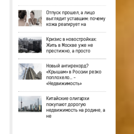
Отпуск прошел, а лицо
выглядит уставшим: почему
кожа реагирует на
Кризис в новостройках:
Жить в Москве уже не
престижно, а просто
Новый антирекорд?
«Крышам» в России резко
поплохело… -
«Недвижимость»
Китайские олигархи
покупают дорогую
недвижимость на родине, а
не