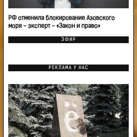
РФ отменила блокирование Азовского
моря - эксперт - «Закон и право»
ЭФИР
РЕКЛАМА У НАС