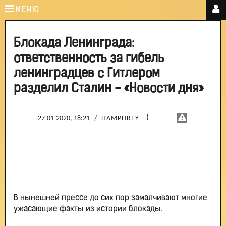
МЕНЮ
Блокада Ленинграда:
ответственность за гибель
ленинградцев с Гитлером
разделил Сталин - «Новости дня»
¦
27-01-2020, 18:21
/
HAMPHREY
В нынешней прессе до сих пор замалчивают многие
ужасающие факты из истории блокады.