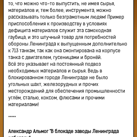
то, что можно что-то выпустить, не имея сырья,
материалов и, тем более, инструмента, можно
рассказывать только безграмотным людям! Пример
приспособления к производству в условиях
дефицита материалов служит эта самоходная
гаубица, и это штучный товар для потребностей
обороны Ленинграда к выпущенным дополнительно
к 713 танкам, так как она смонтирована на корпусе
танка с двигателем, гусеницами и бронёй.
Всё это указывает на постоянный подвоз
необходимых материалов и сырья. Ведь в
блокированном городе Ленинграде не было
угольных шахт, железорудных и прочих
месторождений для обеспечения промышленности
углём, сталью, коксом, флюсами и прочими
материалами!
*****
Александр Альмог "В блокаде заводы Ленинграда