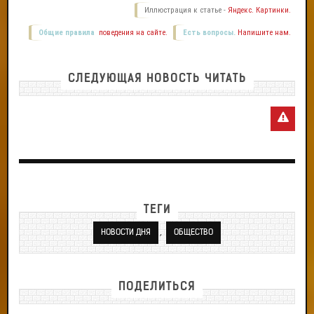
Иллюстрация к статье -
Яндекс. Картинки.
Общие правила
поведения на сайте.
Есть вопросы.
Напишите нам.
СЛЕДУЮЩАЯ НОВОСТЬ ЧИТАТЬ
ТЕГИ
,
НОВОСТИ ДНЯ
ОБЩЕСТВО
ПОДЕЛИТЬСЯ