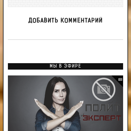
ДОБАВИТЬ КОММЕНТАРИЙ
МЫ В ЭФИРЕ