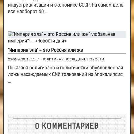
индустриализации и экономике СССР. На самом деле
все наоборот 60 ...
"Империя зла" - это Россия или же
23-01-2020, 15:11
/
ПОЛИТИКА
/
ПОСЛЕДНИЕ НОВОСТИ
Показана религиозно и политически обусловленная
ложь насаждаемых СМИ толкований на Апокалипсис,
...
0 КОММЕНТАРИЕВ