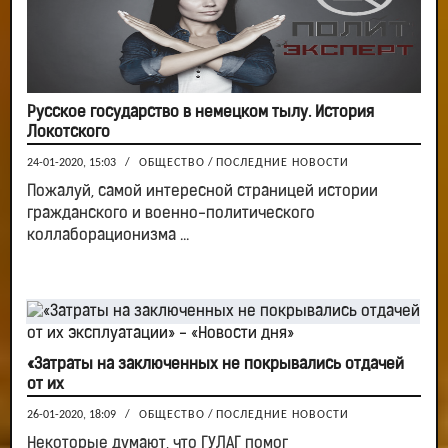
Русское государство в немецком тылу. История
Локотского
24-01-2020, 15:03
/
ОБЩЕСТВО
/
ПОСЛЕДНИЕ НОВОСТИ
Пожалуй, самой интересной страницей истории
гражданского и военно-политического
коллаборационизма ...
«Затраты на заключенных не покрывались отдачей
от их
26-01-2020, 18:09
/
ОБЩЕСТВО
/
ПОСЛЕДНИЕ НОВОСТИ
Некоторые думают, что ГУЛАГ помог