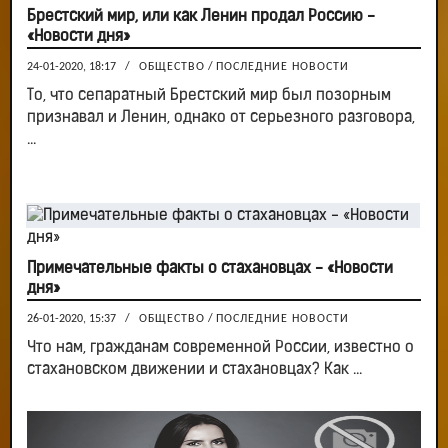
Брестский мир, или как Ленин продал Россию -
«Новости дня»
24-01-2020, 18:17
/
ОБЩЕСТВО
/
ПОСЛЕДНИЕ НОВОСТИ
То, что сепаратный Брестский мир был позорным
признавал и Ленин, однако от серьезного разговора,
...
Примечательные факты о стахановцах - «Новости
дня»
26-01-2020, 15:37
/
ОБЩЕСТВО
/
ПОСЛЕДНИЕ НОВОСТИ
Что нам, гражданам современной России, известно о
стахановском движении и стахановцах? Как ...