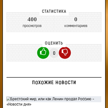
СТАТИСТИКА
400
0
просмотров
комментариев
ОЦЕНИТЬ
0
ПОХОЖИЕ НОВОСТИ