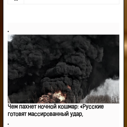
Чем пахнет ночной кошмар: «Русские
готовят массированный удар,