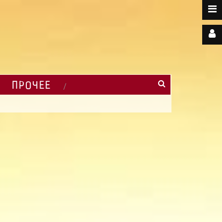
ПРОЧЕЕ