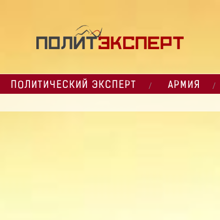
ПОЛИТИЧЕСКИЙ ЭКСПЕРТ
АРМИЯ