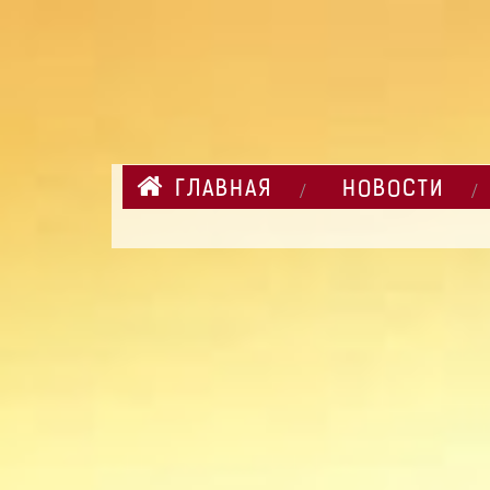
ГЛАВНАЯ
НОВОСТИ