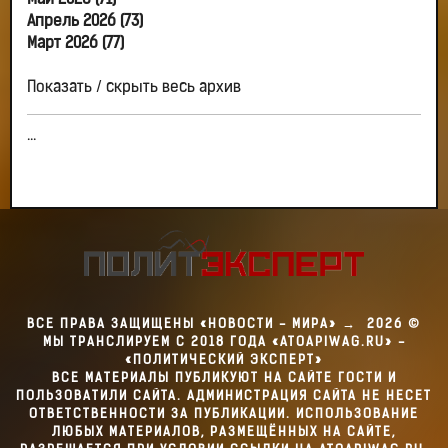
Май 2026 (71)
Апрель 2026 (73)
Март 2026 (77)
Показать / скрыть весь архив
...
ВСЕ ПРАВА ЗАЩИЩЕНЫ «НОВОСТИ - МИРА»
→
2026
©
МЫ ТРАНСЛИРУЕМ С 2018 ГОДА «ATOAPIWAG.RU» -
«ПОЛИТИЧЕСКИЙ ЭКСПЕРТ»
ВСЕ МАТЕРИАЛЫ ПУБЛИКУЮТ НА САЙТЕ ГОСТИ И
ПОЛЬЗОВАТИЛИ САЙТА. АДМИНИСТРАЦИЯ САЙТА НЕ НЕСЕТ
ОТВЕТСТВЕННОСТИ ЗА ПУБЛИКАЦИИ. ИСПОЛЬЗОВАНИЕ
ЛЮБЫХ МАТЕРИАЛОВ, РАЗМЕЩЁННЫХ НА САЙТЕ,