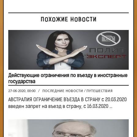
ПОХОЖИЕ НОВОСТИ
Действующие ограничения по въезду в иностранные
государства
27-06-2020, 00:00
/
ПОСЛЕДНИЕ НОВОСТИ
/
ПУТЕШЕСТВИЯ
АВСТРАЛИЯ ОГРАНИЧЕНИЕ ВЪЕЗДА В СТРАНУ с 20.03.2020
введен запрет на въезд в страну, с 16.03.2020 ...