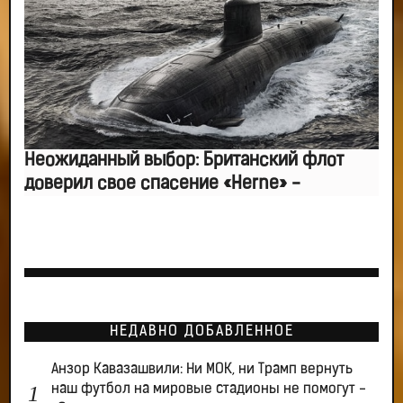
Неожиданный выбор: Британский флот
доверил свое спасение «Herne» -
НЕДАВНО ДОБАВЛЕННОЕ
Анзор Кавазашвили: Ни МОК, ни Трамп вернуть
наш футбол на мировые стадионы не помогут -