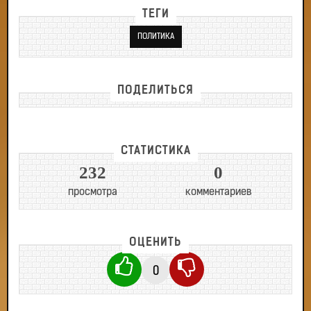
ТЕГИ
ПОЛИТИКА
ПОДЕЛИТЬСЯ
СТАТИСТИКА
232
0
просмотра
комментариев
ОЦЕНИТЬ
0