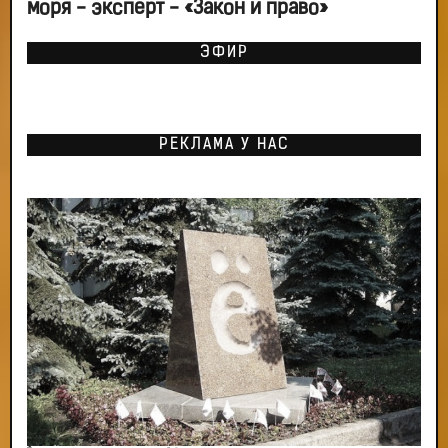
моря - эксперт - «Закон и право»
ЭФИР
РЕКЛАМА У НАС