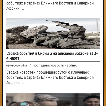
событиях в странах Ближнего Востока и Северной
Африки : ...
Сводка событий в Сирии и на Ближнем Востоке за 3-
4 марта
05-03-2020, 08:49
/
ПОСЛЕДНИЕ НОВОСТИ
/
ВОЙНА
Сводка новостей прошедших суток о ключевых
событиях в странах Ближнего Востока и Северной
Африки : ...