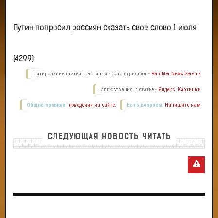
Путин попросил россиян сказать свое слово 1 июля
(4299)
Цитирование статьи, картинки - фото скриншот -
Rambler News Service.
Иллюстрация к статье -
Яндекс. Картинки.
Общие правила
поведения на сайте.
Есть вопросы.
Напишите нам.
СЛЕДУЮЩАЯ НОВОСТЬ ЧИТАТЬ