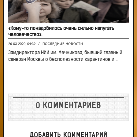
«Кому-то понадобилось очень сильно напугать
человечество»:
26-03-2020, 04:39
/
ПОСЛЕДНИЕ НОВОСТИ
Замдиректора НИИ им. Мечникова, бывший главный
санврач Москвы о бесполезности карантинов и ...
0 КОММЕНТАРИЕВ
ДОБАВИТЬ КОММЕНТАРИЙ