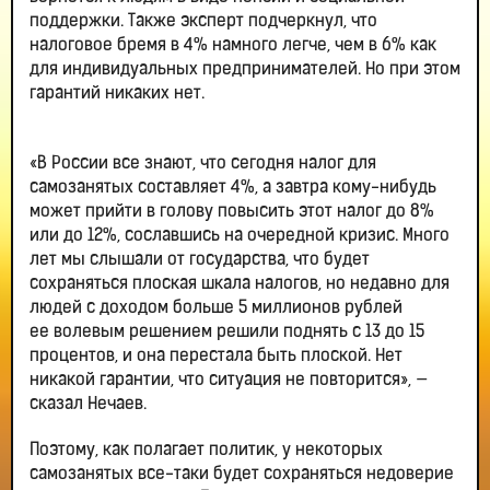
поддержки. Также эксперт подчеркнул, что
налоговое бремя в 4% намного легче, чем в 6% как
для индивидуальных предпринимателей. Но при этом
гарантий никаких нет.
«В России все знают, что сегодня налог для
самозанятых составляет 4%, а завтра кому-нибудь
может прийти в голову повысить этот налог до 8%
или до 12%, сославшись на очередной кризис. Много
лет мы слышали от государства, что будет
сохраняться плоская шкала налогов, но недавно для
людей с доходом больше 5 миллионов рублей
ее волевым решением решили поднять с 13 до 15
процентов, и она перестала быть плоской. Нет
никакой гарантии, что ситуация не повторится», —
сказал Нечаев.
Поэтому, как полагает политик, у некоторых
самозанятых все-таки будет сохраняться недоверие