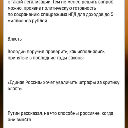
к такой легализации. Тем не менее решить вопрос
можно, проявив политическую готовность
по сохранению спецрежима НПД для доходов до 5
миллионов рублей.
Власть
Володин поручил проверить, как исполнялись
принятые в последние годы законы
«Единая Россия» хочет увеличить штрафы за критику
власти
Путин рассказал, на что способны россияне, когда
они вместе