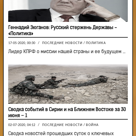
Геннадий Зюганов: Русский стержень Державы -
«Политика»
17-05-2020, 00:30
/
ПОСЛЕДНИЕ НОВОСТИ
/
ПОЛИТИКА
Лидер КПРФ о миссии нашей страны и ее будущем ...
Сводка событий в Сирии и на Ближнем Востоке за 30
июня – 1
02-07-2020, 04:12
/
ПОСЛЕДНИЕ НОВОСТИ
/
ВОЙНА
Сводка новостей прошедших суток о ключевых