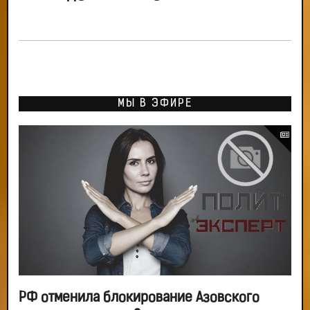
МЫ В ЭФИРЕ
РФ отменила блокирование Азовского