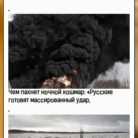
Чем пахнет ночной кошмар: «Русские
готовят массированный удар,