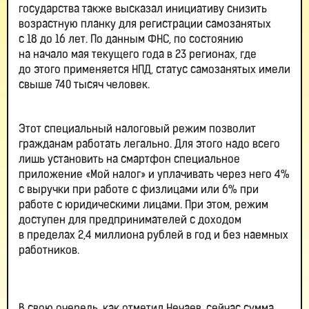
государства также высказал инициативу снизить
возрастную планку для регистрации самозанятых
с 18 до 16 лет. По данным ФНС, по состоянию
на начало мая текущего года в 23 регионах, где
до этого применяется НПД, статус самозанятых имели
свыше 740 тысяч человек.
Этот специальный налоговый режим позволит
гражданам работать легально. Для этого надо всего
лишь установить на смартфон специальное
приложение «Мой налог» и уплачивать через него 4%
с выручки при работе с физлицами или 6% при
работе с юридическими лицами. При этом, режим
доступен для предпринимателей с доходом
в пределах 2,4 миллиона рублей в год и без наемных
работников.