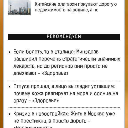
Китайские олигархи покупают дорогую
недвижимость на родине, а не
РЕКОМЕНДУЕМ
Если болеть, то в столице: Минздрав
расширил перечень стратегически значимых
лекарств, но до регионов они просто не
доезжают - «Здоровье»
Отпуск прошел, а лицо выглядит уставшим:
почему кожа реагирует на море и солнце не
сразу - «Здоровье»
Кризис в новостройках: Жить в Москве уже
не престижно, а просто дорого -