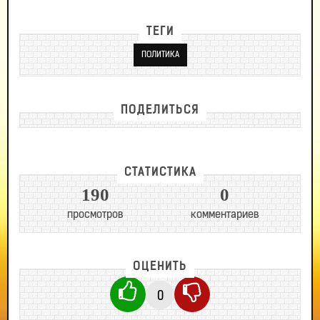
ТЕГИ
ПОЛИТИКА
ПОДЕЛИТЬСЯ
СТАТИСТИКА
190
0
просмотров
комментариев
ОЦЕНИТЬ
0