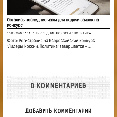
Остались последние часы для подачи заявок на
конкурс
16-03-2020, 16:11
/
ПОСЛЕДНИЕ НОВОСТИ
/
ПОЛИТИКА
Фото: Регистрация на Всероссийский конкурс
"Лидеры России. Политика" завершается - ...
0 КОММЕНТАРИЕВ
ДОБАВИТЬ КОММЕНТАРИЙ