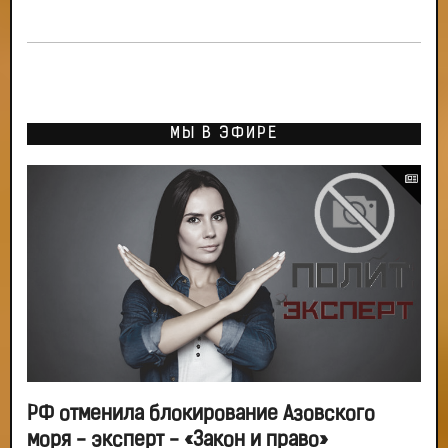
МЫ В ЭФИРЕ
РФ отменила блокирование Азовского
моря - эксперт - «Закон и право»