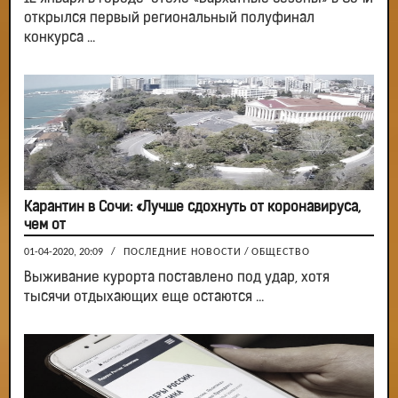
открылся первый региональный полуфинал
конкурса ...
Карантин в Сочи: «Лучше сдохнуть от коронавируса,
чем от
01-04-2020, 20:09
/
ПОСЛЕДНИЕ НОВОСТИ
/
ОБЩЕСТВО
Выживание курорта поставлено под удар, хотя
тысячи отдыхающих еще остаются ...