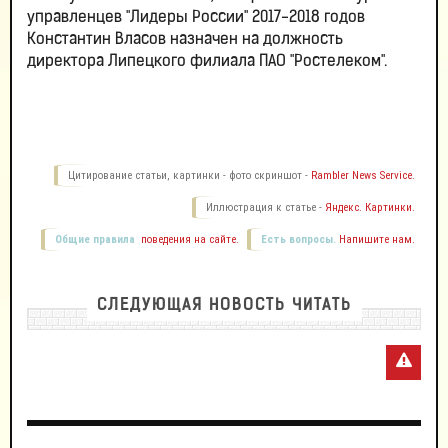
управленцев "Лидеры России" 2017-2018 годов
Константин Власов назначен на должность
директора Липецкого филиала ПАО "Ростелеком".
Цитирование статьи, картинки - фото скриншот -
Rambler News Service.
Иллюстрация к статье -
Яндекс. Картинки.
Общие правила
поведения на сайте.
Есть вопросы.
Напишите нам.
СЛЕДУЮЩАЯ НОВОСТЬ ЧИТАТЬ