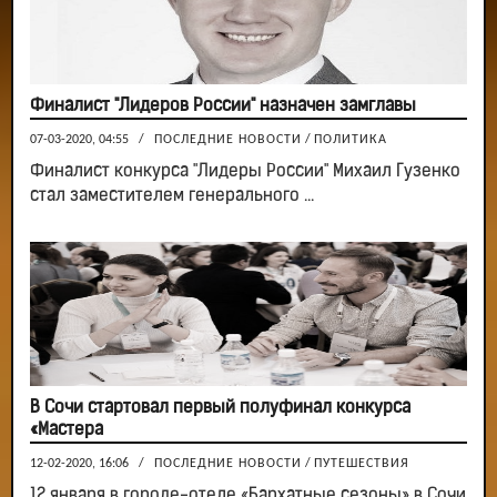
Финалист "Лидеров России" назначен замглавы
07-03-2020, 04:55
/
ПОСЛЕДНИЕ НОВОСТИ
/
ПОЛИТИКА
Финалист конкурса "Лидеры России" Михаил Гузенко
стал заместителем генерального ...
В Сочи стартовал первый полуфинал конкурса
«Мастера
12-02-2020, 16:06
/
ПОСЛЕДНИЕ НОВОСТИ
/
ПУТЕШЕСТВИЯ
12 января в городе-отеле «Бархатные сезоны» в Сочи