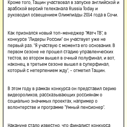
Кроме того, Тащин участвовал в запуске английской и
арабской версий телеканала Russia Today и
руководил освещением Олимпиады 2014 года в Сочи.
Как признался новый топ-менеджер "Матч ТВ", в
конкурсе "Лидеры России" он участвует уже не
первый раз. "Я участвую с момента его основания. В
первом сезоне не прошел стадию управленческих
тестов, во втором вышел в очный полуфинал, и вот,
наконец, в третьем сезоне вышел в суперфинал,
который с нетерпением жду", - отметил Тащин.
В этом году в рамках конкурса он представил серию
видеороликов, рассказывающих россиянам о
социально значимых проектах, например о
волонтерстве и программе "Умный пенсионер".
Накануне стало известно, что финалист конкурса