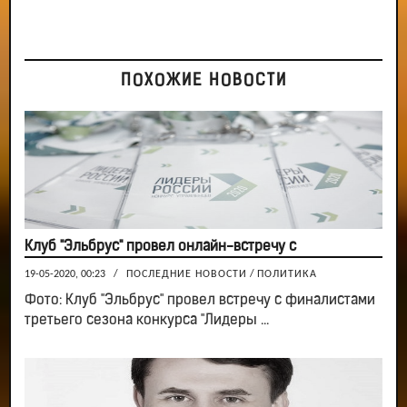
ПОХОЖИЕ НОВОСТИ
Клуб "Эльбрус" провел онлайн-встречу с
19-05-2020, 00:23
/
ПОСЛЕДНИЕ НОВОСТИ
/
ПОЛИТИКА
Фото: Клуб "Эльбрус" провел встречу с финалистами
третьего сезона конкурса "Лидеры ...