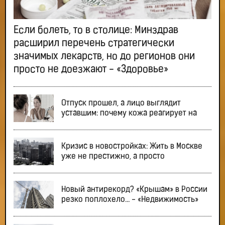
Если болеть, то в столице: Минздрав
расширил перечень стратегически
значимых лекарств, но до регионов они
просто не доезжают - «Здоровье»
Отпуск прошел, а лицо выглядит
уставшим: почему кожа реагирует на
Кризис в новостройках: Жить в Москве
уже не престижно, а просто
Новый антирекорд? «Крышам» в России
резко поплохело… - «Недвижимость»