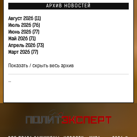
АРХИВ НОВОСТЕЙ
Август 2026 (11)
Июль 2026 (76)
Июнь 2026 (77)
Май 2026 (71)
Апрель 2026 (73)
Март 2026 (77)
Показать / скрыть весь архив
...