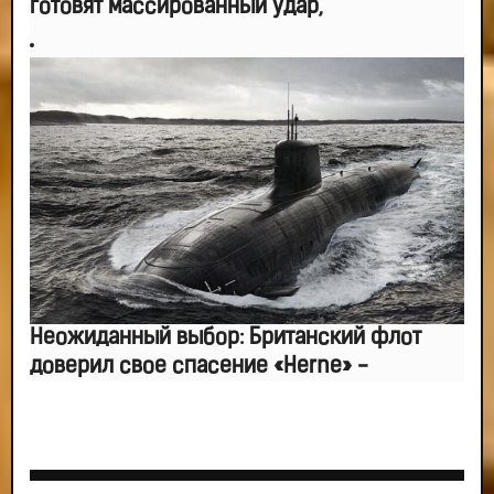
готовят массированный удар,
Неожиданный выбор: Британский флот
доверил свое спасение «Herne» -