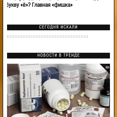
букву «ё»? Главная «фишка»
СЕГОДНЯ ИСКАЛИ
НОВОСТИ В ТРЕНДЕ