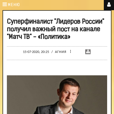
МЕНЮ
Суперфиналист "Лидеров России"
получил важный пост на канале
"Матч ТВ" - «Политика»
¦
15-07-2020, 20:25
/
АГНИЯ