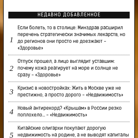
НЕДАВНО ДОБАВЛЕННОЕ
Если болеть, то в столице: Минздрав расширил
перечень стратегически значимых лекарств, но
до регионов они просто не доезжают -
«Здоровье»
Отпуск прошел, а лицо выглядит уставшим:
почему кожа реагирует на море и солнце не
сразу - «Здоровье»
Кризис в новостройках: Жить в Москве уже не
престижно, а просто дорого - «Недвижимость»
Новый антирекорд? «Крышам» в России резко
поплохело… - «Недвижимость»
Китайские олигархи покупают дорогую
недвижимость на родине, а не выводят капиталы