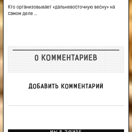
Кто организовывает «дальневосточную весну» на
самом деле ...
0 КОММЕНТАРИЕВ
ДОБАВИТЬ КОММЕНТАРИЙ