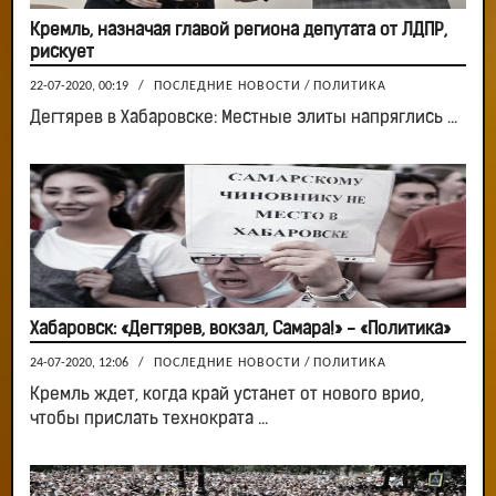
Кремль, назначая главой региона депутата от ЛДПР,
рискует
22-07-2020, 00:19
/
ПОСЛЕДНИЕ НОВОСТИ
/
ПОЛИТИКА
Дегтярев в Хабаровске: Местные элиты напряглись ...
Хабаровск: «Дегтярев, вокзал, Самара!» - «Политика»
24-07-2020, 12:06
/
ПОСЛЕДНИЕ НОВОСТИ
/
ПОЛИТИКА
Кремль ждет, когда край устанет от нового врио,
чтобы прислать технократа ...