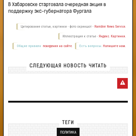
В Хабаровске стартовала очередная акция в
поддержку экс-губернатора Фургала
Цитирование статьи, картинки - фото скриншот -
Rambler News Service.
Иллюстрация к статье -
Яндекс. Картинки.
Общие правила
поведения на сайте.
Есть вопросы.
Напишите нам.
СЛЕДУЮЩАЯ НОВОСТЬ ЧИТАТЬ
ТЕГИ
ПОЛИТИКА