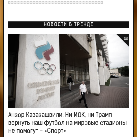
НОВОСТИ В ТРЕНДЕ
Анзор Кавазашвили: Ни МОК, ни Трамп
вернуть наш футбол на мировые стадионы
не помогут - «Спорт»