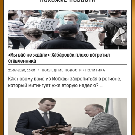
ПОХОЖИЕ НОВОСТИ
«Мы вас не ждали»: Хабаровск плохо встретил
ставленника
21-07-2020, 16:00
/
ПОСЛЕДНИЕ НОВОСТИ
/
ПОЛИТИКА
Как новому врио из Москвы закрепиться в регионе,
который митингует уже вторую неделю? ...