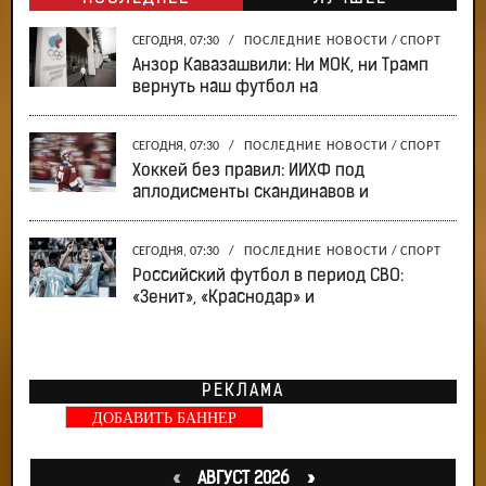
СЕГОДНЯ, 07:30
/
ПОСЛЕДНИЕ НОВОСТИ
/
СПОРТ
Анзор Кавазашвили: Ни МОК, ни Трамп
вернуть наш футбол на
СЕГОДНЯ, 07:30
/
ПОСЛЕДНИЕ НОВОСТИ
/
СПОРТ
Хоккей без правил: ИИХФ под
аплодисменты скандинавов и
СЕГОДНЯ, 07:30
/
ПОСЛЕДНИЕ НОВОСТИ
/
СПОРТ
Российский футбол в период СВО:
«Зенит», «Краснодар» и
РЕКЛАМА
ДОБАВИТЬ БАННЕР
«
АВГУСТ 2026 »