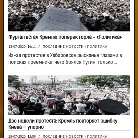
Фургал встал Кремлю поперек горла - «Политика»
13-07-2020, 16:11
/
ПОСЛЕДНИЕ НОВОСТИ
/
ПОЛИТИКА
Из-за протестов в Хабаровске рысканье глазами в
поисках преемника, чего боялся Путин, только ...
Две недели протеста: Кремль повторяет ошибку
Киева — упорно
25-07-2020, 12:09
/
ПОСЛЕДНИЕ НОВОСТИ
/
ПОЛИТИКА