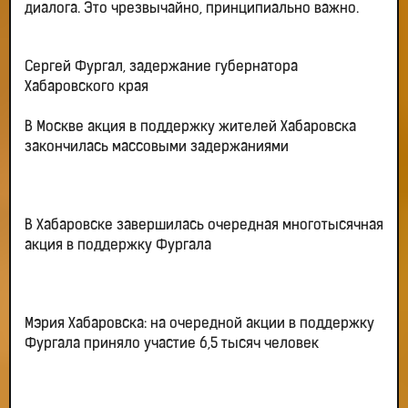
диалога. Это чрезвычайно, принципиально важно.
Сергей Фургал, задержание губернатора
Хабаровского края
В Москве акция в поддержку жителей Хабаровска
закончилась массовыми задержаниями
В Хабаровске завершилась очередная многотысячная
акция в поддержку Фургала
Мэрия Хабаровска: на очередной акции в поддержку
Фургала приняло участие 6,5 тысяч человек