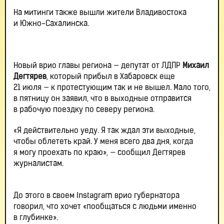
На митинги также вышли жители Владивостока
и Южно-Сахалинска.
Новый врио главы региона — депутат от ЛДПР
Михаил
Дегтярев
, который прибыл в Хабаровск еще
21 июля — к протестующим так и не вышел. Мало того,
в пятницу он заявил, что в выходные отправится
в рабочую поездку по северу региона.
«Я действительно уеду. Я так ждал эти выходные,
чтобы облететь край. У меня всего два дня, когда
я могу проехать по краю», — сообщил Дегтярев
журналистам.
До этого в своем Instagram врио губернатора
говорил, что хочет «пообщаться с людьми именно
в глубинке».