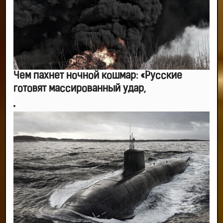
Чем пахнет ночной кошмар: «Русские
готовят массированный удар,