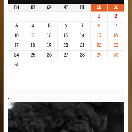
ПН
ВТ
СР
ЧТ
ПТ
СБ
ВС
1
2
3
4
5
6
7
8
9
10
11
12
13
14
15
16
17
18
19
20
21
22
23
24
25
26
27
28
29
30
31