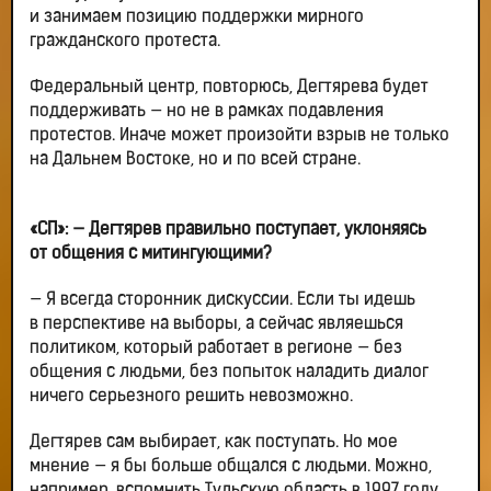
и занимаем позицию поддержки мирного
гражданского протеста.
Федеральный центр, повторюсь, Дегтярева будет
поддерживать — но не в рамках подавления
протестов. Иначе может произойти взрыв не только
на Дальнем Востоке, но и по всей стране.
«СП»: — Дегтярев правильно поступает, уклоняясь
от общения с митингующими?
— Я всегда сторонник дискуссии. Если ты идешь
в перспективе на выборы, а сейчас являешься
политиком, который работает в регионе — без
общения с людьми, без попыток наладить диалог
ничего серьезного решить невозможно.
Дегтярев сам выбирает, как поступать. Но мое
мнение — я бы больше общался с людьми. Можно,