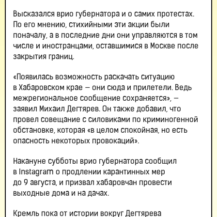
Высказался врио губернатора и о самих протестах.
По его мнению, стихийными эти акции были
поначалу, а в последние дни они управляются в том
числе и иностранцами, оставшимися в Москве после
закрытия границ.
«Появилась возможность раскачать ситуацию
в Хабаровском крае — они сюда и прилетели. Ведь
межрегиональное сообщение сохраняется», —
заявил Михаил Дегтярев. Он также добавил, что
провел совещание с силовиками по криминогенной
обстановке, которая «в целом спокойная, но есть
опасность некоторых провокаций».
Накануне субботы врио губернатора сообщил
в Instagram о продлении карантинных мер
до 9 августа, и призвал хабаровчан провести
выходные дома и на дачах.
Кремль пока от истории вокруг Дегтярева