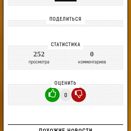
ПОДЕЛИТЬСЯ
СТАТИСТИКА
252
0
просмотра
комментариев
ОЦЕНИТЬ
0