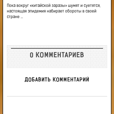
Пока вокруг «китайской заразы» шумят и суетятся,
настоящая эпидемия набирает обороты в своей
стране ...
0 КОММЕНТАРИЕВ
ДОБАВИТЬ КОММЕНТАРИЙ