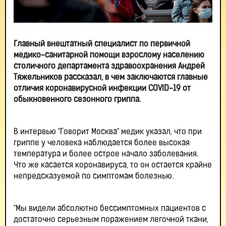
Главный внештатный специалист по первичной
медико-санитарной помощи взрослому населению
столичного департамента здравоохранения Андрей
Тяжельников рассказал, в чем заключаются главные
отличия коронавирусной инфекции COVID-19 от
обыкновенного сезонного гриппа.
В интервью "Говорит Москва" медик указал, что при
гриппе у человека наблюдается более высокая
температура и более острое начало заболевания.
Что же касается коронавируса, то он остается крайне
непредсказуемой по симптомам болезнью.
"Мы видели абсолютно бессимптомных пациентов с
достаточно серьезным поражением легочной ткани,