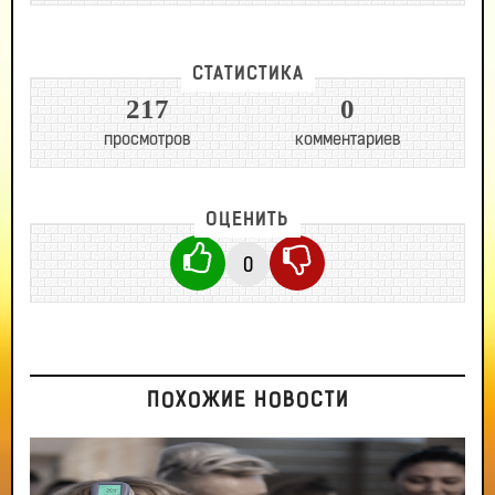
СТАТИСТИКА
217
0
просмотров
комментариев
ОЦЕНИТЬ
0
ПОХОЖИЕ НОВОСТИ