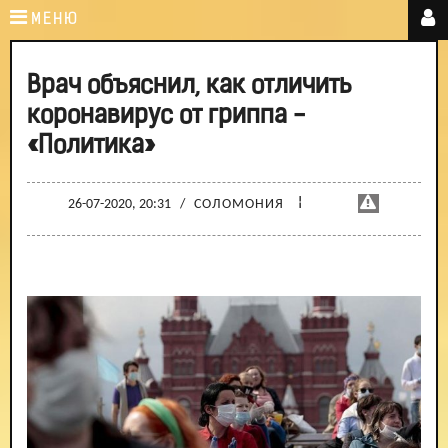
МЕНЮ
Врач объяснил, как отличить
коронавирус от гриппа -
«Политика»
¦
26-07-2020, 20:31
/
СОЛОМОНИЯ