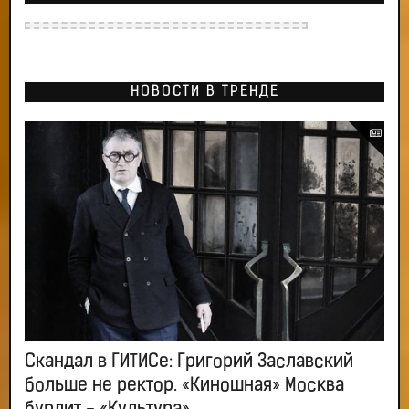
НОВОСТИ В ТРЕНДЕ
Скандал в ГИТИСе: Григорий Заславский
больше не ректор. «Киношная» Москва