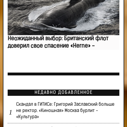
Неожиданный выбор: Британский флот
доверил свое спасение «Herne» -
НЕДАВНО ДОБАВЛЕННОЕ
Скандал в ГИТИСе: Григорий Заславский больше
не ректор. «Киношная» Москва бурлит -
«Культура»