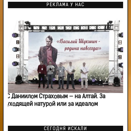
РЕКЛАМА У НАС
С Даниилом Страховым — на Алтай. За
уходящей натурой или за идеалом
СЕГОДНЯ ИСКАЛИ