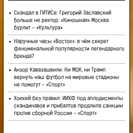
Скандал в ГИТИСе: Григорий Заславский
больше не ректор. «Киношная» Москва
бурлит - «Культура»
Наручные часы «Восток»: в чём секрет
феноменальной популярности легендарного
бренда?
Анзор Кавазашвили: Ни МОК, ни Трамп
вернуть наш футбол на мировые стадионы
не помогут - «Спорт»
Хоккей без правил: ИИХФ под аплодисменты
скандинавов и прибалтов продлила санкции
против сборной России - «Спорт»