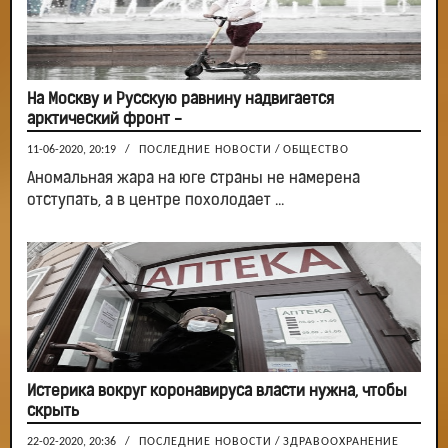
На Москву и Русскую равнину надвигается
арктический фронт -
11-06-2020, 20:19
/
ПОСЛЕДНИЕ НОВОСТИ
/
ОБЩЕСТВО
Аномальная жара на юге страны не намерена
отступать, а в центре похолодает ...
Истерика вокруг коронавируса власти нужна, чтобы
скрыть
22-02-2020, 20:36
/
ПОСЛЕДНИЕ НОВОСТИ
/
ЗДРАВООХРАНЕНИЕ