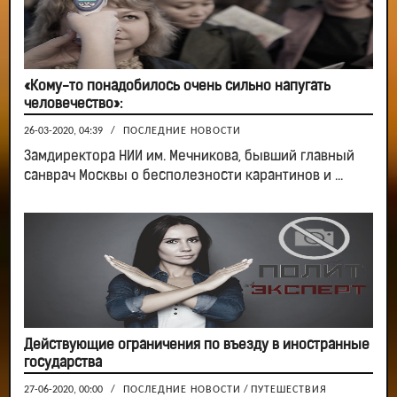
«Кому-то понадобилось очень сильно напугать
человечество»:
26-03-2020, 04:39
/
ПОСЛЕДНИЕ НОВОСТИ
Замдиректора НИИ им. Мечникова, бывший главный
санврач Москвы о бесполезности карантинов и ...
Действующие ограничения по въезду в иностранные
государства
27-06-2020, 00:00
/
ПОСЛЕДНИЕ НОВОСТИ
/
ПУТЕШЕСТВИЯ