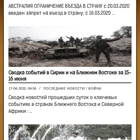
АВСТРАЛИЯ ОГРАНИЧЕНИЕ ВЪЕЗДА В СТРАНУ с 20.03.2020
введен запрет на въезд в страну, с 16.03.2020 ...
Сводка событий в Сирии и на Ближнем Востоке за 15-
16 июня
17-06-2020, 04:56
/
ПОСЛЕДНИЕ НОВОСТИ
/
ВОЙНА
Сводка новостей прошедших суток о ключевых
событиях в странах Ближнего Востока и Северной
Африки : ...