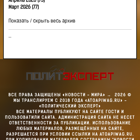
Апрель 2026 (73)
Март 2026 (77)
Показать / скрыть весь архив
...
ВСЕ ПРАВА ЗАЩИЩЕНЫ «НОВОСТИ - МИРА»
→
2026
©
МЫ ТРАНСЛИРУЕМ С 2018 ГОДА «ATOAPIWAG.RU» -
«ПОЛИТИЧЕСКИЙ ЭКСПЕРТ»
ВСЕ МАТЕРИАЛЫ ПУБЛИКУЮТ НА САЙТЕ ГОСТИ И
ПОЛЬЗОВАТИЛИ САЙТА. АДМИНИСТРАЦИЯ САЙТА НЕ НЕСЕТ
ОТВЕТСТВЕННОСТИ ЗА ПУБЛИКАЦИИ. ИСПОЛЬЗОВАНИЕ
ЛЮБЫХ МАТЕРИАЛОВ, РАЗМЕЩЁННЫХ НА САЙТЕ,
РАЗРЕШАЕТСЯ ПРИ УСЛОВИИ ССЫЛКИ НА ATOAPIWAG.RU.