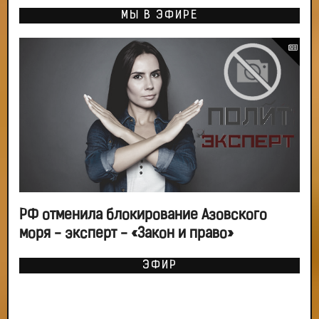
МЫ В ЭФИРЕ
РФ отменила блокирование Азовского
моря - эксперт - «Закон и право»
ЭФИР