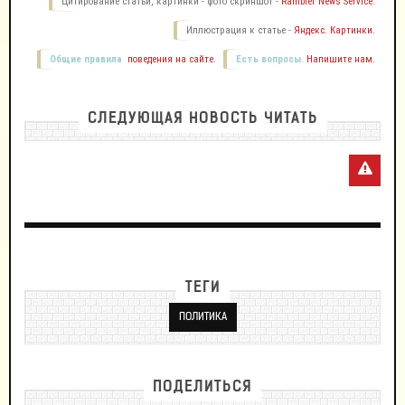
Цитирование статьи, картинки - фото скриншот -
Rambler News Service.
Иллюстрация к статье -
Яндекс. Картинки.
Общие правила
поведения на сайте.
Есть вопросы.
Напишите нам.
СЛЕДУЮЩАЯ НОВОСТЬ ЧИТАТЬ
ТЕГИ
ПОЛИТИКА
ПОДЕЛИТЬСЯ