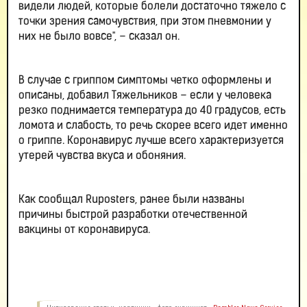
видели людей, которые болели достаточно тяжело с
точки зрения самочувствия, при этом пневмонии у
них не было вовсе", – сказал он.
В случае с гриппом симптомы четко оформлены и
описаны, добавил Тяжельников – если у человека
резко поднимается температура до 40 градусов, есть
ломота и слабость, то речь скорее всего идет именно
о гриппе. Коронавирус лучше всего характеризуется
утерей чувства вкуса и обоняния.
Как сообщал Ruposters, ранее были названы
причины быстрой разработки отечественной
вакцины от коронавируса.