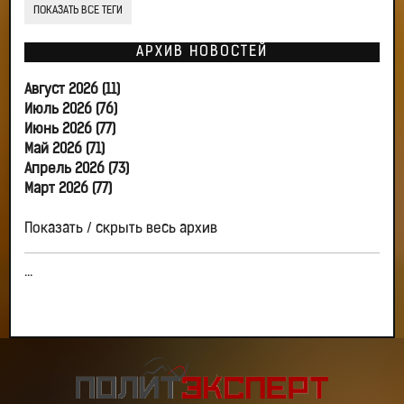
ПОКАЗАТЬ ВСЕ ТЕГИ
АРХИВ НОВОСТЕЙ
Август 2026 (11)
Июль 2026 (76)
Июнь 2026 (77)
Май 2026 (71)
Апрель 2026 (73)
Март 2026 (77)
Показать / скрыть весь архив
...