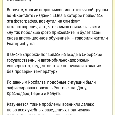
Впрочем, многих подписчиков многотысячной группы
во «ВКонтакте» издания E1.RU, в которой появилась
эта фотография, возмутил не сам факт
столпотворения, а то, что снимок появился в сети.
«Ну так побольше фото присылайте, и будет всем
снова дистанционное обучение!», — говорили жители
Екатеринбурга.
В Омске «пробка» появилась на входе в Сибирский
государственный автомобильно-дорожный
университет, студентов тоже не пускали в здание
без проверки температуры.
По данным Росбалта, подобные ситуации были
зафиксированы также в Ростове-на-Дону,
Краснодаре, Перми и Калуге.
Разумеется, такие проблемы возникли далеко
не во всех учебных заведениях, подписчики