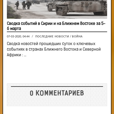
Сводка событий в Сирии и на Ближнем Востоке за 5-
6 марта
07-03-2020, 04:44
/
ПОСЛЕДНИЕ НОВОСТИ
/
ВОЙНА
Сводка новостей прошедших суток о ключевых
событиях в странах Ближнего Востока и Северной
Африки : ...
0 КОММЕНТАРИЕВ