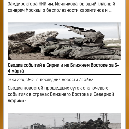
Замдиректора НИИ им. Мечникова, бывший главный
санврач Москвы о бесполезности карантинов и ...
Сводка событий в Сирии и на Ближнем Востоке за 3-
4 марта
05-03-2020, 08:49
/
ПОСЛЕДНИЕ НОВОСТИ
/
ВОЙНА
Сводка новостей прошедших суток о ключевых
событиях в странах Ближнего Востока и Северной
Африки : ...