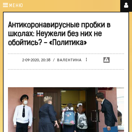
МЕНЮ
Антикоронавирусные пробки в
школах: Неужели без них не
обойтись? - «Политика»
¦
2-09-2020, 20:38
/
ВАЛЕНТИНА