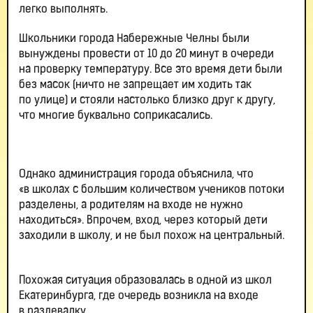
легко выполнять.
Школьники города Набережные Челны были
вынуждены провести от 10 до 20 минут в очереди
на проверку температуру. Все это время дети были
без масок (ничто не запрещает им ходить так
по улице) и стояли настолько близко друг к другу,
что многие буквально соприкасались.
Однако администрация города объяснила, что
«в школах с большим количеством учеников потоки
разделены, а родителям на входе не нужно
находиться». Впрочем, вход, через который дети
заходили в школу, и не был похож на центральный.
Похожая ситуация образовалась в одной из школ
Екатеринбурга, где очередь возникла на входе
в раздевалку.