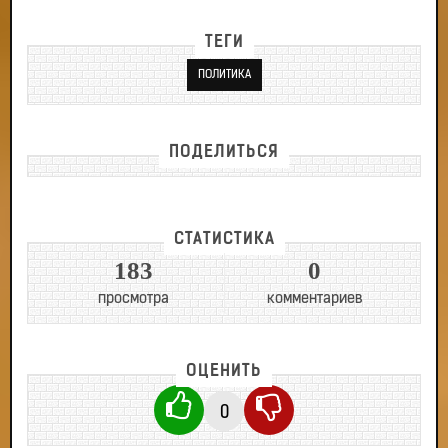
ТЕГИ
ПОЛИТИКА
ПОДЕЛИТЬСЯ
СТАТИСТИКА
183
0
просмотра
комментариев
ОЦЕНИТЬ
0