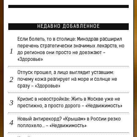
НЕДАВНО ДОБАВЛЕННОЕ
Если болеть, то в столице: Минздрав расширил
перечень стратегически значимых лекарств, но
до регионов они просто не доезжают -
«Здоровье»
Отпуск прошел, а лицо выглядит уставшим:
почему кожа реагирует на море и солнце не
сразу - «Здоровье»
Кризис в новостройках: Жить в Москве уже не
престижно, а просто дорого - «Недвижимость»
Новый антирекорд? «Крышам» в России резко
поплохело… - «Недвижимость»