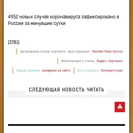
4952 новых случая коронавируса зафиксировано в
России за минувшие сутки
(3781)
Цитирование статьи, картинки - фото скриншот -
Rambler News Service.
Иллюстрация к статье -
Яндекс. Картинки.
Общие правила
поведения на сайте.
Есть вопросы.
Напишите нам.
СЛЕДУЮЩАЯ НОВОСТЬ ЧИТАТЬ