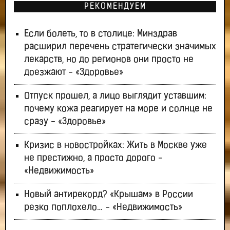
РЕКОМЕНДУЕМ
Если болеть, то в столице: Минздрав
расширил перечень стратегически значимых
лекарств, но до регионов они просто не
доезжают - «Здоровье»
Отпуск прошел, а лицо выглядит уставшим:
почему кожа реагирует на море и солнце не
сразу - «Здоровье»
Кризис в новостройках: Жить в Москве уже
не престижно, а просто дорого -
«Недвижимость»
Новый антирекорд? «Крышам» в России
резко поплохело… - «Недвижимость»