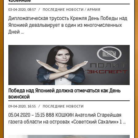
«Военные
03-04-2020, 08:57
/
ПОСЛЕДНИЕ НОВОСТИ
/
АРМИЯ
Дипломатическая трусость Кремля День Победы над
Японией девальвирует в один из многочисленных
Дней ...
Победа над Японией должна отмечаться как День
воинской
09-04-2020, 16:55
/
ПОСЛЕДНИЕ НОВОСТИ
05.04.2020 - 15:15 888 КОШКИН Анатолий Старейшая
газета области на островах «Советский Сахалин» 1 ...