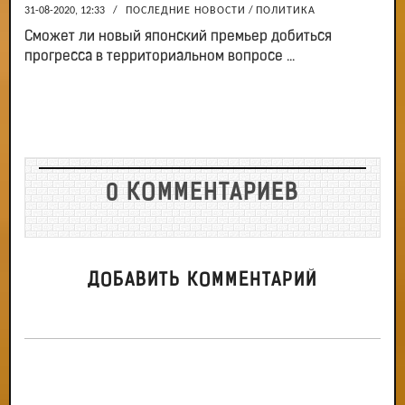
31-08-2020, 12:33
/
ПОСЛЕДНИЕ НОВОСТИ
/
ПОЛИТИКА
Сможет ли новый японский премьер добиться
прогресса в территориальном вопросе ...
0 КОММЕНТАРИЕВ
ДОБАВИТЬ КОММЕНТАРИЙ