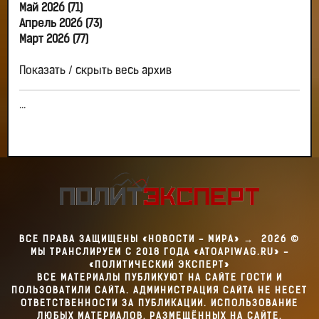
Май 2026 (71)
Апрель 2026 (73)
Март 2026 (77)
Показать / скрыть весь архив
...
ВСЕ ПРАВА ЗАЩИЩЕНЫ «НОВОСТИ - МИРА»
→
2026
©
МЫ ТРАНСЛИРУЕМ С 2018 ГОДА «ATOAPIWAG.RU» -
«ПОЛИТИЧЕСКИЙ ЭКСПЕРТ»
ВСЕ МАТЕРИАЛЫ ПУБЛИКУЮТ НА САЙТЕ ГОСТИ И
ПОЛЬЗОВАТИЛИ САЙТА. АДМИНИСТРАЦИЯ САЙТА НЕ НЕСЕТ
ОТВЕТСТВЕННОСТИ ЗА ПУБЛИКАЦИИ. ИСПОЛЬЗОВАНИЕ
ЛЮБЫХ МАТЕРИАЛОВ, РАЗМЕЩЁННЫХ НА САЙТЕ,