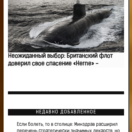
Неожиданный выбор: Британский флот
доверил свое спасение «Herne» -
НЕДАВНО ДОБАВЛЕННОЕ
Если болеть, то в столице: Минздрав расширил
перечень стратегически значимых лекарств, но