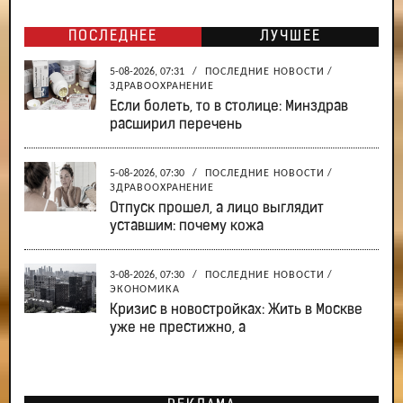
ПОСЛЕДНЕЕ
ЛУЧШЕЕ
5-08-2026, 07:31
/
ПОСЛЕДНИЕ НОВОСТИ
/
ЗДРАВООХРАНЕНИЕ
Если болеть, то в столице: Минздрав
расширил перечень
5-08-2026, 07:30
/
ПОСЛЕДНИЕ НОВОСТИ
/
ЗДРАВООХРАНЕНИЕ
Отпуск прошел, а лицо выглядит
уставшим: почему кожа
3-08-2026, 07:30
/
ПОСЛЕДНИЕ НОВОСТИ
/
ЭКОНОМИКА
Кризис в новостройках: Жить в Москве
уже не престижно, а