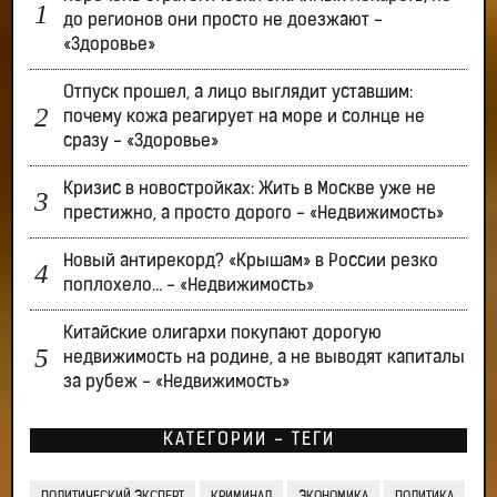
до регионов они просто не доезжают -
«Здоровье»
Отпуск прошел, а лицо выглядит уставшим:
почему кожа реагирует на море и солнце не
сразу - «Здоровье»
Кризис в новостройках: Жить в Москве уже не
престижно, а просто дорого - «Недвижимость»
Новый антирекорд? «Крышам» в России резко
поплохело… - «Недвижимость»
Китайские олигархи покупают дорогую
недвижимость на родине, а не выводят капиталы
за рубеж - «Недвижимость»
КАТЕГОРИИ - ТЕГИ