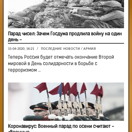
Парад чисел: Зачем Госдума продлила войну на один
день -
15-04-2020, 16:21
/
ПОСЛЕДНИЕ НОВОСТИ
/
АРМИЯ
Теперь Россия будет отмечать окончание Второй
мировой в День солидарности в борьбе с
терроризмом ...
Коронавирус: Военный парад по осени считают -