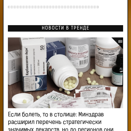
НОВОСТИ В ТРЕНДЕ
Если болеть, то в столице: Минздрав
расширил перечень стратегически
значимых лекарств, но до регионов они