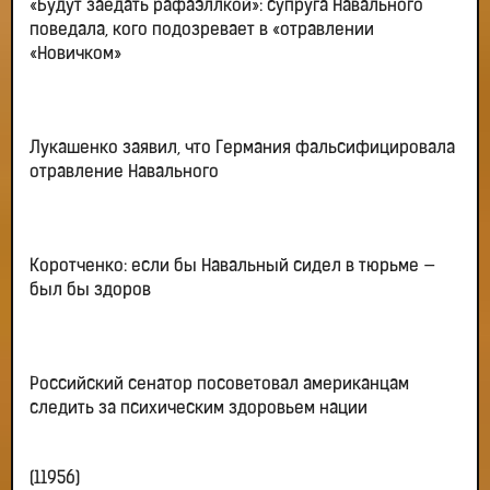
«Будут заедать рафаэллкой»: супруга Навального
поведала, кого подозревает в «отравлении
«Новичком»
Лукашенко заявил, что Германия фальсифицировала
отравление Навального
Коротченко: если бы Навальный сидел в тюрьме —
был бы здоров
Российский сенатор посоветовал американцам
следить за психическим здоровьем нации
(11956)