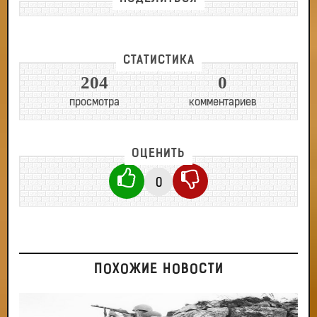
СТАТИСТИКА
204
0
просмотра
комментариев
ОЦЕНИТЬ
0
ПОХОЖИЕ НОВОСТИ