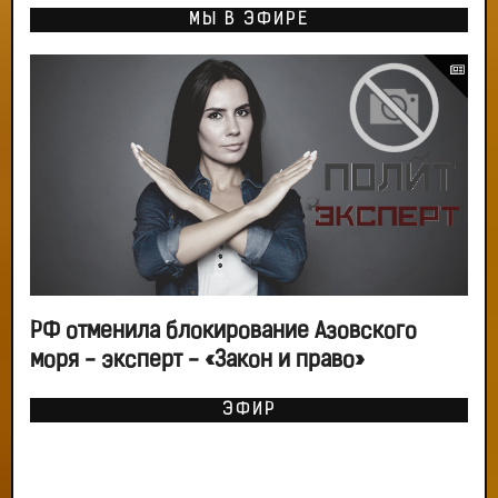
МЫ В ЭФИРЕ
РФ отменила блокирование Азовского
моря - эксперт - «Закон и право»
ЭФИР