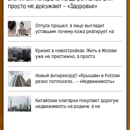
просто не доезжают - «Здоровье»
Отпуск прошел, а лицо выглядит
уставшим: почему кожа реагирует на
Кризис в новостройках: Жить в Москве
уже не престижно, а просто
Новый антирекорд? «Крышам» в России
резко поплохело… - «Недвижимость»
Китайские олигархи покупают дорогую
недвижимость на родине, а не