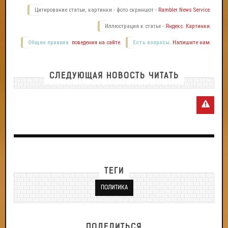
Цитирование статьи, картинки - фото скриншот -
Rambler News Service.
Иллюстрация к статье -
Яндекс. Картинки.
Общие правила
поведения на сайте.
Есть вопросы.
Напишите нам.
СЛЕДУЮЩАЯ НОВОСТЬ ЧИТАТЬ
ТЕГИ
ПОЛИТИКА
ПОДЕЛИТЬСЯ