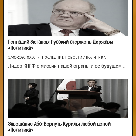
Геннадий Зюганов: Русский стержень Державы -
«Политика»
17-05-2020, 00:30
/
ПОСЛЕДНИЕ НОВОСТИ
/
ПОЛИТИКА
Лидер КПРФ о миссии нашей страны и ее будущем ...
Завещание Абэ: Вернуть Курилы любой ценой -
«Политика»