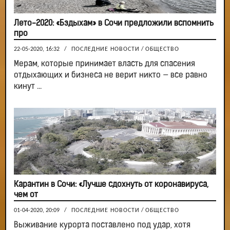
Лето-2020: «Бздыхам» в Сочи предложили вспомнить
про
22-05-2020, 16:32
/
ПОСЛЕДНИЕ НОВОСТИ
/
ОБЩЕСТВО
Мерам, которые принимает власть для спасения
отдыхающих и бизнеса не верит никто — все равно
кинут ...
Карантин в Сочи: «Лучше сдохнуть от коронавируса,
чем от
01-04-2020, 20:09
/
ПОСЛЕДНИЕ НОВОСТИ
/
ОБЩЕСТВО
Выживание курорта поставлено под удар, хотя