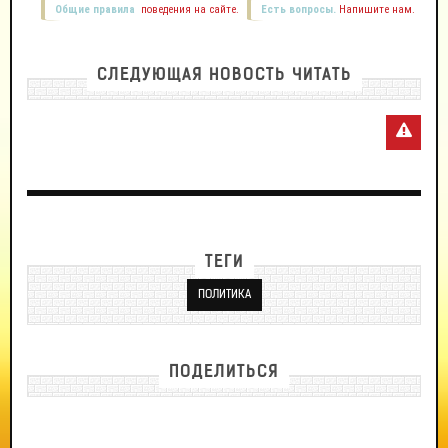
Общие правила
поведения на сайте.
Есть вопросы.
Напишите нам.
СЛЕДУЮЩАЯ НОВОСТЬ ЧИТАТЬ
ТЕГИ
ПОЛИТИКА
ПОДЕЛИТЬСЯ