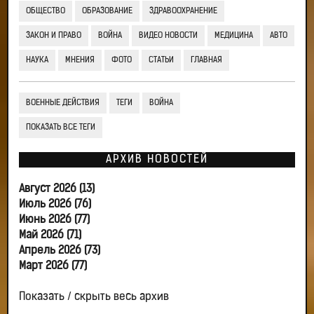
ОБЩЕСТВО
ОБРАЗОВАНИЕ
ЗДРАВООХРАНЕНИЕ
ЗАКОН И ПРАВО
ВОЙНА
ВИДЕО НОВОСТИ
МЕДИЦИНА
АВТО
НАУКА
МНЕНИЯ
ФОТО
СТАТЬИ
ГЛАВНАЯ
ВОЕННЫЕ ДЕЙСТВИЯ
ТЕГИ
ВОЙНА
ПОКАЗАТЬ ВСЕ ТЕГИ
АРХИВ НОВОСТЕЙ
Август 2026 (13)
Июль 2026 (76)
Июнь 2026 (77)
Май 2026 (71)
Апрель 2026 (73)
Март 2026 (77)
Показать / скрыть весь архив