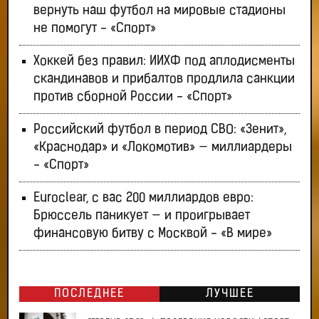
вернуть наш футбол на мировые стадионы
не помогут - «Спорт»
Хоккей без правил: ИИХФ под аплодисменты
скандинавов и прибалтов продлила санкции
против сборной России - «Спорт»
Российский футбол в период СВО: «Зенит»,
«Краснодар» и «Локомотив» — миллиардеры
- «Спорт»
Euroclear, с вас 200 миллиардов евро:
Брюссель паникует — и проигрывает
финансовую битву с Москвой - «В мире»
ПОСЛЕДНЕЕ
ЛУЧШЕЕ