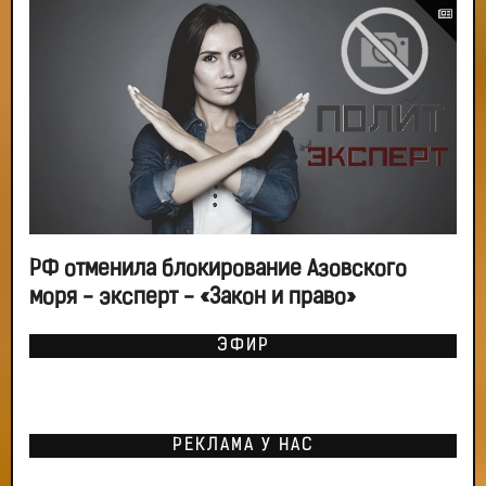
РФ отменила блокирование Азовского
моря - эксперт - «Закон и право»
ЭФИР
РЕКЛАМА У НАС