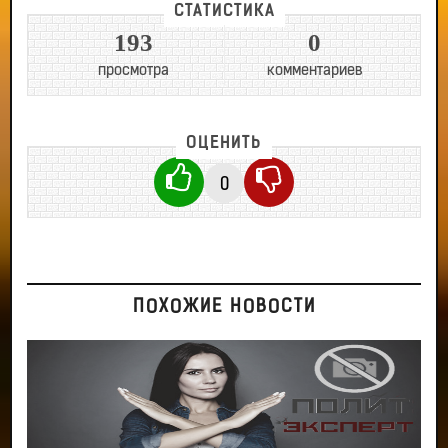
СТАТИСТИКА
193
0
просмотра
комментариев
ОЦЕНИТЬ
0
ПОХОЖИЕ НОВОСТИ