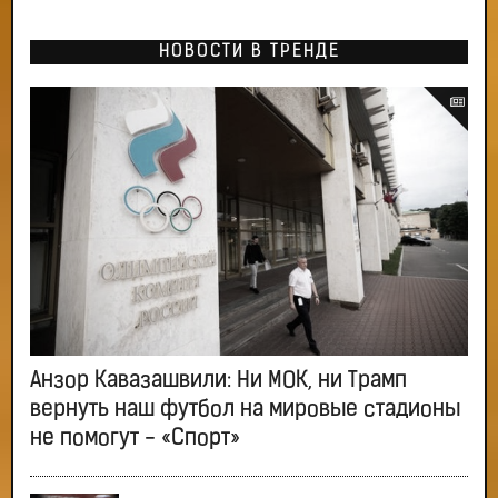
НОВОСТИ В ТРЕНДЕ
Анзор Кавазашвили: Ни МОК, ни Трамп
вернуть наш футбол на мировые стадионы
не помогут - «Спорт»