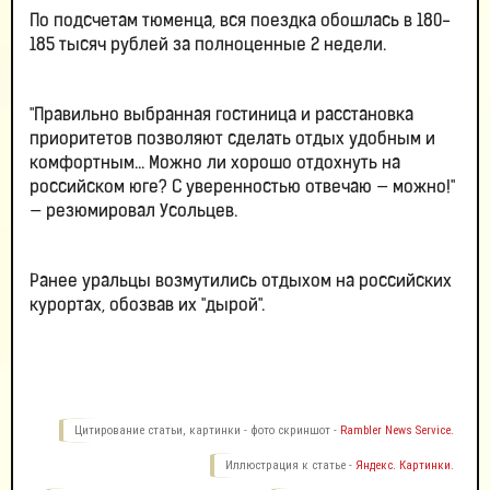
По подсчетам тюменца, вся поездка обошлась в 180-
185 тысяч рублей за полноценные 2 недели.
"Правильно выбранная гостиница и расстановка
приоритетов позволяют сделать отдых удобным и
комфортным... Можно ли хорошо отдохнуть на
российском юге? С уверенностью отвечаю — можно!"
— резюмировал Усольцев.
Ранее уральцы возмутились отдыхом на российских
курортах, обозвав их "дырой".
Цитирование статьи, картинки - фото скриншот -
Rambler News Service.
Иллюстрация к статье -
Яндекс. Картинки.