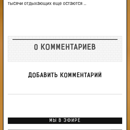
тысячи отдыхающих еще остаются ...
0 КОММЕНТАРИЕВ
ДОБАВИТЬ КОММЕНТАРИЙ
МЫ В ЭФИРЕ