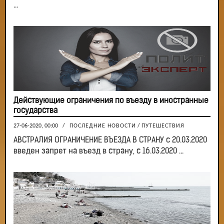
...
Действующие ограничения по въезду в иностранные
государства
27-06-2020, 00:00
/
ПОСЛЕДНИЕ НОВОСТИ
/
ПУТЕШЕСТВИЯ
АВСТРАЛИЯ ОГРАНИЧЕНИЕ ВЪЕЗДА В СТРАНУ с 20.03.2020
введен запрет на въезд в страну, с 16.03.2020 ...