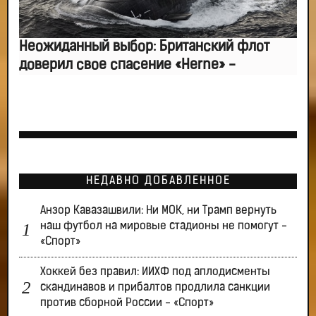
Неожиданный выбор: Британский флот
доверил свое спасение «Herne» -
НЕДАВНО ДОБАВЛЕННОЕ
Анзор Кавазашвили: Ни МОК, ни Трамп вернуть
наш футбол на мировые стадионы не помогут -
«Спорт»
Хоккей без правил: ИИХФ под аплодисменты
скандинавов и прибалтов продлила санкции
против сборной России - «Спорт»