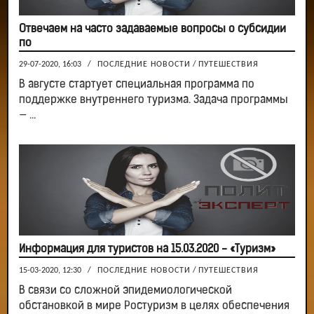
Отвечаем на часто задаваемые вопросы о субсидии
по
29-07-2020, 16:03
/
ПОСЛЕДНИЕ НОВОСТИ
/
ПУТЕШЕСТВИЯ
В августе стартует специальная программа по
поддержке внутреннего туризма. Задача программы
— ...
Информация для туристов на 15.03.2020 - «Туризм»
15-03-2020, 12:30
/
ПОСЛЕДНИЕ НОВОСТИ
/
ПУТЕШЕСТВИЯ
В связи со сложной эпидемиологической
обстановкой в мире Ростуризм в целях обеспечения