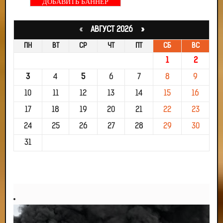
ДОБАВИТЬ БАННЕР
«
АВГУСТ 2026 »
ПН
ВТ
СР
ЧТ
ПТ
СБ
ВС
1
2
3
4
5
6
7
8
9
10
11
12
13
14
15
16
17
18
19
20
21
22
23
24
25
26
27
28
29
30
31