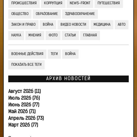
ПРОИСШЕСТВИЯ
КОРРУПЦИЯ
NEWS-FRONT
ПУТЕШЕСТВИЯ
ОБЩЕСТВО
ОБРАЗОВАНИЕ
ЗДРАВООХРАНЕНИЕ
ЗАКОН И ПРАВО
ВОЙНА
ВИДЕО НОВОСТИ
МЕДИЦИНА
АВТО
НАУКА
МНЕНИЯ
ФОТО
СТАТЬИ
ГЛАВНАЯ
ВОЕННЫЕ ДЕЙСТВИЯ
ТЕГИ
ВОЙНА
ПОКАЗАТЬ ВСЕ ТЕГИ
АРХИВ НОВОСТЕЙ
Август 2026 (11)
Июль 2026 (76)
Июнь 2026 (77)
Май 2026 (71)
Апрель 2026 (73)
Март 2026 (77)