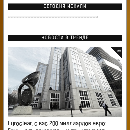
СЕГОДНЯ ИСКАЛИ
НОВОСТИ В ТРЕНДЕ
Euroclear, с вас 200 миллиардов евро: