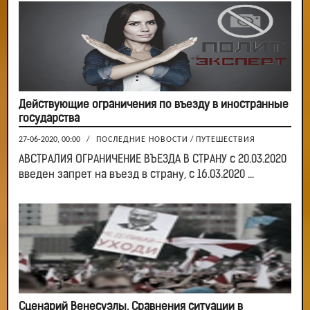
Действующие ограничения по въезду в иностранные
государства
27-06-2020, 00:00
/
ПОСЛЕДНИЕ НОВОСТИ
/
ПУТЕШЕСТВИЯ
АВСТРАЛИЯ ОГРАНИЧЕНИЕ ВЪЕЗДА В СТРАНУ с 20.03.2020
введен запрет на въезд в страну, с 16.03.2020 ...
Сценарий Венесуэлы. Сравнения ситуации в