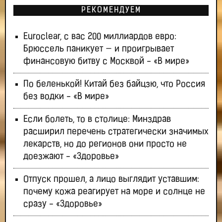
РЕКОМЕНДУЕМ
Euroclear, с вас 200 миллиардов евро:
Брюссель паникует — и проигрывает
финансовую битву с Москвой - «В мире»
По беленькой! Китай без байцзю, что Россия
без водки - «В мире»
Если болеть, то в столице: Минздрав
расширил перечень стратегически значимых
лекарств, но до регионов они просто не
доезжают - «Здоровье»
Отпуск прошел, а лицо выглядит уставшим:
почему кожа реагирует на море и солнце не
сразу - «Здоровье»