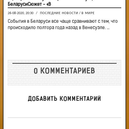
БеларусиСюжет - «В
26-08-2020, 20:30
/
ПОСЛЕДНИЕ НОВОСТИ
/
В МИРЕ
События в Беларуси все чаще сравнивают с тем, что
происходило полтора года назад в Венесуэле. ...
0 КОММЕНТАРИЕВ
ДОБАВИТЬ КОММЕНТАРИЙ