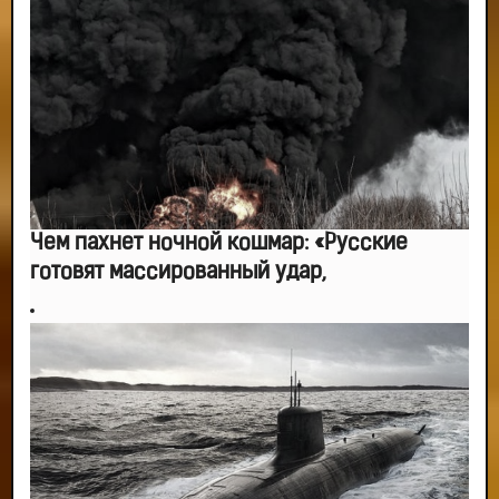
Чем пахнет ночной кошмар: «Русские
готовят массированный удар,