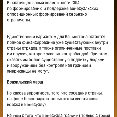
В настоящее время возможности США
по формированию и поддержке венесуэльских
оппозиционных формирований серьезно
ограничены.
Единственным вариантом для Вашингтона остается
прямое финансирование уже существующих внутри
страны отрядов, а также ограниченные поставки
им оружия, которое завозят контрабандой. При этом
оказать им более существенную подпитку людьми
и вооружением, без контроля над границей
американцы не могут.
Бразильский марш
Но какова вероятность того, что соседние страны,
на фоне беспорядков, попытаются ввести свои
войска в Венесуэлу?
Начнем с того, что Венесуэла граничит только с тремя