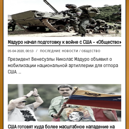
Мадуро начал подготовку к войне с США - «Общество»
05-04-2020, 00:13
/
ПОСЛЕДНИЕ НОВОСТИ
/
ОБЩЕСТВО
Президент Венесуэлы Николас Мадуро объявил о
мобилизации национальной артиллерии для отпора
США. ...
США готовят куда более масштабное нападение на