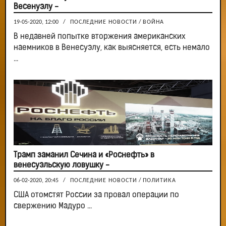
Весенуэлу -
19-05-2020, 12:00
/
ПОСЛЕДНИЕ НОВОСТИ
/
ВОЙНА
В недавней попытке вторжения американских
наемников в Венесуэлу, как выясняется, есть немало
...
Трамп заманил Сечина и «Роснефть» в
венесуэльскую ловушку -
06-02-2020, 20:45
/
ПОСЛЕДНИЕ НОВОСТИ
/
ПОЛИТИКА
США отомстят России за провал операции по
свержению Мадуро ...