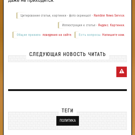
даже не приходится.
Цитирование статьи, картинки - фото скриншот -
Rambler News Service.
Иллюстрация к статье -
Яндекс. Картинки.
Общие правила
поведения на сайте.
Есть вопросы.
Напишите нам.
СЛЕДУЮЩАЯ НОВОСТЬ ЧИТАТЬ
ТЕГИ
ПОЛИТИКА