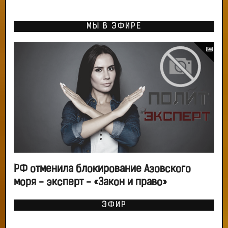
МЫ В ЭФИРЕ
РФ отменила блокирование Азовского
моря - эксперт - «Закон и право»
ЭФИР