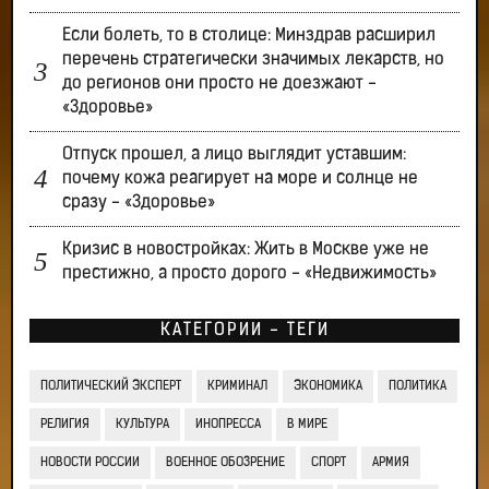
Если болеть, то в столице: Минздрав расширил
перечень стратегически значимых лекарств, но
до регионов они просто не доезжают -
«Здоровье»
Отпуск прошел, а лицо выглядит уставшим:
почему кожа реагирует на море и солнце не
сразу - «Здоровье»
Кризис в новостройках: Жить в Москве уже не
престижно, а просто дорого - «Недвижимость»
КАТЕГОРИИ - ТЕГИ
ПОЛИТИЧЕСКИЙ ЭКСПЕРТ
КРИМИНАЛ
ЭКОНОМИКА
ПОЛИТИКА
РЕЛИГИЯ
КУЛЬТУРА
ИНОПРЕССА
В МИРЕ
НОВОСТИ РОССИИ
ВОЕННОЕ ОБОЗРЕНИЕ
СПОРТ
АРМИЯ