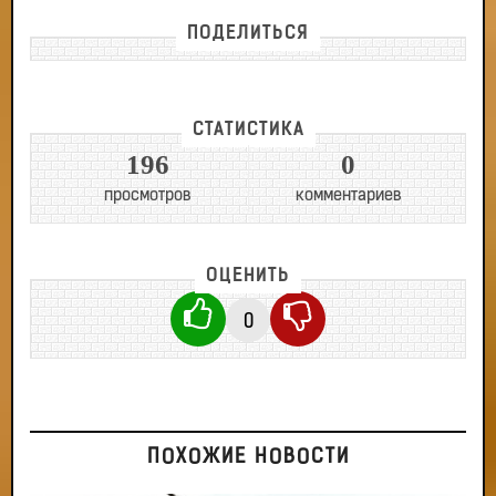
ПОДЕЛИТЬСЯ
СТАТИСТИКА
196
0
просмотров
комментариев
ОЦЕНИТЬ
0
ПОХОЖИЕ НОВОСТИ