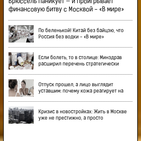
Брюссель паникует — и проигрывает
финансовую битву с Москвой - «В мире»
По беленькой! Китай без байцзю, что
Россия без водки - «В мире»
Если болеть, то в столице: Минздрав
расширил перечень стратегически
Отпуск прошел, а лицо выглядит
уставшим: почему кожа реагирует на
Кризис в новостройках: Жить в Москве
уже не престижно, а просто