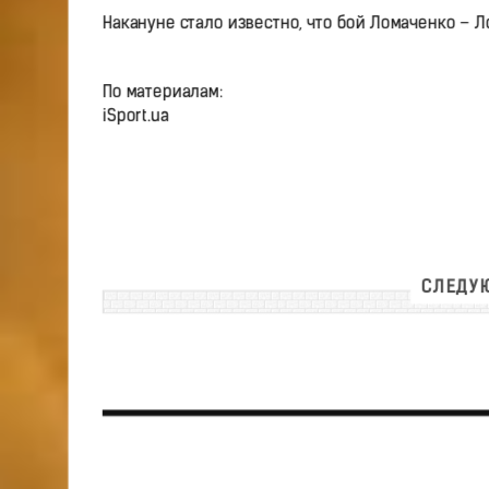
Накануне стало известно, что бой Ломаченко – Л
По материалам:
iSport.ua
СЛЕДУЮ