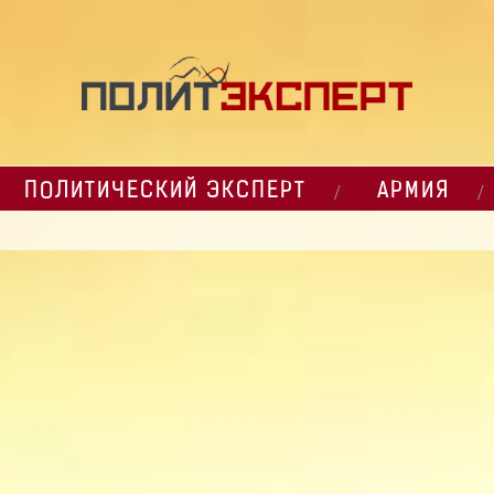
ПОЛИТИЧЕСКИЙ ЭКСПЕРТ
АРМИЯ