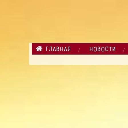
ГЛАВНАЯ
НОВОСТИ