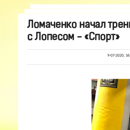
Ломаченко начал трен
с Лопесом - «Спорт»
9-07-2020, 1