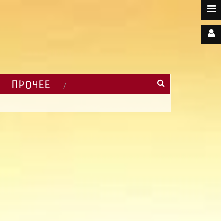
ПРОЧЕЕ