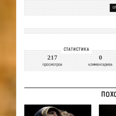
СП
СТАТИСТИКА
217
0
просмотров
комментариев
ПОХ