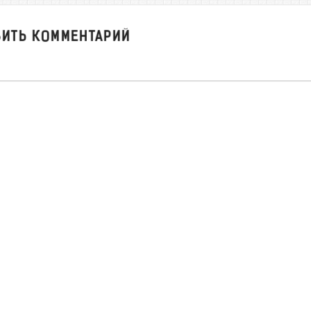
ВИТЬ КОММЕНТАРИЙ