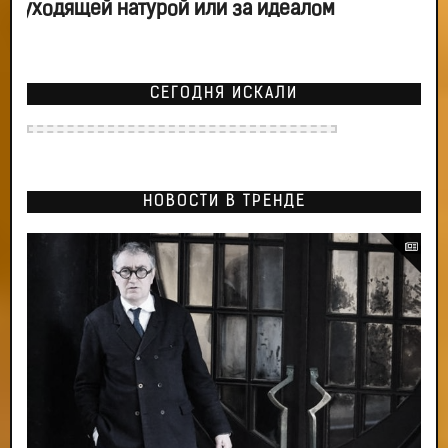
уходящей натурой или за идеалом
СЕГОДНЯ ИСКАЛИ
НОВОСТИ В ТРЕНДЕ