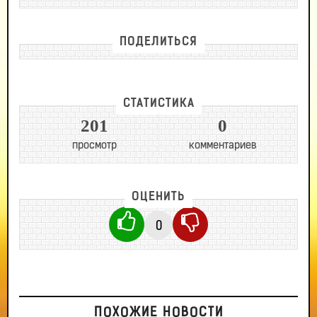
ПОДЕЛИТЬСЯ
СТАТИСТИКА
201
0
просмотр
комментариев
ОЦЕНИТЬ
0
ПОХОЖИЕ НОВОСТИ