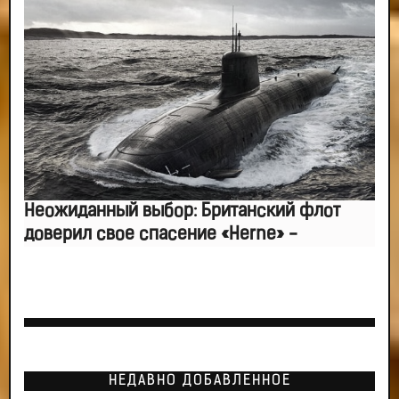
Неожиданный выбор: Британский флот
доверил свое спасение «Herne» -
НЕДАВНО ДОБАВЛЕННОЕ