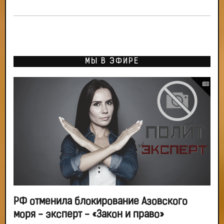
МЫ В ЭФИРЕ
РФ отменила блокирование Азовского
моря - эксперт - «Закон и право»