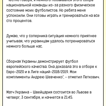
"Честно говоря, я немного побаивался этого сбора
национальной команды из-за разного физическое
состояние моих футболистов. Но ребята меня
успокоили. Они готовы играть и тренироваться на все
сто процентов.
Думаю, что у соперника ситуация немного приятнее
учитывая, что украинцам удалось потренироваться
немного больше нас.
Сборная Украины демонстрирует футбол
европейского качества. Она доказала это в отборе к
Евро-2020 и в Лиге наций-2018/2019. Мои
комплименты Андрею Шевченко", - отметил Петкович.
Матч Украина - Швейцария состоится во Львове в
четверг, 3 сентября, и начнется в 21:45.