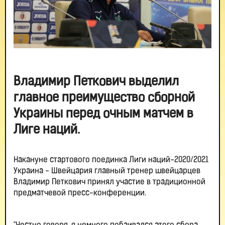
Владимир Петкович выделил
главное преимущество сборной
Украины перед очным матчем в
Лиге наций.
Накануне стартового поединка Лиги наций-2020/2021
Украина - Швейцария главный тренер швейцарцев
Владимир Петкович принял участие в традиционной
предматчевой пресс-конференции.