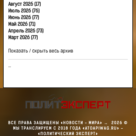
Август 2026 (17)
Июль 2026 (76)
Июнь 2026 (77)
Май 2026 (71)
Апрель 2026 (73)
Март 2026 (77)
Показать / скрыть весь архив
...
ВСЕ ПРАВА ЗАЩИЩЕНЫ «НОВОСТИ - МИРА»
→
2026
©
МЫ ТРАНСЛИРУЕМ С 2018 ГОДА «ATOAPIWAG.RU» -
«ПОЛИТИЧЕСКИЙ ЭКСПЕРТ»