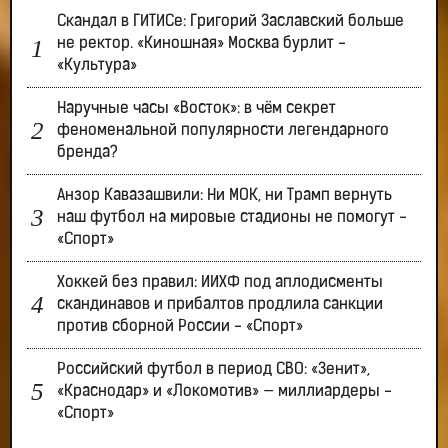
Скандал в ГИТИСе: Григорий Заславский больше
не ректор. «Киношная» Москва бурлит -
«Культура»
Наручные часы «Восток»: в чём секрет
феноменальной популярности легендарного
бренда?
Анзор Кавазашвили: Ни МОК, ни Трамп вернуть
наш футбол на мировые стадионы не помогут -
«Спорт»
Хоккей без правил: ИИХФ под аплодисменты
скандинавов и прибалтов продлила санкции
против сборной России - «Спорт»
Российский футбол в период СВО: «Зенит»,
«Краснодар» и «Локомотив» — миллиардеры -
«Спорт»