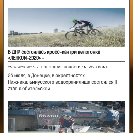
В ДНР состоялась кросс-кантри велогонка
«ЛЕНКОМ-2020» -
26-07-2020, 20:16
/
ПОСЛЕДНИЕ НОВОСТИ
/
NEWS-FRONT
26 июля, в Донецке, в окрестностях
Нижнекальмиусского водохранилища состоялся II
этап любительской ...