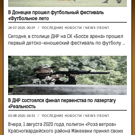
В Донецке прошел футбольный фестиваль
«Футбольное лето
26-07-2020, 00:29
/
ПОСЛЕДНИЕ НОВОСТИ
/
NEWS-FRONT
Сегодня, в столице ДНР на СК «Боссе арена» прошел
первый детско-юношеский фестиваль по футболу ...
В ДНР состоялся финал первенства по лазертагу
«Реальность
03-08-2020, 04:33
/
ПОСЛЕДНИЕ НОВОСТИ
/
NEWS-FRONT
Вчера, 1 августа 2020 года, полигон «Роза ветров»
Красногвардейского района Макеевки принял своих