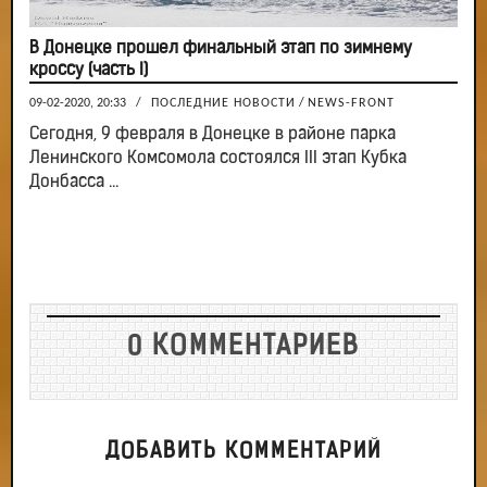
В Донецке прошел финальный этап по зимнему
кроссу (часть I)
09-02-2020, 20:33
/
ПОСЛЕДНИЕ НОВОСТИ
/
NEWS-FRONT
Сегодня, 9 февраля в Донецке в районе парка
Ленинского Комсомола состоялся III этап Кубка
Донбасса ...
0 КОММЕНТАРИЕВ
ДОБАВИТЬ КОММЕНТАРИЙ