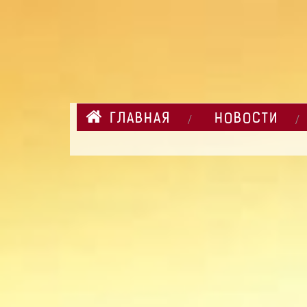
ГЛАВНАЯ
НОВОСТИ