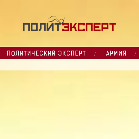
ПОЛИТИЧЕСКИЙ ЭКСПЕРТ
АРМИЯ