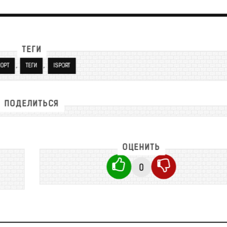
ТЕГИ
,
,
ОРТ
ТЕГИ
ISPORT
ПОДЕЛИТЬСЯ
ОЦЕНИТЬ
0