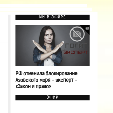
МЫ В ЭФИРЕ
РФ отменила блокирование
Азовского моря - эксперт -
«Закон и право»
ЭФИР