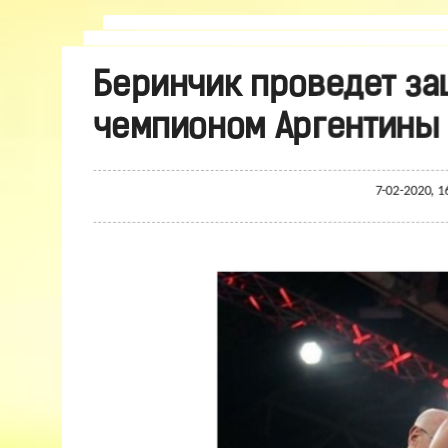
Беринчик проведет за
чемпионом Аргентины 
7-02-2020, 1