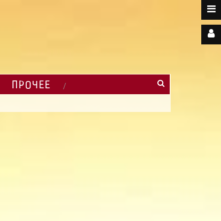
ПРОЧЕЕ