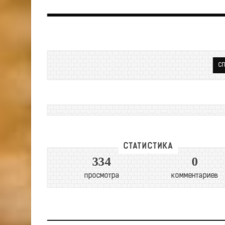
СП
СТАТИСТИКА
334
0
просмотра
комментариев